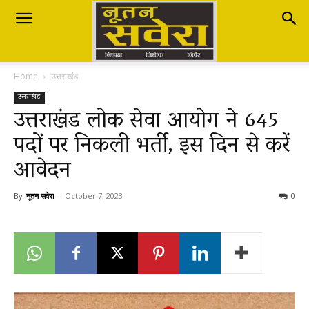
Nutan
Home
उत्तराखंड
Savera
उत्तराखंड
उत्तराखंड लोक सेवा आयोग ने 645
पदों पर निकली भर्ती, इस दिन से करें
नूतन
आवेदन
सवेरा
By
नूतन सवेरा
-
October 7, 2023
0
|
Breaking