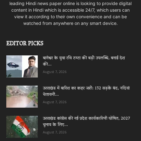
leading Hindi news paper online is looking to provide digital
content in Hindi which is accessible 24/7, which users can
view it according to their own convenience and can be
watched from anywhere on any smart device.
EDITOR PICKS
बागेश्वर के युवा रवि टम्टा की बड़ी उपलब्धि, बनाई देश
की...
August 7, 2026
उत्तराखंड में बारिश का कहर जारी: 132 सड़कें बंद, नदियां
चेतावनी...
August 7, 2026
उत्तराखंड कांग्रेस की नई प्रदेश कार्यकारिणी घोषित, 2027
चुनाव के लिए...
August 7, 2026