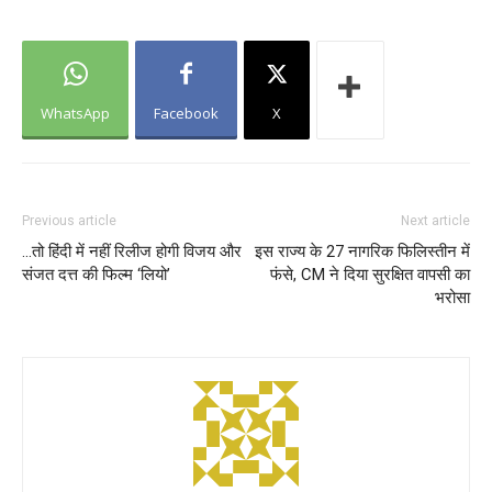
WhatsApp
Facebook
X
Previous article
Next article
…तो हिंदी में नहीं रिलीज होगी विजय और
इस राज्य के 27 नागरिक फिलिस्तीन में
संजत दत्त की फिल्म ‘लियो’
फंसे, CM ने दिया सुरक्षित वापसी का
भरोसा