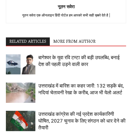
नूतन सवेरा
नूतन सवेरा एक ऑनलाइन हिंदी पोर्टल हम आपको सभी सही ख़बरे देते है |
RELATED ARTICLES
MORE FROM AUTHOR
बागेश्वर के युवा रवि टम्टा की बड़ी उपलब्धि, बनाई
देश की पहली उड़ने वाली कार
उत्तराखंड में बारिश का कहर जारी: 132 सड़कें बंद,
नदियां चेतावनी रेखा के करीब, आज भी येलो अलर्ट
उत्तराखंड कांग्रेस की नई प्रदेश कार्यकारिणी
घोषित, 2027 चुनाव के लिए संगठन को धार देने की
तैयारी