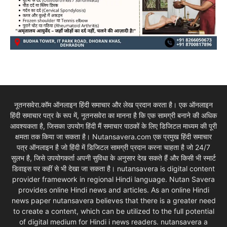
नूतनसवेरा.कॉम ऑनलाइन हिंदी समाचार और लेख प्रदान करता है। एक ऑनलाइन
हिंदी समाचार पत्र के रूप में, नूतनसवेरा का मानना है कि एक सामग्री बनाने की अधिक
आवश्यकता है, जिसका उपयोग हिंदी मैं समाचार पाठकों के लिए डिजिटल माध्यम की पूरी
क्षमता तक किया जा सकता है। Nutansavera.com एक प्रमुख हिंदी समाचार
पत्र ऑनलाइन है जो हिंदी में डिजिटल सामग्री प्रदान करना चाहता है जो 24/7
सुलभ है, जिसे उपयोगकर्ता अपनी सुविधा के अनुसार देख सकते हैं और किसी भी स्मार्ट
डिवाइस पर कहीं से भी देखा जा सकता है। nutansavera is digital content
provider framework in regional Hindi language. Nutan Savera
provides online Hindi news and articles. As an online Hindi
news paper nutansavera believes that there is a greater need
to create a content, which can be utilized to the full potential
of digital medium for Hindi i news readers. nutansavera a