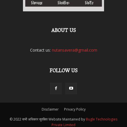
ABOUT US
Contact us:
nutansavera@gmail.com
FOLLOW US
Disclaimer
Privacy Policy
© 2022 सभी अधिकार सुरक्षित Website Maintained by
Bugle Technologies
Private Limited