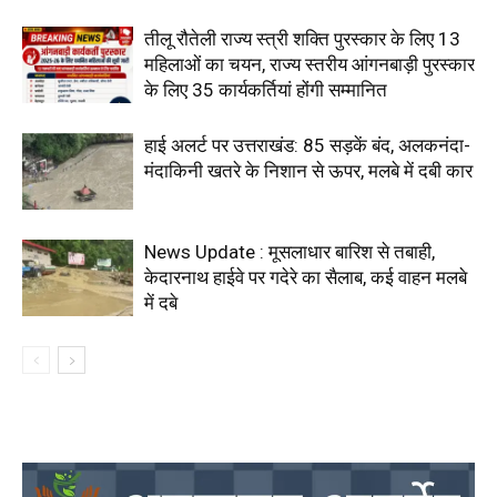
तीलू रौतेली राज्य स्त्री शक्ति पुरस्कार के लिए 13
महिलाओं का चयन, राज्य स्तरीय आंगनबाड़ी पुरस्कार
के लिए 35 कार्यकर्तियां होंगी सम्मानित
हाई अलर्ट पर उत्तराखंड: 85 सड़कें बंद, अलकनंदा-
मंदाकिनी खतरे के निशान से ऊपर, मलबे में दबी कार
News Update : मूसलाधार बारिश से तबाही,
केदारनाथ हाईवे पर गदेरे का सैलाब, कई वाहन मलबे
में दबे