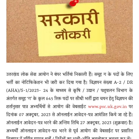
News
LIVE
उत्तरखंड लोक सेवा आयोग ने बंपर भर्तियां निकाली हैं। समूह ग के पदों के लिए
भर्ती का नोटिफिकेशन भी जारी कर दिया गया है। विज्ञापन संख्या A-2 / DR
(AHA)/S-1/2023- 24 के माध्यम से कृषि / उद्यान / पशुपालन विभाग के
अंतर्गत समूह ‘ग’ के कुल 645 रिक्त पदों पर सीधी भर्ती द्वारा चयन हेतु विज्ञापन की
शर्तानुसार पात्र अभ्यर्थियों से आयोग की वेबसाईट
www.psc.uk.gov.in
पर
दिनांक 07 अक्टूबर, 2023 से ऑनलाईन आवेदन-पत्र आमंत्रित किये जा रहे हैं।
ऑनलाईन आवेदन-पत्र भरने की अन्तिम तिथि 27 अक्टूबर, 2023 (शुक्रवार) है।
अभ्यर्थी ऑनलाइन आवेदन-पत्र भरने से पूर्व आयोग की वेबसाईट पर प्रसारित