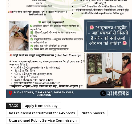
TAGS
apply from this day.
has released recruitment for 645 posts
Nutan Savera
Uttarakhand Public Service Commission