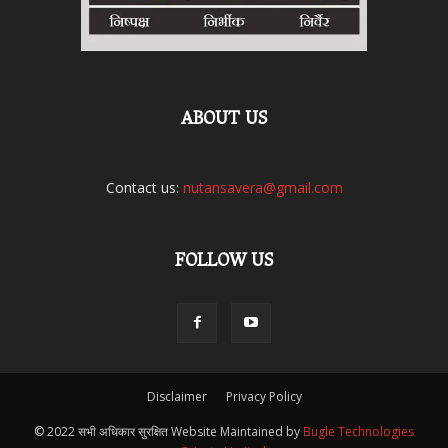
ABOUT US
Contact us:
nutansavera@gmail.com
FOLLOW US
Disclaimer
Privacy Policy
© 2022 सभी अधिकार सुरक्षित Website Maintained by
Bugle Technologies