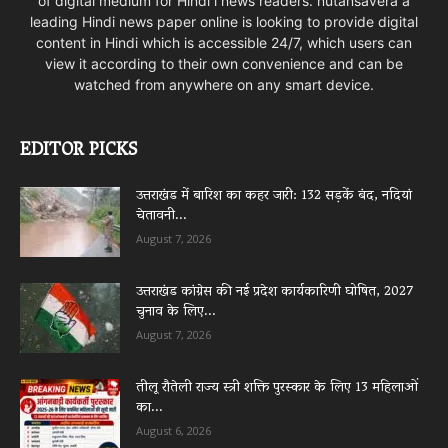
of digital medium for Hindi i news readers. nutansavera a
leading Hindi news paper online is looking to provide digital
content in Hindi which is accessible 24/7, which users can
view it according to their own convenience and can be
watched from anywhere on any smart device.
EDITOR PICKS
उत्तराखंड में बारिश का कहर जारी: 132 सड़कें बंद, नदियां
चेतावनी...
August 7, 2026
उत्तराखंड कांग्रेस की नई प्रदेश कार्यकारिणी घोषित, 2027
चुनाव के लिए...
August 7, 2026
तीलू रौतेली राज्य स्त्री शक्ति पुरस्कार के लिए 13 महिलाओं
का...
August 6, 2026