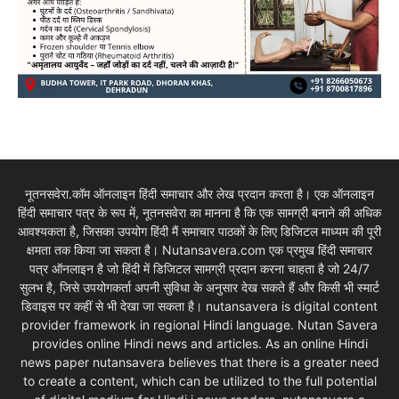
नूतनसवेरा.कॉम ऑनलाइन हिंदी समाचार और लेख प्रदान करता है। एक ऑनलाइन
हिंदी समाचार पत्र के रूप में, नूतनसवेरा का मानना है कि एक सामग्री बनाने की अधिक
आवश्यकता है, जिसका उपयोग हिंदी मैं समाचार पाठकों के लिए डिजिटल माध्यम की पूरी
क्षमता तक किया जा सकता है। Nutansavera.com एक प्रमुख हिंदी समाचार
पत्र ऑनलाइन है जो हिंदी में डिजिटल सामग्री प्रदान करना चाहता है जो 24/7
सुलभ है, जिसे उपयोगकर्ता अपनी सुविधा के अनुसार देख सकते हैं और किसी भी स्मार्ट
डिवाइस पर कहीं से भी देखा जा सकता है। nutansavera is digital content
provider framework in regional Hindi language. Nutan Savera
provides online Hindi news and articles. As an online Hindi
news paper nutansavera believes that there is a greater need
to create a content, which can be utilized to the full potential