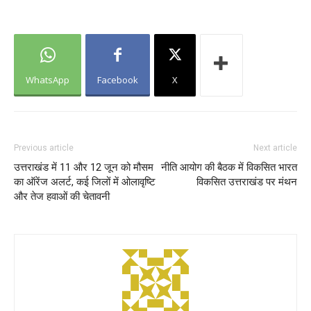
WhatsApp
Facebook
X
Previous article
Next article
उत्तराखंड में 11 और 12 जून को मौसम
नीति आयोग की बैठक में विकसित भारत
का ऑरेंज अलर्ट, कई जिलों में ओलावृष्टि
विकसित उत्तराखंड पर मंथन
और तेज हवाओं की चेतावनी