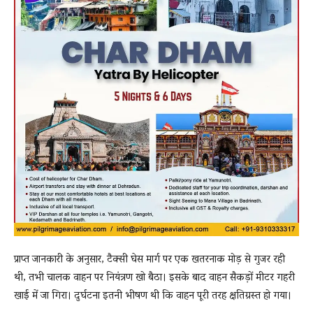
प्राप्त जानकारी के अनुसार, टैक्सी घेस मार्ग पर एक खतरनाक मोड़ से गुजर रही
थी, तभी चालक वाहन पर नियंत्रण खो बैठा। इसके बाद वाहन सैकड़ों मीटर गहरी
खाई में जा गिरा। दुर्घटना इतनी भीषण थी कि वाहन पूरी तरह क्षतिग्रस्त हो गया।