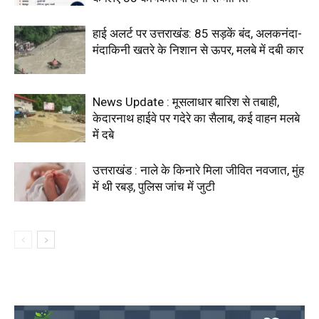
हाई अलर्ट पर उत्तराखंड: 85 सड़कें बंद, अलकनंदा-
मंदाकिनी खतरे के निशान से ऊपर, मलबे में दबी कार
News Update : मूसलाधार बारिश से तबाही,
केदारनाथ हाईवे पर गदेरे का सैलाब, कई वाहन मलबे
में दबे
उत्तराखंड : नाले के किनारे मिला जीवित नवजात, मुंह
में थी रबड़, पुलिस जांच में जुटी