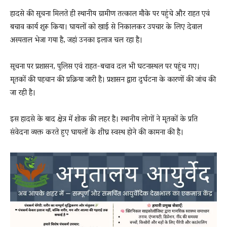
हादसे की सूचना मिलते ही स्थानीय ग्रामीण तत्काल मौके पर पहुंचे और राहत एवं
बचाव कार्य शुरू किया। घायलों को खाई से निकालकर उपचार के लिए देवाल
अस्पताल भेजा गया है, जहां उनका इलाज चल रहा है।
सूचना पर प्रशासन, पुलिस एवं राहत-बचाव दल भी घटनास्थल पर पहुंच गए।
मृतकों की पहचान की प्रक्रिया जारी है। प्रशासन द्वारा दुर्घटना के कारणों की जांच की
जा रही है।
इस हादसे के बाद क्षेत्र में शोक की लहर है। स्थानीय लोगों ने मृतकों के प्रति
संवेदना व्यक्त करते हुए घायलों के शीघ्र स्वस्थ होने की कामना की है।