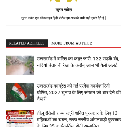
नूतन सवेरा
नूतन सवेरा एक ऑनलाइन हिंदी पोर्टल हम आपको सभी सही ख़बरे देते है |
RELATED ARTICLES
MORE FROM AUTHOR
उत्तराखंड में बारिश का कहर जारी: 132 सड़कें बंद,
नदियां चेतावनी रेखा के करीब, आज भी येलो अलर्ट
उत्तराखंड कांग्रेस की नई प्रदेश कार्यकारिणी
घोषित, 2027 चुनाव के लिए संगठन को धार देने की
तैयारी
तीलू रौतेली राज्य स्त्री शक्ति पुरस्कार के लिए 13
महिलाओं का चयन, राज्य स्तरीय आंगनबाड़ी पुरस्कार
के लिए 35 कार्यकर्तियां होंगी सम्मानित