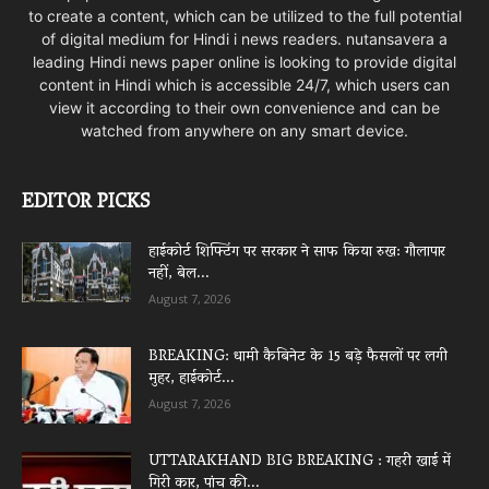
to create a content, which can be utilized to the full potential
of digital medium for Hindi i news readers. nutansavera a
leading Hindi news paper online is looking to provide digital
content in Hindi which is accessible 24/7, which users can
view it according to their own convenience and can be
watched from anywhere on any smart device.
EDITOR PICKS
हाईकोर्ट शिफ्टिंग पर सरकार ने साफ किया रुख: गौलापार
नहीं, बेल...
August 7, 2026
BREAKING: धामी कैबिनेट के 15 बड़े फैसलों पर लगी
मुहर, हाईकोर्ट...
August 7, 2026
UTTARAKHAND BIG BREAKING : गहरी खाई में
गिरी कार, पांच की...