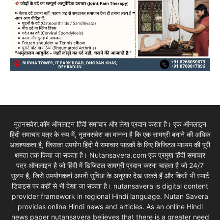
नूतनसवेरा.कॉम ऑनलाइन हिंदी समाचार और लेख प्रदान करता है। एक ऑनलाइन
हिंदी समाचार पत्र के रूप में, नूतनसवेरा का मानना है कि एक सामग्री बनाने की अधिक
आवश्यकता है, जिसका उपयोग हिंदी मैं समाचार पाठकों के लिए डिजिटल माध्यम की पूरी
क्षमता तक किया जा सकता है। Nutansavera.com एक प्रमुख हिंदी समाचार
पत्र ऑनलाइन है जो हिंदी में डिजिटल सामग्री प्रदान करना चाहता है जो 24/7
सुलभ है, जिसे उपयोगकर्ता अपनी सुविधा के अनुसार देख सकते हैं और किसी भी स्मार्ट
डिवाइस पर कहीं से भी देखा जा सकता है। nutansavera is digital content
provider framework in regional Hindi language. Nutan Savera
provides online Hindi news and articles. As an online Hindi
news paper nutansavera believes that there is a greater need