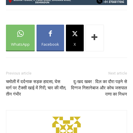
WhatsApp
Facebook
X
Previous article
Next article
चमोली में दर्दनाक सड़क हादसा, घेस
दुःखद खबर : दिल का दौरा पड़ने से
मार्ग पर टैक्सी खाई में गिरी, चार की मौत,
दिग्गज निशानेबाज और कोच जशपाल
तीन गंभीर
राणा का निधन