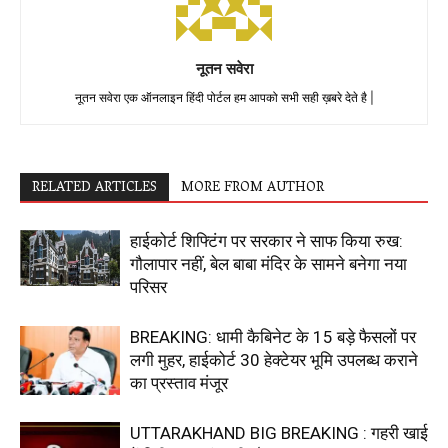
नूतन सवेरा
नूतन सवेरा एक ऑनलाइन हिंदी पोर्टल हम आपको सभी सही ख़बरे देते है |
RELATED ARTICLES
MORE FROM AUTHOR
हाईकोर्ट शिफ्टिंग पर सरकार ने साफ किया रुख:
गौलापार नहीं, बेल बाबा मंदिर के सामने बनेगा नया
परिसर
BREAKING: धामी कैबिनेट के 15 बड़े फैसलों पर
लगी मुहर, हाईकोर्ट 30 हेक्टेयर भूमि उपलब्ध कराने
का प्रस्ताव मंजूर
UTTARAKHAND BIG BREAKING : गहरी खाई