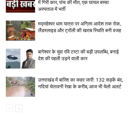
में गिरी कार, पांच की मौत, एक घायल बच्चा
अस्पताल में भर्ती
मद्महेश्वर धाम यात्रा पर अग्रिम आदेश तक रोक,
लैंडस्लाइड और ट्रॉली की खराब स्थिति बनी वजह
बागेश्वर के युवा रवि टम्टा की बड़ी उपलब्धि, बनाई
देश की पहली उड़ने वाली कार
उत्तराखंड में बारिश का कहर जारी: 132 सड़कें बंद,
नदियां चेतावनी रेखा के करीब, आज भी येलो अलर्ट