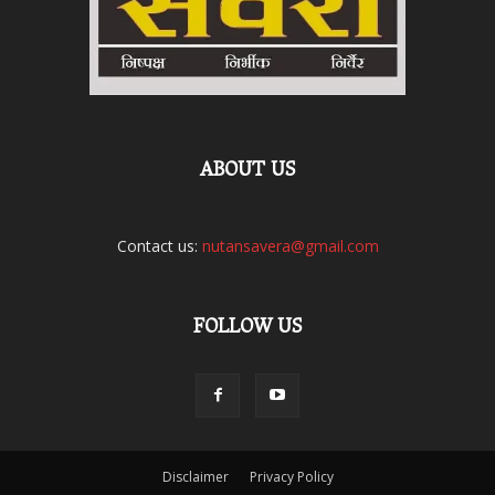
ABOUT US
Contact us:
nutansavera@gmail.com
FOLLOW US
Disclaimer
Privacy Policy