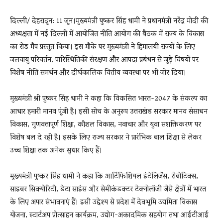
दिल्ली/ देहरादून: 11 जून।मुख्यमंत्री पुष्कर सिंह धामी ने प्रधानमंत्री नरेंद्र मोदी की
अध्यक्षता में नई दिल्ली में आयोजित नीति आयोग की बैठक में राज्य के विकास
का रोड मैप प्रस्तुत किया। इस मौके पर मुख्यमंत्री ने हिमालयी राज्यों के लिए
जलवायु परिवर्तन, पारिस्थितिकी संरक्षण और आपदा प्रबंधन से जुड़े विषयों पर
विशेष नीति समर्थन और दीर्घकालिक वित्तीय व्यवस्था पर भी जोर दिया।
मुख्यमंत्री श्री पुष्कर सिंह धामी ने कहा कि विकसित भारत-2047 के संकल्प का
आधार हमारी मानव पूंजी है। इसी सोच के अनुरूप उत्तराखंड सरकार मानव संसाधन
विकास, गुणवत्तापूर्ण शिक्षा, कौशल विकास, नवाचार और युवा सशक्तिकरण पर
विशेष बल दे रही है। इसके लिए राज्य सरकार ने प्रारंभिक बाल शिक्षा से लेकर
उच्च शिक्षा तक अनेक सुधार किए हैं।
मुख्यमंत्री पुष्कर सिंह धामी ने कहा कि आर्टिफिशियल इंटेलिजेंस, रोबोटिक्स,
साइबर सिक्योरिटी, डेटा साइंस और सेमीकंडक्टर टेक्नोलॉजी जैसे क्षेत्रों में भारत
के लिए अपार संभावनाएं हैं। इसी उद्देश्य से प्रदेश में देवभूमि उद्यमिता विकास
योजना, स्टार्टअप प्रोत्साहन कार्यक्रम, उद्योग-अकादमिक सहयोग तथा आईटीआई