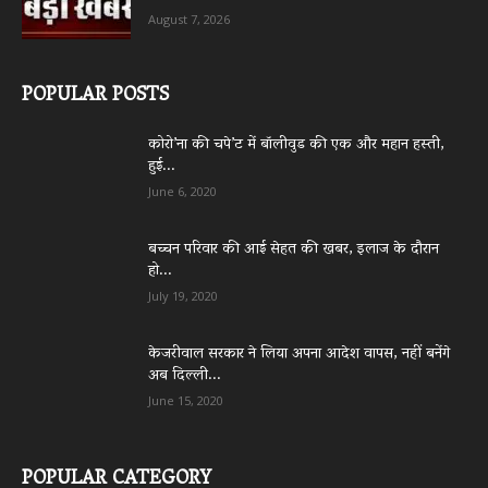
August 7, 2026
POPULAR POSTS
कोरो’ना की चपे’ट में बॉलीवुड की एक और महान हस्ती,
हुई...
June 6, 2020
बच्चन परिवार की आई सेहत की खबर, इलाज के दौरान
हो...
July 19, 2020
केजरीवाल सरकार ने लिया अपना आदेश वापस, नहीं बनेंगे
अब दिल्ली...
June 15, 2020
POPULAR CATEGORY