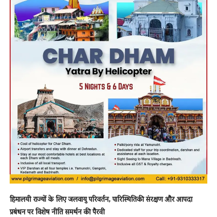
हिमालयी राज्यों के लिए जलवायु परिवर्तन, पारिस्थितिकी संरक्षण और आपदा
प्रबंधन पर विशेष नीति समर्थन की पैरवी