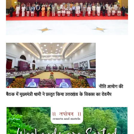
News
LIVE
नीति आयोग की
बैठक में मुख्यमंत्री धामी ने प्रस्तुत किया उत्तराखंड के विकास का रोडमैप