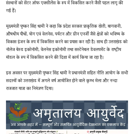
संस्थानों को सेंटर ऑफ एक्सीलेंस के रूप में विकसित करने जैसी पहल लागू की
गई हैं।
मुख्यमंत्री पुष्कर सिंह धामी ने कहा कि प्रदेश सरकार प्राकृतिक खेती, बागवानी,
औषधीय पौधों, योग एवं वेलनेस, पर्यटन और ग्रीन एनर्जी जैसे क्षेत्रों को भविष्य के
विकास इंजन के रूप में विकसित करने का प्रयास कर रही है। साथ ही उत्तराखंड को
नॉलेज बेस्ड इकोनॉमी, वेलनेस इकोनॉमी तथा सस्टेनेबल डेवलपमेंट के राष्ट्रीय
मॉडल के रूप में विकसित करने की दिशा में कार्य किया जा रहा है।
इस अवसर पर मुख्यमंत्री पुष्कर सिंह धामी ने प्रधानमंत्री सहित नीति आयोग के सभी
सदस्यों को उत्तराखंड में अगले वर्ष आयोजित होने वाले कुम्भ मेला और नन्दा
राजजात यात्रा का निमंत्रण दिया।