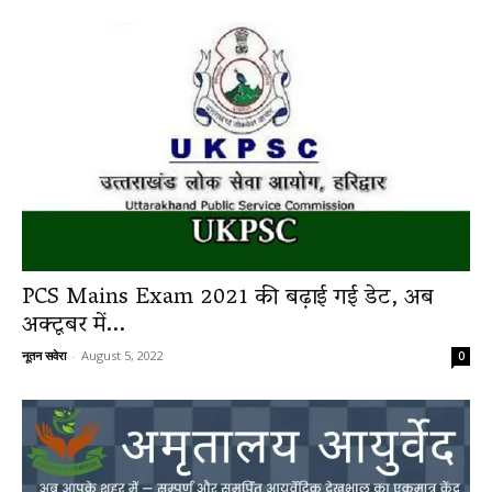
PCS Mains Exam 2021 की बढ़ाई गई डेट, अब
अक्टूबर में...
नूतन सवेरा
-
August 5, 2022
0