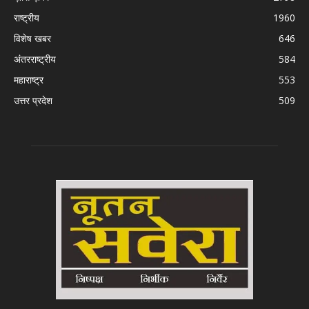
राष्ट्रीय
1960
विशेष खबर
646
अंतरराष्ट्रीय
584
महाराष्ट्र
553
उत्तर प्रदेश
509