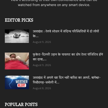
watched from anywhere on any smart device.
EDITOR PICKS
उत्तराखंड : रेलवे स्टेशन में संदिग्ध परिस्थितियों में दो लोगों
के...
August 9, 2026
फुकेट-दिल्ली उड़ान के पायलट का डोप टेस्ट पॉजिटिव होने
का दावा,...
August 9, 2026
उत्तराखंड में अगले चार दिन भारी बारिश का अलर्ट, बागेश्वर-
पिथौरागढ़-चमोली में...
August 8, 2026
POPULAR POSTS