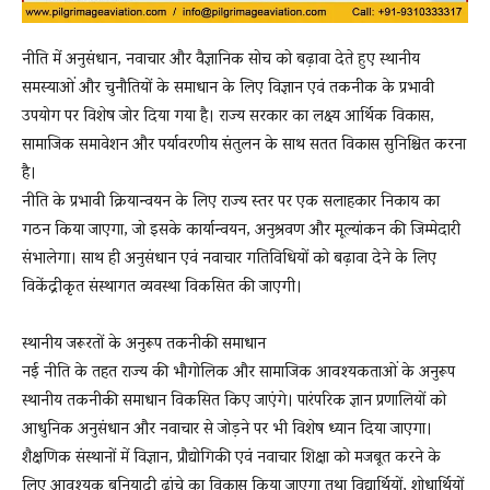
नीति में अनुसंधान, नवाचार और वैज्ञानिक सोच को बढ़ावा देते हुए स्थानीय
समस्याओं और चुनौतियों के समाधान के लिए विज्ञान एवं तकनीक के प्रभावी
उपयोग पर विशेष जोर दिया गया है। राज्य सरकार का लक्ष्य आर्थिक विकास,
सामाजिक समावेशन और पर्यावरणीय संतुलन के साथ सतत विकास सुनिश्चित करना
है।
नीति के प्रभावी क्रियान्वयन के लिए राज्य स्तर पर एक सलाहकार निकाय का
गठन किया जाएगा, जो इसके कार्यान्वयन, अनुश्रवण और मूल्यांकन की जिम्मेदारी
संभालेगा। साथ ही अनुसंधान एवं नवाचार गतिविधियों को बढ़ावा देने के लिए
विकेंद्रीकृत संस्थागत व्यवस्था विकसित की जाएगी।
स्थानीय जरूरतों के अनुरूप तकनीकी समाधान
नई नीति के तहत राज्य की भौगोलिक और सामाजिक आवश्यकताओं के अनुरूप
स्थानीय तकनीकी समाधान विकसित किए जाएंगे। पारंपरिक ज्ञान प्रणालियों को
आधुनिक अनुसंधान और नवाचार से जोड़ने पर भी विशेष ध्यान दिया जाएगा।
शैक्षणिक संस्थानों में विज्ञान, प्रौद्योगिकी एवं नवाचार शिक्षा को मजबूत करने के
लिए आवश्यक बुनियादी ढांचे का विकास किया जाएगा तथा विद्यार्थियों, शोधार्थियों