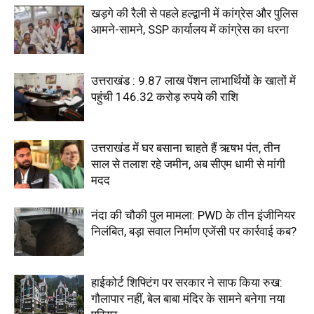
खड़गे की रैली से पहले हल्द्वानी में कांग्रेस और पुलिस
आमने-सामने, SSP कार्यालय में कांग्रेस का धरना
उत्तराखंड : 9.87 लाख पेंशन लाभार्थियों के खातों में
पहुंची 146.32 करोड़ रुपये की राशि
उत्तराखंड में घर बसाना चाहते हैं ऋषभ पंत, तीन
साल से तलाश रहे जमीन, अब सीएम धामी से मांगी
मदद
नंदा की चौकी पुल मामला: PWD के तीन इंजीनियर
निलंबित, बड़ा सवाल निर्माण एजेंसी पर कार्रवाई कब?
हाईकोर्ट शिफ्टिंग पर सरकार ने साफ किया रुख:
गौलापार नहीं, बेल बाबा मंदिर के सामने बनेगा नया