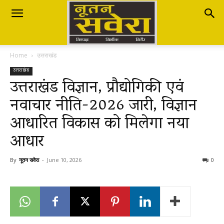
Nutan
Home
उत्तराखंड
Savera
उत्तराखंड
उत्तराखंड विज्ञान, प्रौद्योगिकी एवं
नवाचार नीति-2026 जारी, विज्ञान
नूतन
आधारित विकास को मिलेगा नया
आधार
सवेरा
By
नूतन सवेरा
-
June 10, 2026
0
|
Breaking