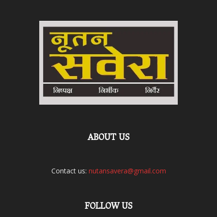
ABOUT US
Contact us:
nutansavera@gmail.com
FOLLOW US