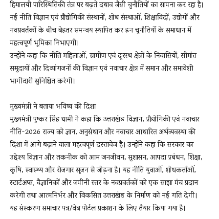
हिमालयी पारिस्थितिकी तंत्र पर बढ़ते दबाव जैसी चुनौतियों का सामना कर रहा है।
नई नीति विज्ञान एवं प्रौद्योगिकी संस्थानों, शोध संस्थाओं, शिक्षाविदों, उद्योगों और
नवप्रवर्तकों के बीच बेहतर समन्वय स्थापित कर इन चुनौतियों के समाधान में
महत्वपूर्ण भूमिका निभाएगी।
उन्होंने कहा कि नीति महिलाओं, ग्रामीण एवं दूरस्थ क्षेत्रों के निवासियों, सीमांत
समुदायों और दिव्यांगजनों की विज्ञान एवं नवाचार क्षेत्र में समान और समावेशी
भागीदारी सुनिश्चित करेगी।
मुख्यमंत्री ने बताया भविष्य की दिशा
मुख्यमंत्री पुष्कर सिंह धामी ने कहा कि उत्तराखंड विज्ञान, प्रौद्योगिकी एवं नवाचार
नीति-2026 राज्य को ज्ञान, अनुसंधान और नवाचार आधारित अर्थव्यवस्था की
दिशा में आगे बढ़ाने वाला महत्वपूर्ण दस्तावेज है। उन्होंने कहा कि सरकार का
उद्देश्य विज्ञान और तकनीक को आम जनजीवन, सुशासन, आपदा प्रबंधन, शिक्षा,
कृषि, स्वास्थ्य और रोजगार सृजन से जोड़ना है। यह नीति युवाओं, शोधकर्ताओं,
स्टार्टअप्स, वैज्ञानिकों और जमीनी स्तर के नवप्रवर्तकों को एक साझा मंच प्रदान
करेगी तथा आत्मनिर्भर और विकसित उत्तराखंड के निर्माण को नई गति देगी।
यह संस्करण समाचार पत्र/वेब पोर्टल प्रकाशन के लिए तैयार किया गया है।