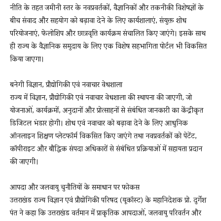
नीति के तहत जमीनी स्तर के नवप्रवर्तकों, वैज्ञानिकों और तकनीकी विशेषज्ञों के
बीच संवाद और सहयोग को बढ़ावा देने के लिए कार्यशालाएं, संयुक्त शोध
परियोजनाएं, फेलोशिप और छात्रवृत्ति कार्यक्रम संचालित किए जाएंगे। इसके साथ
ही राज्य के वैज्ञानिक समुदाय के लिए एक विशेष सहभागिता पोर्टल भी विकसित
किया जाएगा।
बनेगी विज्ञान, प्रौद्योगिकी एवं नवाचार वेधशाला
राज्य में विज्ञान, प्रौद्योगिकी एवं नवाचार वेधशाला की स्थापना की जाएगी, जो
योजनाओं, कार्यक्रमों, अनुदानों और प्रोत्साहनों से संबंधित जानकारी का केंद्रीकृत
डिजिटल भंडार होगी। शोध एवं नवाचार को बढ़ावा देने के लिए आधुनिक
ऑनलाइन शिक्षण प्लेटफॉर्म विकसित किए जाएंगे तथा नवप्रवर्तकों को पेटेंट,
कॉपीराइट और बौद्धिक संपदा अधिकारों से संबंधित प्रक्रियाओं में सहायता प्रदान
की जाएगी।
आपदा और जलवायु चुनौतियों के समाधान पर फोकस
उत्तराखंड राज्य विज्ञान एवं प्रौद्योगिकी परिषद (यूकॉस्ट) के महानिदेशक प्रो. दुर्गेश
पंत ने कहा कि उत्तराखंड वर्तमान में प्राकृतिक आपदाओं, जलवायु परिवर्तन और