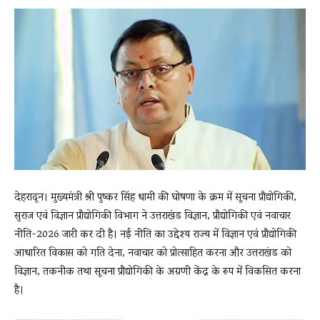
News
LIVE
देहरादून। मुख्यमंत्री श्री पुष्कर सिंह धामी की घोषणा के क्रम में सूचना प्रौद्योगिकी,
सुराज एवं विज्ञान प्रौद्योगिकी विभाग ने उत्तराखंड विज्ञान, प्रौद्योगिकी एवं नवाचार
नीति-2026 जारी कर दी है। नई नीति का उद्देश्य राज्य में विज्ञान एवं प्रौद्योगिकी
आधारित विकास को गति देना, नवाचार को प्रोत्साहित करना और उत्तराखंड को
विज्ञान, तकनीक तथा सूचना प्रौद्योगिकी के अग्रणी केंद्र के रूप में विकसित करना
है।