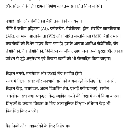
और शिक्षकों के लिए क्षमता निर्माण कार्यक्रम संचालित किए जाएंगे।
एआई, ड्रोन और रोबोटिक्स जैसी तकनीकों को बढ़ावा
नीति में कृत्रिम बुद्धिमत्ता (AI), ब्लॉकचेन, रोबोटिक्स, ड्रोन, संवर्धित वास्तविकता
(AR), आभासी वास्तविकता (VR) और मिश्रित वास्तविकता (MR) जैसी उभरती
तकनीकों को विशेष महत्व दिया गया है। इसके अलावा अंतरिक्ष प्रौद्योगिकी, जैव
प्रौद्योगिकी, नैनो प्रौद्योगिकी, डिजिटल तकनीक, खाद्य-जल-ऊर्जा सुरक्षा और आपदा
प्रबंधन से जुड़े अनुसंधान एवं विकास कार्यों को भी प्रोत्साहित किया जाएगा।
विज्ञान नगरी, तारामंडल और एआई लैब स्थापित होंगी
राज्य में विज्ञान संचार और जनभागीदारी को बढ़ावा देने के लिए विज्ञान नगरी,
विज्ञान केंद्र, तारामंडल, अटल टिंकरिंग लैब, एआई प्रयोगशालाएं, खगोल
अवलोकन संघ तथा उत्कृष्टता केंद्र स्थापित करने की दिशा में कार्य किया जाएगा।
शिक्षकों के कौशल विकास के लिए अत्याधुनिक शिक्षण-अधिगम केंद्र भी
विकसित किए जाएंगे।
वैज्ञानिकों और नवप्रवर्तकों के लिए विशेष मंच