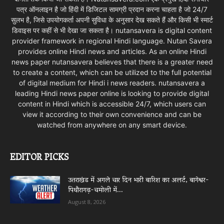
पत्र ऑनलाइन है जो हिंदी में डिजिटल सामग्री प्रदान करना चाहता है जो 24/7
सुलभ है, जिसे उपयोगकर्ता अपनी सुविधा के अनुसार देख सकते हैं और किसी भी स्मार्ट
डिवाइस पर कहीं से भी देखा जा सकता है। nutansavera is digital content
provider framework in regional Hindi language. Nutan Savera
provides online Hindi news and articles. As an online Hindi
news paper nutansavera believes that there is a greater need
to create a content, which can be utilized to the full potential
of digital medium for Hindi i news readers. nutansavera a
leading Hindi news paper online is looking to provide digital
content in Hindi which is accessible 24/7, which users can
view it according to their own convenience and can be
watched from anywhere on any smart device.
EDITOR PICKS
उत्तराखंड में अगले चार दिन भारी बारिश का अलर्ट, बागेश्वर-
पिथौरागढ़-चमोली में...
August 8, 2026