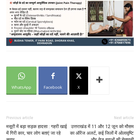
WhatsApp
Facebook
X
Previous article
Next article
मसूरी में बड़ा सड़क हादसा : गहरी खाई
उत्तराखंड में 11 और 12 जून को मौसम
में गिरी कार, चार लोग बताएं जा रहे
का ऑरेंज अलर्ट, कई जिलों में ओलावृष्टि
सवार
और तेज हवाओं की चेतावनी