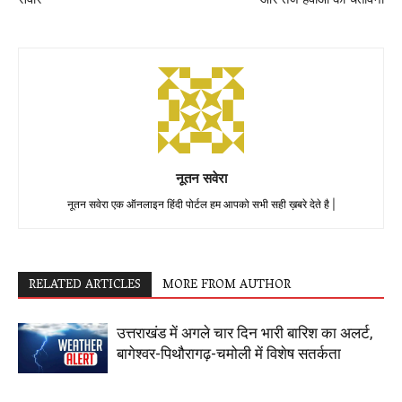
नूतन सवेरा
नूतन सवेरा एक ऑनलाइन हिंदी पोर्टल हम आपको सभी सही ख़बरे देते है |
RELATED ARTICLES
MORE FROM AUTHOR
उत्तराखंड में अगले चार दिन भारी बारिश का अलर्ट,
बागेश्वर-पिथौरागढ़-चमोली में विशेष सतर्कता