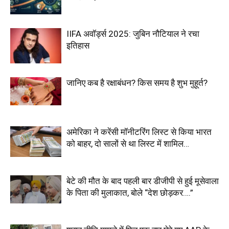
IIFA अवॉर्ड्स 2025: जुबिन नौटियाल ने रचा
इतिहास
जानिए कब है रक्षाबंधन? किस समय है शुभ मुहूर्त?
अमेरिका ने करेंसी मॉनीटरिंग लिस्ट से किया भारत
को बाहर, दो सालों से था लिस्ट में शामिल…
बेटे की मौत के बाद पहली बार डीजीपी से हुई मूसेवाला
के पिता की मुलाकात, बोले “देश छोड़कर….”