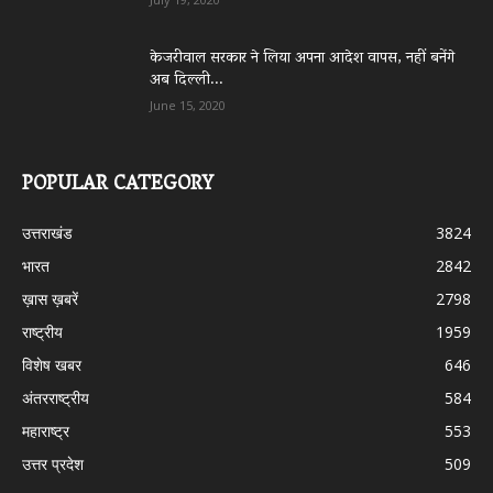
केजरीवाल सरकार ने लिया अपना आदेश वापस, नहीं बनेंगे
अब दिल्ली...
June 15, 2020
POPULAR CATEGORY
उत्तराखंड
3824
भारत
2842
ख़ास ख़बरें
2798
राष्ट्रीय
1959
विशेष खबर
646
अंतरराष्ट्रीय
584
महाराष्ट्र
553
उत्तर प्रदेश
509