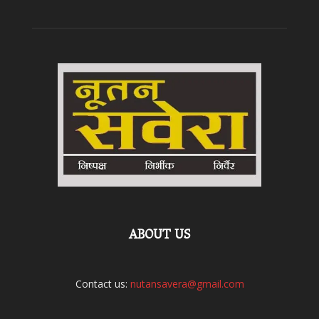
ABOUT US
Contact us:
nutansavera@gmail.com