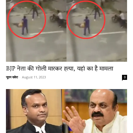
BJP नेता की गोली मारकर ह्त्या, यहां का है मामला
नूतन सवेरा
-
August 11, 2023
0