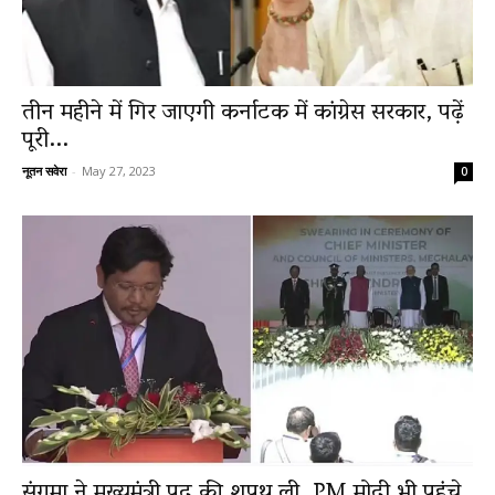
तीन महीने में गिर जाएगी कर्नाटक में कांग्रेस सरकार, पढ़ें
पूरी...
नूतन सवेरा
-
May 27, 2023
0
संगमा ने मुख्यमंत्री पद की शपथ ली, PM मोदी भी पहुंचे