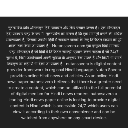
नूतनसवेरा.कॉम ऑनलाइन हिंदी समाचार और लेख प्रदान करता है। एक ऑनलाइन
हिंदी समाचार पत्र के रूप में, नूतनसवेरा का मानना है कि एक सामग्री बनाने की अधिक
आवश्यकता है, जिसका उपयोग हिंदी मैं समाचार पाठकों के लिए डिजिटल माध्यम की पूरी
क्षमता तक किया जा सकता है। Nutansavera.com एक प्रमुख हिंदी समाचार
पत्र ऑनलाइन है जो हिंदी में डिजिटल सामग्री प्रदान करना चाहता है जो 24/7
सुलभ है, जिसे उपयोगकर्ता अपनी सुविधा के अनुसार देख सकते हैं और किसी भी स्मार्ट
डिवाइस पर कहीं से भी देखा जा सकता है। nutansavera is digital content
provider framework in regional Hindi language. Nutan Savera
provides online Hindi news and articles. As an online Hindi
news paper nutansavera believes that there is a greater need
to create a content, which can be utilized to the full potential
of digital medium for Hindi i news readers. nutansavera a
leading Hindi news paper online is looking to provide digital
content in Hindi which is accessible 24/7, which users can
view it according to their own convenience and can be
watched from anywhere on any smart device.