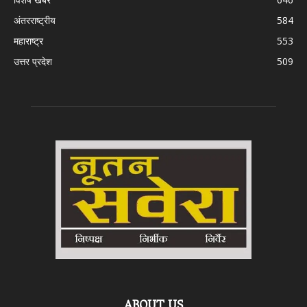
अंतरराष्ट्रीय
584
महाराष्ट्र
553
उत्तर प्रदेश
509
ABOUT US