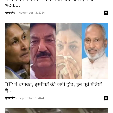
भटक...
नूतन सवेरा
-
November 13, 2024
0
BJP में बगावत, इस्तीफों की लगी होड़, इन पूर्व मंत्रियों
ने...
नूतन सवेरा
-
September 5, 2024
0