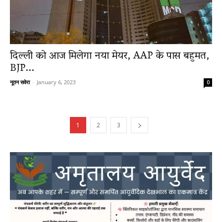
दिल्ली को आज मिलेगा नया मेयर, AAP के पास बहुमत,
BJP...
नूतन सवेरा
-
January 6, 2023
0
1
2
3