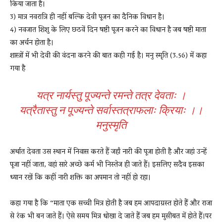
किया जाता है।
3) मात्र नवरात्रि ही नहीं बल्कि देवी पूजन का दैनिक विधान है।
4) नवजात शिशु के लिए छठवें दिन षष्टी पूजन करने का विधान है जब षष्टी माता
का अर्चन होता है।
शास्त्रों में भी देवी की वंदना करने की बात कही गई है। मनु स्मृति (3.56) में कहा
गया है
यत्र नार्यस्तु पूज्यन्ते रमन्ते तत्र देवताः ।
यत्रैतास्तु न पूज्यन्ते सर्वास्तत्राफलाः क्रियाः ।।
मनुस्मृति
अर्थात देवता उस स्थान में निवास करते हैं जहाँ नारी की पूजा होती है और जहां उन्हें
पूजा नहीं जाता, वहां सारे अच्छे कर्म भी निस्तेज ही जाते हैं। इसलिए सदैव इसका
ध्यान रखें कि कहीं नारी शक्ति का अपमान तो नहीं हो रहा।
कहा गया है कि “माता एक सच्ची मित्र होती है जब हम आपदाग्रस्त होते हैं और राजा
से रंक भी बन जाते हैं। ऐसे समय मित्र धोखा दे जाते हैं जब हम मुसीबत में होते हैं।पर