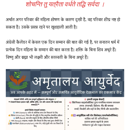
शोचन्ति तु यत्रैता वर्धते तद्धि सर्वदा ।
अर्थात अगर परिवार की महिला शोषण के कारण दुखी है, वह परिवार शीघ्र नष्ट हो
सकता है। उसके प्रसन्न रहने पर खुशहाली आती है।
अंग्रेजी कैलेंडर में केवल एक दिन सम्मान की बात की गई है, पर सनातन धर्म में
प्रत्येक दिन महिला के सम्मान की बात करता है। शक्ति के बिना शिव अधूरे हैं।
विष्णु और ब्रह्मा भी लक्ष्मी और सरस्वती के बिना अधूरे हैं।