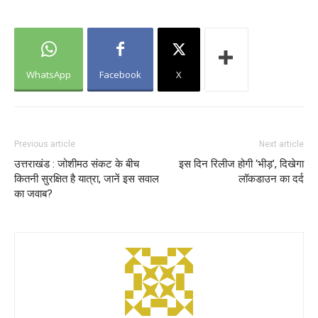
WhatsApp
Facebook
X
Previous article
Next article
उत्तराखंड : जोशीमठ संकट के बीच
इस दिन रिलीज होगी ‘भीड़’, दिखेगा
कितनी सुरक्षित है यात्रा, जानें इस सवाल
लॉकडाउन का दर्द
का जवाब?