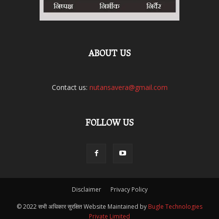
ABOUT US
Contact us:
nutansavera@gmail.com
FOLLOW US
Disclaimer
Privacy Policy
© 2022 सभी अधिकार सुरक्षित Website Maintained by
Bugle Technologies
Private Limited