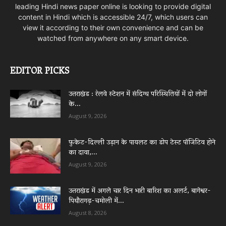
leading Hindi news paper online is looking to provide digital
content in Hindi which is accessible 24/7, which users can
view it according to their own convenience and can be
watched from anywhere on any smart device.
EDITOR PICKS
उत्तराखंड : रेलवे स्टेशन में संदिग्ध परिस्थितियों में दो लोगों
के...
August 9, 2026
फुकेट-दिल्ली उड़ान के पायलट का डोप टेस्ट पॉजिटिव होने
का दावा,...
August 9, 2026
उत्तराखंड में अगले चार दिन भारी बारिश का अलर्ट, बागेश्वर-
पिथौरागढ़-चमोली में...
August 8, 2026