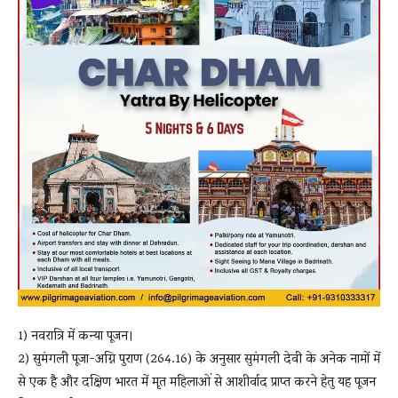
1) नवरात्रि में कन्या पूजन।
2) सुमंगली पूजा-अग्नि पुराण (264.16) के अनुसार सुमंगली देवी के अनेक नामों में
से एक है और दक्षिण भारत में मृत महिलाओं से आशीर्वाद प्राप्त करने हेतु यह पूजन