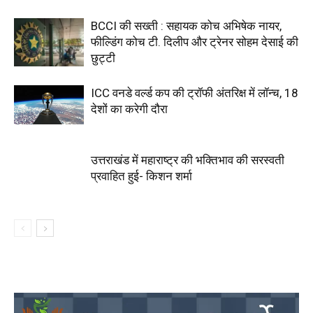
BCCI की सख्ती : सहायक कोच अभिषेक नायर,
फील्डिंग कोच टी. दिलीप और ट्रेनर सोहम देसाई की
छुट्टी
ICC वनडे वर्ल्ड कप की ट्रॉफी अंतरिक्ष में लॉन्च, 18
देशों का करेगी दौरा
उत्तराखंड में महाराष्ट्र की भक्तिभाव की सरस्वती
प्रवाहित हुई- किशन शर्मा