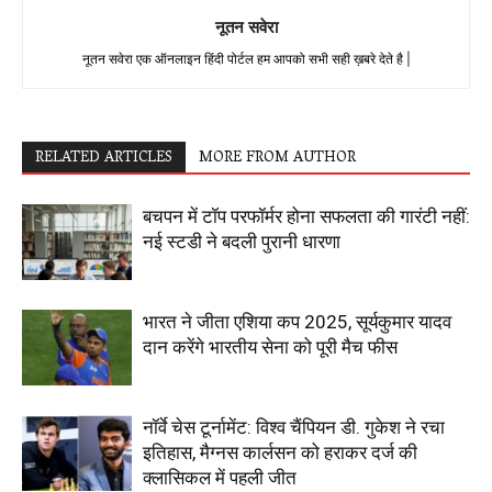
नूतन सवेरा
नूतन सवेरा एक ऑनलाइन हिंदी पोर्टल हम आपको सभी सही ख़बरे देते है |
RELATED ARTICLES
MORE FROM AUTHOR
बचपन में टॉप परफॉर्मर होना सफलता की गारंटी नहीं:
नई स्टडी ने बदली पुरानी धारणा
भारत ने जीता एशिया कप 2025, सूर्यकुमार यादव
दान करेंगे भारतीय सेना को पूरी मैच फीस
नॉर्वे चेस टूर्नामेंट: विश्व चैंपियन डी. गुकेश ने रचा
इतिहास, मैग्नस कार्लसन को हराकर दर्ज की
क्लासिकल में पहली जीत