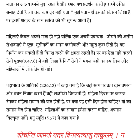
माता का आश्रय हमसे जुड़ा रहता है और हमारा पथ प्रदर्शन करते हुए हमें उचित
सलाह देती है जब तक कष्ट दूर नहीं होता।” मुझे पता नहीं इसको किसने लिखा है,
पर इसमें मातृत्व के साथ स्त्रीत्व की भी सुगन्ध आती है।
महिलाएं केवल अच्छी माता ही नहीं बल्कि एक अच्छी प्रबन्धक , जोड़ने की असीम
संभावनाएं से युक्त, मुसीबतों का शमन करनेवाली और बहुत कुछ होती है। वह
निर्माण कर सकती हैं तो विनाश करने की क्षमता रखती है। पर वह ऐसा नहीं करती।
देवी पुराण(9.47.6) में यही लिखा है कि” देवी ने मंगल चंडी का रूप लिया और
महिलाओं में लोकप्रिय हो गई।
महाभारत के शांतिपर्व (226.12) में कहा गया है कि जहां सत्य पराक्रम दान तपस्या
और वचन निवास करते हैं वहीं लक्ष्मीजी विराजती हैं। महिला दिवस पर कागज़
रंगकर महिला सम्मान की बात होती है, पर क्या यह इसी दिन होना चाहिए? मां का
सम्मान रोज होना चाहिए। महिलाओं का सम्मान हमेशा करना चाहिए, अपमान
बिल्कुल नहीं। मनु स्मृति (3.57) में कहा गया है।
शोचन्ति जामयो यत्र विनश्यत्याशु तत्कुलम् । न