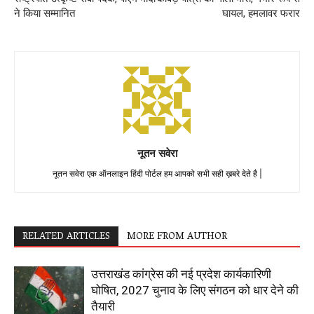
ने किया सम्मानित
घायल, हमलावर फरार
नूतन सवेरा
नूतन सवेरा एक ऑनलाइन हिंदी पोर्टल हम आपको सभी सही ख़बरे देते है |
RELATED ARTICLES
MORE FROM AUTHOR
उत्तराखंड कांग्रेस की नई प्रदेश कार्यकारिणी
घोषित, 2027 चुनाव के लिए संगठन को धार देने की
तैयारी