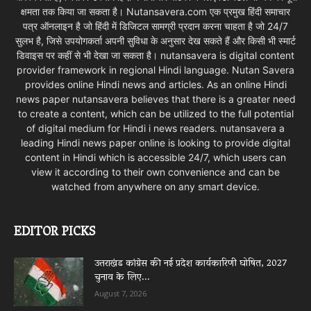
क्षमता तक किया जा सकता है। Nutansavera.com एक प्रमुख हिंदी समाचार
पत्र ऑनलाइन है जो हिंदी में डिजिटल सामग्री प्रदान करना चाहता है जो 24/7
सुलभ है, जिसे उपयोगकर्ता अपनी सुविधा के अनुसार देख सकते हैं और किसी भी स्मार्ट
डिवाइस पर कहीं से भी देखा जा सकता है। nutansavera is digital content
provider framework in regional Hindi language. Nutan Savera
provides online Hindi news and articles. As an online Hindi
news paper nutansavera believes that there is a greater need
to create a content, which can be utilized to the full potential
of digital medium for Hindi i news readers. nutansavera a
leading Hindi news paper online is looking to provide digital
content in Hindi which is accessible 24/7, which users can
view it according to their own convenience and can be
watched from anywhere on any smart device.
EDITOR PICKS
उत्तराखंड कांग्रेस की नई प्रदेश कार्यकारिणी घोषित, 2027
चुनाव के लिए...
August 7, 2026