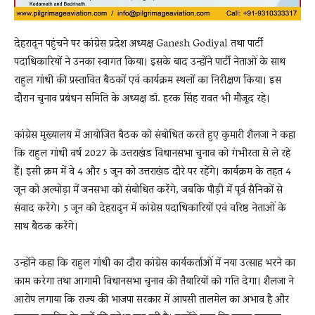
देहरादून पहुंचने पर कांग्रेस प्रदेश अध्यक्ष Ganesh Godiyal तथा पार्टी
पदाधिकारियों ने उनका स्वागत किया। इसके बाद उन्होंने पार्टी नेताओं के साथ
राहुल गांधी की प्रस्तावित बैठकों एवं कार्यक्रम स्थलों का निरीक्षण किया। इस
दौरान चुनाव प्रबंधन समिति के अध्यक्ष डॉ. हरक सिंह रावत भी मौजूद रहे।
कांग्रेस मुख्यालय में आयोजित बैठक को संबोधित करते हुए कुमारी शैलजा ने कहा
कि राहुल गांधी वर्ष 2027 के उत्तराखंड विधानसभा चुनाव को गंभीरता से ले रहे
हैं। इसी क्रम में वे 4 और 5 जून को उत्तराखंड दौरे पर रहेंगे। कार्यक्रम के तहत 4
जून को अल्मोड़ा में जनसभा को संबोधित करेंगे, जबकि पौड़ी में पूर्व सैनिकों से
संवाद करेंगे। 5 जून को देहरादून में कांग्रेस पदाधिकारियों एवं वरिष्ठ नेताओं के
साथ बैठक करेंगे।
उन्होंने कहा कि राहुल गांधी का दौरा कांग्रेस कार्यकर्ताओं में नया उत्साह भरने का
काम करेगा तथा आगामी विधानसभा चुनाव की तैयारियों को गति देगा। शैलजा ने
आरोप लगाया कि राज्य की भाजपा सरकार में आपसी तालमेल का अभाव है और