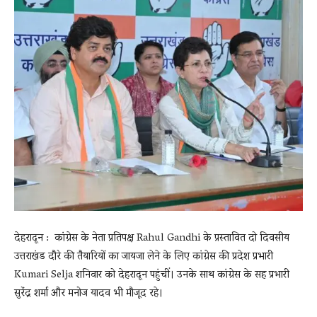
News
LIVE
देहरादून : कांग्रेस के नेता प्रतिपक्ष Rahul Gandhi के प्रस्तावित दो दिवसीय
उत्तराखंड दौरे की तैयारियों का जायजा लेने के लिए कांग्रेस की प्रदेश प्रभारी
Kumari Selja शनिवार को देहरादून पहुंचीं। उनके साथ कांग्रेस के सह प्रभारी
सुरेंद्र शर्मा और मनोज यादव भी मौजूद रहे।