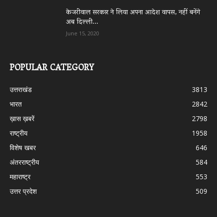
केजरीवाल सरकार ने लिया अपना आदेश वापस, नहीं बनेंगे
अब दिल्ली...
June 15, 2020
POPULAR CATEGORY
उत्तराखंड
3813
भारत
2842
ख़ास ख़बरें
2798
राष्ट्रीय
1958
विशेष खबर
646
अंतरराष्ट्रीय
584
महाराष्ट्र
553
उत्तर प्रदेश
509