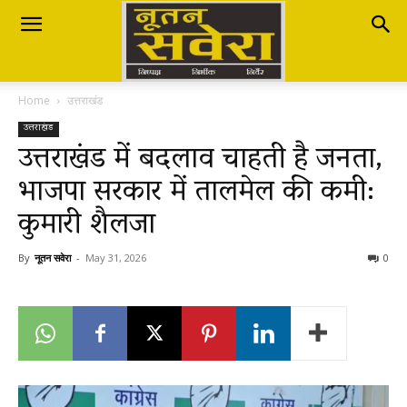
Nutan
Home
उत्तराखंड
Savera
उत्तराखंड
उत्तराखंड में बदलाव चाहती है जनता,
भाजपा सरकार में तालमेल की कमी:
नूतन
कुमारी शैलजा
सवेरा
By
नूतन सवेरा
-
May 31, 2026
0
|
Breaking