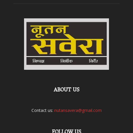
ABOUT US
Contact us:
nutansavera@gmail.com
FOLLOW US