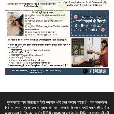
नूतनसवेरा.कॉम ऑनलाइन हिंदी समाचार और लेख प्रदान करता है। एक ऑनलाइन
हिंदी समाचार पत्र के रूप में, नूतनसवेरा का मानना है कि एक सामग्री बनाने की अधिक
आवश्यकता है, जिसका उपयोग हिंदी मैं समाचार पाठकों के लिए डिजिटल माध्यम की पूरी