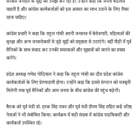
सरकार जनहित के मुद्दों की उपेक्षा कर रही है। उन्होंने कहा कि जनता बदलाव
चाहती है और कांग्रेस कार्यकर्ताओं को इस अवसर का लाभ उठाने के लिए तैयार
रहना चाहिए।
कांग्रेस प्रभारी ने कहा कि राहुल गांधी अपनी जनसभा में बेरोजगारी, महिलाओं की
सुरक्षा और अन्य जनसरोकारों से जुड़े मुद्दों को प्रमुखता से उठाएंगे। वहीं पौड़ी में पूर्व
सैनिकों के साथ संवाद कर उनकी समस्याओं और सुझावों को जानने का प्रयास
करेंगे।
प्रदेश अध्यक्ष गणेश गोदियाल ने कहा कि राहुल गांधी का दौरा प्रदेश कांग्रेस
कार्यकर्ताओं के लिए प्रेरणादायी होगा। उन्होंने कहा कि इससे संगठन को मजबूती
मिलेगी तथा पूर्व सैनिकों और आम जनता के बीच कांग्रेस की पहुंच बढ़ेगी।
बैठक को पूर्व मंत्री डॉ. हरक सिंह रावत और पूर्व मंत्री प्रीतम सिंह सहित कई वरिष्ठ
नेताओं ने भी संबोधित किया। कार्यक्रम में बड़ी संख्या में कांग्रेस पदाधिकारी और
कार्यकर्ता उपस्थित रहे।