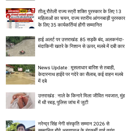
तीलू रौतेली राज्य स्त्री शक्ति पुरस्कार के लिए 13
महिलाओं का चयन, राज्य स्तरीय आंगनबाड़ी पुरस्कार
के लिए 35 कार्यकर्तियां होंगी सम्मानित
हाई अलर्ट पर उत्तराखंड: 85 सड़कें बंद, अलकनंदा-
मंदाकिनी खतरे के निशान से ऊपर, मलबे में दबी कार
News Update : मूसलाधार बारिश से तबाही,
केदारनाथ हाईवे पर गदेरे का सैलाब, कई वाहन मलबे
में दबे
उत्तराखंड : नाले के किनारे मिला जीवित नवजात, मुंह
में थी रबड़, पुलिस जांच में जुटी
नरेन्द्र सिंह नेगी संस्कृति सम्मान 2026 से
सम्मानित होंगे अरुणाचल के रंगकर्मी ताई तुगुंग