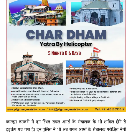
कारतूस तस्करी में दून स्थित रायल आर्म्स के संचालक के भी शामिल होने से
हड़कंप मच गया है। दून पुलिस ने भी अब रायल आर्म्स के संचालक परीक्षित नेगी