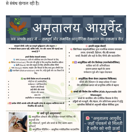
से संबंध खंगाल रही है।