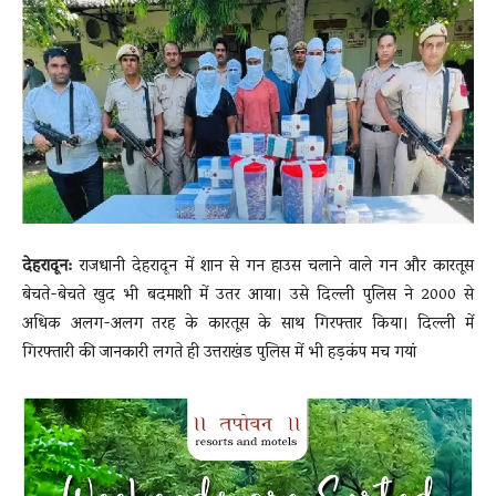
News
LIVE
देहरादून:
राजधानी देहरादून में शान से गन हाउस चलाने वाले गन और कारतूस
बेचते-बेचते खुद भी बदमाशी में उतर आया। उसे दिल्ली पुलिस ने 2000 से
अधिक अलग-अलग तरह के कारतूस के साथ गिरफ्तार किया। दिल्ली में
गिरफ्तारी की जानकारी लगते ही उत्तराखंड पुलिस में भी हड़कंप मच गयां