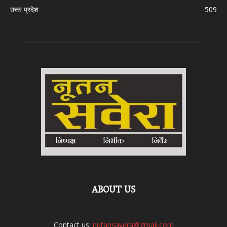
उत्तर प्रदेश
509
ABOUT US
Contact us:
nutansavera@gmail.com