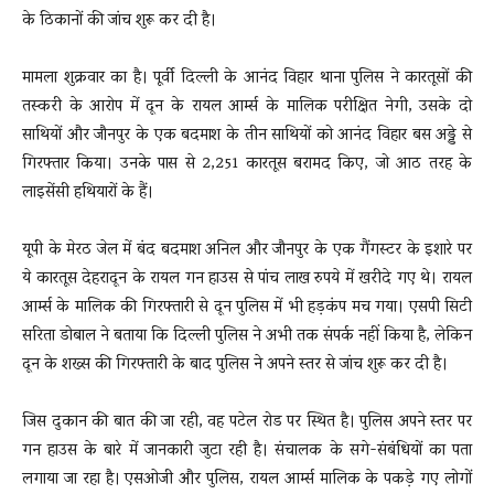
के ठिकानों की जांच शुरू कर दी है।
मामला शुक्रवार का है। पूर्वी दिल्ली के आनंद विहार थाना पुलिस ने कारतूसों की
तस्करी के आरोप में दून के रायल आर्म्स के मालिक परीक्षित नेगी, उसके दो
साथियों और जौनपुर के एक बदमाश के तीन साथियों को आनंद विहार बस अड्डे से
गिरफ्तार किया। उनके पास से 2,251 कारतूस बरामद किए, जो आठ तरह के
लाइसेंसी हथियारों के हैं।
यूपी के मेरठ जेल में बंद बदमाश अनिल और जौनपुर के एक गैंगस्टर के इशारे पर
ये कारतूस देहरादून के रायल गन हाउस से पांच लाख रुपये में खरीदे गए थे। रायल
आर्म्स के मालिक की गिरफ्तारी से दून पुलिस में भी हड़कंप मच गया। एसपी सिटी
सरिता डोबाल ने बताया कि दिल्ली पुलिस ने अभी तक संपर्क नहीं किया है, लेकिन
दून के शख्स की गिरफ्तारी के बाद पुलिस ने अपने स्तर से जांच शुरू कर दी है।
जिस दुकान की बात की जा रही, वह पटेल रोड पर स्थित है। पुलिस अपने स्तर पर
गन हाउस के बारे में जानकारी जुटा रही है। संचालक के सगे-संबंधियों का पता
लगाया जा रहा है। एसओजी और पुलिस, रायल आर्म्स मालिक के पकड़े गए लोगों