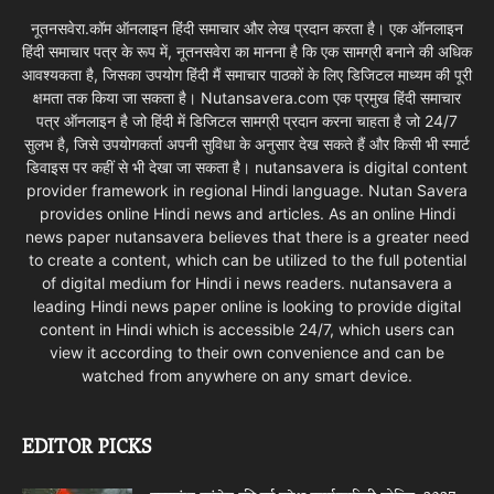
नूतनसवेरा.कॉम ऑनलाइन हिंदी समाचार और लेख प्रदान करता है। एक ऑनलाइन
हिंदी समाचार पत्र के रूप में, नूतनसवेरा का मानना है कि एक सामग्री बनाने की अधिक
आवश्यकता है, जिसका उपयोग हिंदी मैं समाचार पाठकों के लिए डिजिटल माध्यम की पूरी
क्षमता तक किया जा सकता है। Nutansavera.com एक प्रमुख हिंदी समाचार
पत्र ऑनलाइन है जो हिंदी में डिजिटल सामग्री प्रदान करना चाहता है जो 24/7
सुलभ है, जिसे उपयोगकर्ता अपनी सुविधा के अनुसार देख सकते हैं और किसी भी स्मार्ट
डिवाइस पर कहीं से भी देखा जा सकता है। nutansavera is digital content
provider framework in regional Hindi language. Nutan Savera
provides online Hindi news and articles. As an online Hindi
news paper nutansavera believes that there is a greater need
to create a content, which can be utilized to the full potential
of digital medium for Hindi i news readers. nutansavera a
leading Hindi news paper online is looking to provide digital
content in Hindi which is accessible 24/7, which users can
view it according to their own convenience and can be
watched from anywhere on any smart device.
EDITOR PICKS