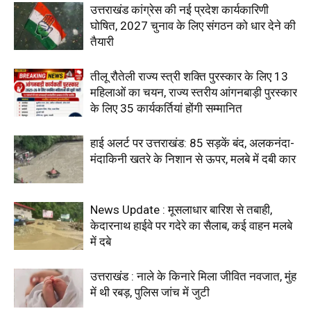
उत्तराखंड कांग्रेस की नई प्रदेश कार्यकारिणी
घोषित, 2027 चुनाव के लिए संगठन को धार देने की
तैयारी
तीलू रौतेली राज्य स्त्री शक्ति पुरस्कार के लिए 13
महिलाओं का चयन, राज्य स्तरीय आंगनबाड़ी पुरस्कार
के लिए 35 कार्यकर्तियां होंगी सम्मानित
हाई अलर्ट पर उत्तराखंड: 85 सड़कें बंद, अलकनंदा-
मंदाकिनी खतरे के निशान से ऊपर, मलबे में दबी कार
News Update : मूसलाधार बारिश से तबाही,
केदारनाथ हाईवे पर गदेरे का सैलाब, कई वाहन मलबे
में दबे
उत्तराखंड : नाले के किनारे मिला जीवित नवजात, मुंह
में थी रबड़, पुलिस जांच में जुटी