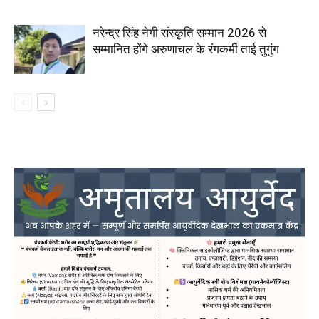
नरेन्द्र सिंह नेगी संस्कृति सम्मान 2026 से
सम्मानित होंगे अरुणाचल के रंगकर्मी ताई तुगुंग