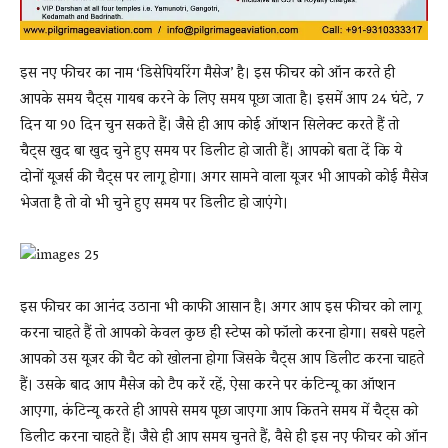
इस नए फीचर का नाम ‘डिसेपियरिंग मैसेज’ है। इस फीचर को ऑन करते ही
आपके समय चैट्स गायब करने के लिए समय पूछा जाता है। इसमें आप 24 घंटे, 7
दिन या 90 दिन चुन सकते हैं। जैसे ही आप कोई ऑप्शन सिलेक्ट करते हैं तो
चैट्स खुद बा खुद चुने हुए समय पर डिलीट हो जाती हैं। आपको बता दें कि ये
दोनों यूजर्स की चैट्स पर लागू होगा। अगर सामने वाला यूजर भी आपको कोई मैसेज
भेजता है तो वो भी चुने हुए समय पर डिलीट हो जाएंगे।
इस फीचर का आनंद उठाना भी काफी आसान है। अगर आप इस फीचर को लागू
करना चाहते हैं तो आपको केवल कुछ ही स्टेप्स को फॉलो करना होगा। सबसे पहले
आपको उस यूजर की चैट को खोलना होगा जिसके चैट्स आप डिलीट करना चाहते
हैं। उसके बाद आप मैसेज को टैप करें रहें, ऐसा करने पर कंटिन्यू का ऑप्शन
आएगा, कंटिन्यू करते ही आपसे समय पूछा जाएगा आप कितने समय में चैट्स को
डिलीट करना चाहते हैं। जैसे ही आप समय चुनते हैं, वैसे ही इस नए फीचर को ऑन