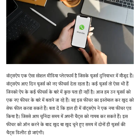
News
LIVE
वॉट्सऐप एक ऐसा सोशल मीडिया प्लेटफार्म है जिसके यूजर्स दुनियाभर में मौजूद हैं।
वॉट्सऐप आए दिन यूजर्स को नए फीचर्स देता रहता है। कई यूजर्स तो ऐसा भी हैं
जिनको ऐप के कई फीचर्स के बारे में कुछ पता ही नहीं है। आज हम उन यूजर्स को
एक नए फीचर के बारे में बताने जा रहे हैं। वह इस फीचर का इस्तेमाल कर खुद को
सेफ फील करवा सकते हैं। बता दें कि हाल ही में वॉट्सऐप ने एक नया फीचर एड
किया है। जिससे आप चुनिंदा समय में अपनी चैट्स को गायब कर सकते हैं। इस
फीचर को ऑन करने के बाद खुद बा खुद चुने हुए समय में दोनों ही यूजर्स की
चैट्स डिलीट हो जाएंगी।