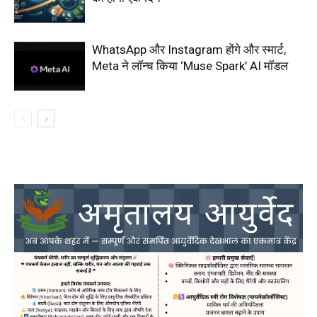
WhatsApp और Instagram होंगे और स्मार्ट,
Meta ने लॉन्च किया ‘Muse Spark’ AI मॉडल