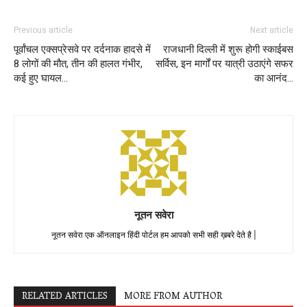
Previous article
Next article
पूर्वांचल एक्सप्रेसवे पर दर्दनाक हादसे में
राजधानी दिल्ली में शुरू होगी स्काईबस
8 लोगों की मौत, तीन की हालत गंभीर,
सर्विस, इन मार्गों पर यात्री उठाएंगे सफर
कई हुए घायल…
का आनंद…
नूतन सवेरा
नूतन सवेरा एक ऑनलाइन हिंदी पोर्टल हम आपको सभी सही ख़बरे देते है |
RELATED ARTICLES
MORE FROM AUTHOR