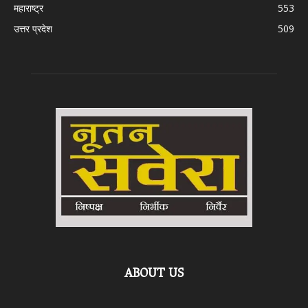
महाराष्ट्र
553
उत्तर प्रदेश
509
ABOUT US