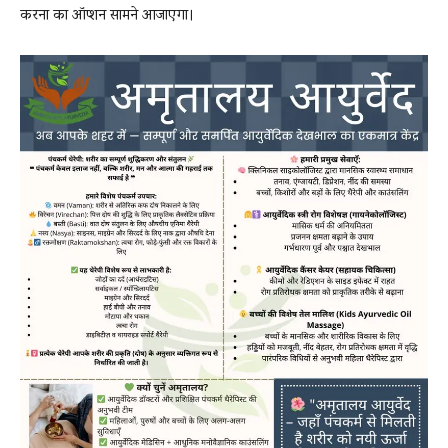
करना का ऑप्शन सामने आजाएगा।