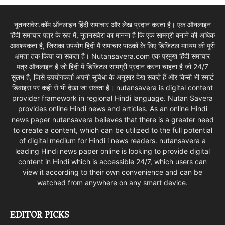
नूतनसवेरा.कॉम ऑनलाइन हिंदी समाचार और लेख प्रदान करता है। एक ऑनलाइन
हिंदी समाचार पत्र के रूप में, नूतनसवेरा का मानना है कि एक सामग्री बनाने की अधिक
आवश्यकता है, जिसका उपयोग हिंदी मैं समाचार पाठकों के लिए डिजिटल माध्यम की पूरी
क्षमता तक किया जा सकता है। Nutansavera.com एक प्रमुख हिंदी समाचार
पत्र ऑनलाइन है जो हिंदी में डिजिटल सामग्री प्रदान करना चाहता है जो 24/7
सुलभ है, जिसे उपयोगकर्ता अपनी सुविधा के अनुसार देख सकते हैं और किसी भी स्मार्ट
डिवाइस पर कहीं से भी देखा जा सकता है। nutansavera is digital content
provider framework in regional Hindi language. Nutan Savera
provides online Hindi news and articles. As an online Hindi
news paper nutansavera believes that there is a greater need
to create a content, which can be utilized to the full potential
of digital medium for Hindi i news readers. nutansavera a
leading Hindi news paper online is looking to provide digital
content in Hindi which is accessible 24/7, which users can
view it according to their own convenience and can be
watched from anywhere on any smart device.
EDITOR PICKS