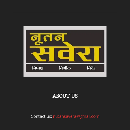
ABOUT US
Contact us:
nutansavera@gmail.com