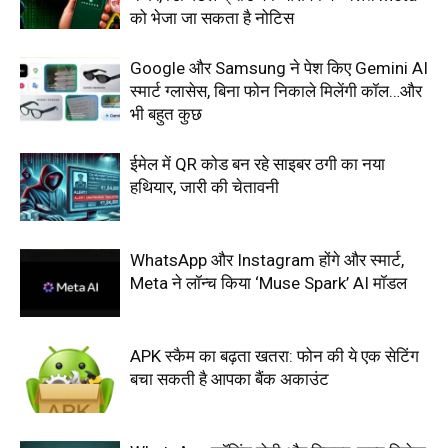
को भेजा जा सकता है नोटिस
Google और Samsung ने पेश किए Gemini AI
स्मार्ट ग्लासेस, बिना फोन निकाले मिलेंगी कॉल…और
भी बहुत कुछ
ईमेल में QR कोड बन रहे साइबर ठगी का नया
हथियार, जारी की चेतावनी
WhatsApp और Instagram होंगे और स्मार्ट,
Meta ने लॉन्च किया ‘Muse Spark’ AI मॉडल
APK स्कैम का बढ़ता खतरा: फोन की ये एक सेटिंग
बचा सकती है आपका बैंक अकाउंट