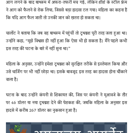
आग लगने के बाद बाथरूम में अफरा-तफरी मच गई, लेकिन शीशे के स्टील फ्रेम
ने आग को फैलने से रोक लिया, जिससे बड़ा हादसा टल गया। महिला का कहना है
कि यदि आग फैल जाती तो उनकी जान को खतरा हो सकता था।
चार्लोट ने बताया कि जब वह बाथरूम में पहुंचीं तो टूथब्रश पूरी तरह जला हुआ था।
उन्होंने कहा, “मुझे विश्वास ही नहीं हुआ कि ऐसा भी हो सकता है। मैंने पहले कभी
इस तरह की घटना के बारे में नहीं सुना था।”
महिला के अनुसार, उन्होंने हमेशा टूथब्रश को सुरक्षित तरीके से इस्तेमाल किया और
उसे चार्जिंग पर भी नहीं छोड़ा था। इसके बावजूद इस तरह का हादसा होना चौंकाने
वाला है।
घटना के बाद उन्होंने कंपनी से शिकायत की, जिस पर कंपनी ने मुआवजे के तौर
पर 46 डॉलर या नया टूथब्रश देने की पेशकश की, जबकि महिला के अनुसार इस
हादसे में करीब 267 डॉलर का नुकसान हुआ है।