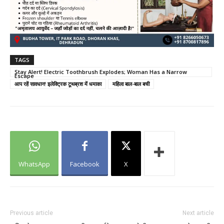
TAGS
Stay Alert! Electric Toothbrush Explodes; Woman Has a Narrow
Escape
आप रहें सावधान! इलेक्ट्रिक टूथब्रश में धमाका
महिला बाल-बाल बची
WhatsApp
Facebook
X
Previous article
Next article