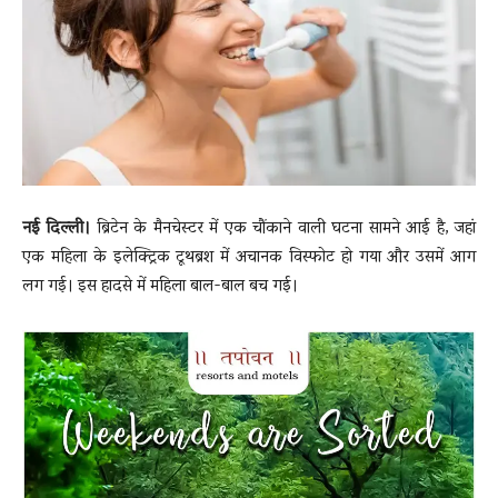
News
LIVE
नई दिल्ली।
ब्रिटेन
के मैनचेस्टर में एक चौंकाने वाली घटना सामने आई है, जहां
एक महिला के इलेक्ट्रिक टूथब्रश में अचानक विस्फोट हो गया और उसमें आग
लग गई। इस हादसे में महिला बाल-बाल बच गई।