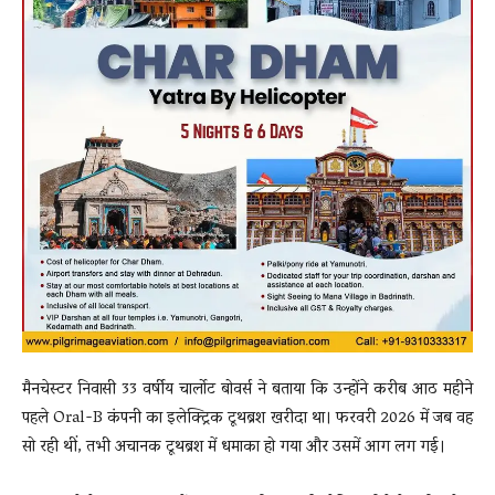
मैनचेस्टर निवासी 33 वर्षीय
चार्लोट बोवर्स
ने बताया कि उन्होंने करीब आठ महीने
पहले
Oral-B
कंपनी का इलेक्ट्रिक टूथब्रश खरीदा था। फरवरी 2026 में जब वह
सो रही थीं, तभी अचानक टूथब्रश में धमाका हो गया और उसमें आग लग गई।