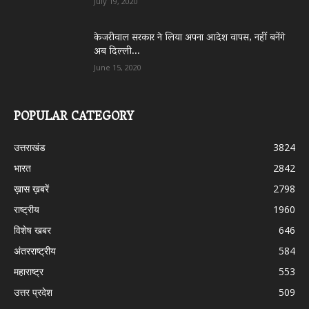
July 19, 2020
केजरीवाल सरकार ने लिया अपना आदेश वापस, नहीं बनेंगे
अब दिल्ली...
June 15, 2020
POPULAR CATEGORY
उत्तराखंड
3824
भारत
2842
ख़ास ख़बरें
2798
राष्ट्रीय
1960
विशेष खबर
646
अंतरराष्ट्रीय
584
महाराष्ट्र
553
उत्तर प्रदेश
509