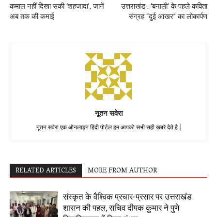
कमाल नहीं दिखा सकी ‘शहजादा’, जानें
उत्तराखंड : ‘बनाली’ के पहले कविता
अब तक की कमाई
संग्रह “दुई आखर” का लोकार्पण
नूतन सवेरा
नूतन सवेरा एक ऑनलाइन हिंदी पोर्टल हम आपको सभी सही ख़बरे देते है |
RELATED ARTICLES
MORE FROM AUTHOR
संस्कृत के वैश्विक प्रचार-प्रसार पर उत्तराखंड
शासन की पहल, सचिव दीपक कुमार ने पुणे