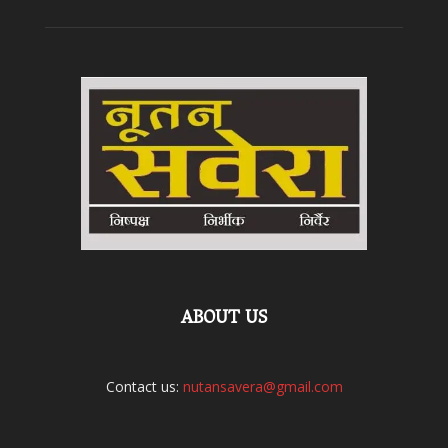
ABOUT US
Contact us:
nutansavera@gmail.com