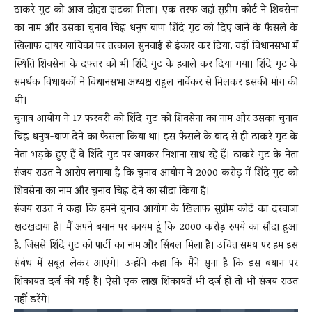
ठाकरे गुट को आज दोहरा झटका मिला। एक तरफ जहां सुप्रीम कोर्ट ने शिवसेना
का नाम और उसका चुनाव चिह्न धनुष बाण शिंदे गुट को दिए जाने के फैसले के
खिलाफ दायर याचिका पर तत्काल सुनवाई से इंकार कर दिया, वहीं विधानसभा में
स्थिति शिवसेना के दफ्तर को भी शिंदे गुट के हवाले कर दिया गया। शिंदे गुट के
समर्थक विधायकों ने विधानसभा अध्यक्ष राहुल नार्वेकर से मिलकर इसकी मांग की
थी।
चुनाव आयोग ने 17 फरवरी को शिंदे गुट को शिवसेना का नाम और उसका चुनाव
चिह्न धनुष-बाण देने का फैसला किया था। इस फैसले के बाद से ही ठाकरे गुट के
नेता भड़के हुए हैं वे शिंदे गुट पर जमकर निशाना साध रहे हैं। ठाकरे गुट के नेता
संजय राउत ने आरोप लगाया है कि चुनाव आयोग ने 2000 करोड़ में शिंदे गुट को
शिवसेना का नाम और चुनाव चिह्न देने का सौदा किया है।
संजय राउत ने कहा कि हमने चुनाव आयोग के खिलाफ सुप्रीम कोर्ट का दरवाजा
खटखटाया है। मैं अपने बयान पर कायम हूं कि 2000 करोड़ रुपये का सौदा हुआ
है, जिससे शिंदे गुट को पार्टी का नाम और सिंबल मिला है। उचित समय पर हम इस
संबंध में सबूत लेकर आएंगे। उन्होंने कहा कि मैंने सुना है कि इस बयान पर
शिकायत दर्ज की गई है। ऐसी एक लाख शिकायतें भी दर्ज हों तो भी संजय राउत
नहीं डरेंगे।