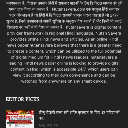
आवश्यकता है, जिसका उपयोग हिंदी मैं समाचार पाठकों के लिए डिजिटल माध्यम की पूरी
क्षमता तक किया जा सकता है। Nutansavera.com एक प्रमुख हिंदी समाचार
पत्र ऑनलाइन है जो हिंदी में डिजिटल सामग्री प्रदान करना चाहता है जो 24/7
सुलभ है, जिसे उपयोगकर्ता अपनी सुविधा के अनुसार देख सकते हैं और किसी भी स्मार्ट
डिवाइस पर कहीं से भी देखा जा सकता है। nutansavera is digital content
provider framework in regional Hindi language. Nutan Savera
provides online Hindi news and articles. As an online Hindi
news paper nutansavera believes that there is a greater need
to create a content, which can be utilized to the full potential
of digital medium for Hindi i news readers. nutansavera a
leading Hindi news paper online is looking to provide digital
content in Hindi which is accessible 24/7, which users can
view it according to their own convenience and can be
watched from anywhere on any smart device.
EDITOR PICKS
तीलू रौतेली राज्य स्त्री शक्ति पुरस्कार के लिए 13 महिलाओं
का...
August 6, 2026