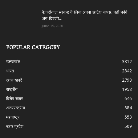
केजरीवाल सरकार ने लिया अपना आदेश वापस, नहीं बनेंगे
अब दिल्ली...
June 15, 2020
POPULAR CATEGORY
उत्तराखंड
3812
भारत
2842
ख़ास ख़बरें
2798
राष्ट्रीय
1958
विशेष खबर
646
अंतरराष्ट्रीय
584
महाराष्ट्र
553
उत्तर प्रदेश
509