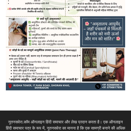
नूतनसवेरा.कॉम ऑनलाइन हिंदी समाचार और लेख प्रदान करता है। एक ऑनलाइन
हिंदी समाचार पत्र के रूप में, नूतनसवेरा का मानना है कि एक सामग्री बनाने की अधिक