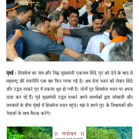
News
LIVE
मुंबई :
शिवसेना का नाम और चिह्न मुख्यमंत्री एकनाथ शिंदे गुट को देने के बाद से
महाराष्ट्र की राजनीति एक बार फिर गरमा गई है। अब सेना भवन को लेकर शिंदे
और उद्धव ठाकरे गुट में तकरार शुरू हो गयी है। दोनों गुट शिवसेना भवन पर अपना
दावा कर रहे हैं। पूर्व मुख्यमंत्री उद्धव ठाकरे अपने समर्थकों द्वारा नारेबाजी और
जयकारों के बीच मुंबई में शिवसेना भवन पहुंचे। यहां वे अपने गुट के विधायकों और
नेताओं के साथ बैठक करेंगे।