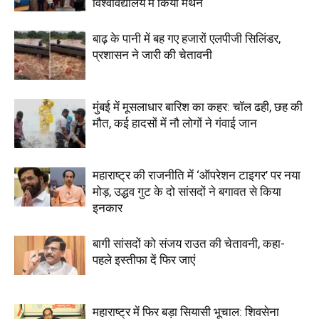
विश्वविद्यालय में किया मंथन
बाढ़ के पानी में बह गए हजारों एलपीजी सिलिंडर,
प्रशासन ने जारी की चेतावनी
मुंबई में मूसलाधार बारिश का कहर: चॉल ढही, छह की
मौत, कई हादसों में नौ लोगों ने गंवाई जान
महाराष्ट्र की राजनीति में ‘ऑपरेशन टाइगर’ पर नया
मोड़, उद्धव गुट के दो सांसदों ने बगावत से किया
इनकार
बागी सांसदों को संजय राउत की चेतावनी, कहा-
पहले इस्तीफा दें फिर जाएं
महाराष्ट्र में फिर बड़ा सियासी भूचाल: शिवसेना