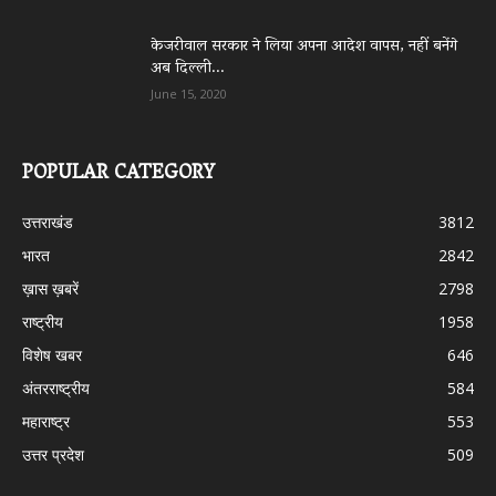
केजरीवाल सरकार ने लिया अपना आदेश वापस, नहीं बनेंगे
अब दिल्ली...
June 15, 2020
POPULAR CATEGORY
उत्तराखंड
3812
भारत
2842
ख़ास ख़बरें
2798
राष्ट्रीय
1958
विशेष खबर
646
अंतरराष्ट्रीय
584
महाराष्ट्र
553
उत्तर प्रदेश
509