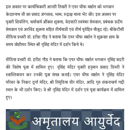
इस अवसर पर कार्याधिकारी आरसी तिवारी ने एयर चीफ मार्शल को भगवान
केदारनाथ जी का प्रसाद अंगवस्त्र, भस्म, ‌रुद्राक्ष माला भेंट की। इस अवसर पर
पुजारी शिवलिंग, धर्माचार्य औंकार शुक्ला, वेदपाठी स्वयंबर सेमवाल, प्रबंधक प्रदीप
सेमवाल एवं अरविंद शुक्ला सहित तीर्थयात्री एवं तीर्थ पुरोहित मौजूद रहे। बीकेटीसी
मीडिया प्रभारी डॉ. हरीश गौड़ ने बताया कि एयर चीफ मार्शल ने शुक्रवार शाम के
समय जोशीमठ स्थित श्री नृसिंह मंदिर में दर्शन किये थे।
मीडिया प्रभारी डॉ. हरीश गौड़ ने बताया कि एयर चीफ मार्शल भगवान नृसिंह बदरी
की विशेष पूजा में शामिल हुए। नृसिंह मंदिर पुजारी हनुमान प्रसाद डिमरी ने
स्वास्तिवाचन कर उनकी पूजा संपन्न कराई। एयर चीफ मार्शल ने नृसिंह मंदिर
परिसर के निकट दुर्गा मंदिर, श्री तिमुंडिया वीर मंदिर, आदि गुरु शंकराचार्य गद्दी
स्थल के भी दर्शन किए। वे श्री नृसिंह मंदिर में दर्शन एवं पूजा कार्यक्रम में शामिल
हुए।