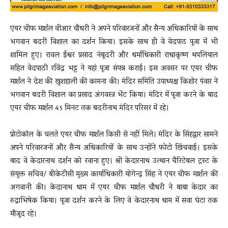
एयर चीफ मार्शल वीआर चौधरी ने अपने परिवारजनों और सैन्य अधिकारियों के साथ
भगवान बदरी विशाल का दर्शन किया। इसके साथ ही वे वेदपाठ पूजा में भी
शामिल हुए। रावल ईश्वर प्रसाद नंबूदरी और धर्माधिकारी राधाकृष्ण थपलियाल
सहित वेदपाठी रविंद्र भट्ट ने यहां पूजा संपन्न कराई। इस अवसर पर एयर चीफ
मार्शल ने देश की खुशहाली की कामना की। मंदिर समिति उपाध्यक्ष किशोर पंवार ने
भगवान बदरी विशाल का प्रसाद अंगवस्त्र भेंट किया। मंदिर में पूजा करने के बाद
एयर चीफ मार्शल 45 मिनट तक बदरीनाथ मंदिर परिसर में रहे।
प्रोटोकॉल के चलते एयर चीफ मार्शल किसी से नहीं मिले। मंदिर के सिंहद्वार सामने
अपने परिवारजनों और सैन्य अधिकारियों के साथ उन्होंने फोटो खिंचवाई। इसके
बाद वे केदारनाथ दर्शन को रवाना हुए। श्री केदारनाथ उत्थान चैरिटेबल ट्रस्ट के
संयुक्त सचिव/ बीकेटीसी मुख्य कार्याधिकारी योगेन्द्र सिंह ने एयर चीफ मार्शल की
अगवानी की। केदानाथ धाम में एयर चीफ मार्शल चौधरी ने बाबा केदार का
रुद्राभिषेक किया। पूजा दर्शन करने के लिए वे केदारनाथ धाम में सवा घंटा तक
मौजूद रहे।