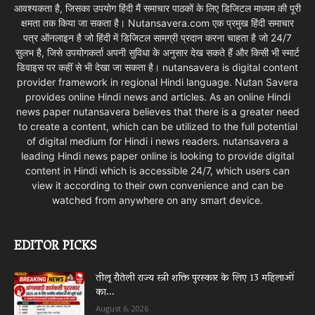
आवश्यकता है, जिसका उपयोग हिंदी मैं समाचार पाठकों के लिए डिजिटल माध्यम की पूरी
क्षमता तक किया जा सकता है। Nutansavera.com एक प्रमुख हिंदी समाचार
पत्र ऑनलाइन है जो हिंदी में डिजिटल सामग्री प्रदान करना चाहता है जो 24/7
सुलभ है, जिसे उपयोगकर्ता अपनी सुविधा के अनुसार देख सकते हैं और किसी भी स्मार्ट
डिवाइस पर कहीं से भी देखा जा सकता है। nutansavera is digital content
provider framework in regional Hindi language. Nutan Savera
provides online Hindi news and articles. As an online Hindi
news paper nutansavera believes that there is a greater need
to create a content, which can be utilized to the full potential
of digital medium for Hindi i news readers. nutansavera a
leading Hindi news paper online is looking to provide digital
content in Hindi which is accessible 24/7, which users can
view it according to their own convenience and can be
watched from anywhere on any smart device.
EDITOR PICKS
तीलू रौतेली राज्य स्त्री शक्ति पुरस्कार के लिए 13 महिलाओं
का...
August 6, 2026