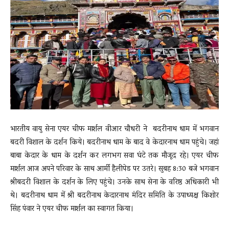
News
LIVE
भारतीय वायु सेना एयर चीफ मार्शल वीआर चौधरी ने बदरीनाथ धाम में भगवान
बदरी विशाल के दर्शन किये। बदरीनाथ धाम के बाद वे केदारनाथ धाम पहुंचे। जहां
बाबा केदार के धाम के दर्शन कर लगभग सवा घंटे तक मौजूद रहे। एयर चीफ
मार्शल आज अपने परिवार के साथ आर्मी हैलीपेड पर उतरे। सुबह 8:30 बजे भगवान
श्रीबदरी विशाल के दर्शन के लिए पहुंचे। उनके साथ सेना के वरिष्ठ अधिकारी भी
थे। बदरीनाथ धाम में श्री बदरीनाथ केदारनाथ मंदिर समिति के उपाध्यक्ष किशोर
सिंह पंवार ने एयर चीफ मार्शल का स्वागत किया।