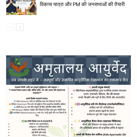
विकास यात्रा और PM की जनसभाओं की तैयारी