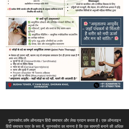
नूतनसवेरा.कॉम ऑनलाइन हिंदी समाचार और लेख प्रदान करता है। एक ऑनलाइन
हिंदी समाचार पत्र के रूप में, नूतनसवेरा का मानना है कि एक सामग्री बनाने की अधिक