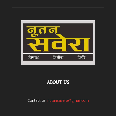
ABOUT US
Contact us:
nutansavera@gmail.com