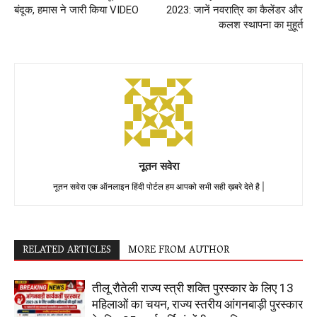
बंदूक, हमास ने जारी किया VIDEO
2023: जानें नवरात्रि का कैलेंडर और
कलश स्थापना का मुहूर्त
नूतन सवेरा
नूतन सवेरा एक ऑनलाइन हिंदी पोर्टल हम आपको सभी सही ख़बरे देते है |
RELATED ARTICLES
MORE FROM AUTHOR
तीलू रौतेली राज्य स्त्री शक्ति पुरस्कार के लिए 13
महिलाओं का चयन, राज्य स्तरीय आंगनबाड़ी पुरस्कार