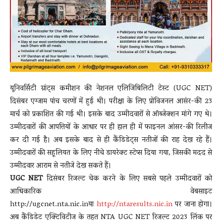
यूनिवर्सिटी ग्रांट्स कमीशन की नेशनल एलिजिबिलिटी टेस्ट (UGC NET)
दिसंबर एग्जाम पांच चरणों में हुई थी। परीक्षा के लिए प्रोविजनल आसंर-की 23
मार्च को प्रकाशित की गई थी। इसके बाद उम्मीदवारों से ऑब्जेक्शन मांगे गए थे।
उम्मीदवारों की आपत्तियों के आधार पर ही हाल ही में फाइनल आंसर-की रिलीज
कर दी गई है। अब इसके बाद से ही कैंडिडेट्स नतीजों की राह देख रहे हैं।
उम्मीदवारों की सहूलियत के लिए नीचे डायरेक्ट स्टेप्स दिया गया, जिसकी मदद से
उम्मीदवार आराम से नतीजे देख सकते हैं।
UGC NET
दिसंबर रिजल्ट चेक करने के लिए सबसे पहले उम्मीदवारों को
आधिकारिक वेबसाइट
http://ugcnet.nta.nic.inया
http://ntaresults.nic.in
पर जाना होगा।
अब कैंडिडेट एक्टिविटीज के तहत NTA UGC NET रिजल्ट 2023 लिंक पर