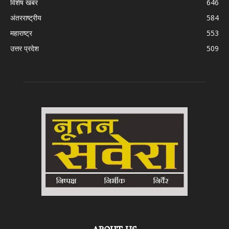
विशेष खबर
646
अंतरराष्ट्रीय
584
महाराष्ट्र
553
उत्तर प्रदेश
509