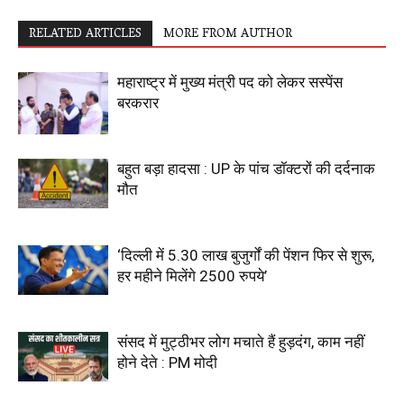
RELATED ARTICLES
MORE FROM AUTHOR
महाराष्ट्र में मुख्य मंत्री पद को लेकर सस्पेंस
बरकरार
बहुत बड़ा हादसा : UP के पांच डॉक्टरों की दर्दनाक
मौत
‘दिल्ली में 5.30 लाख बुजुर्गों की पेंशन फिर से शुरू,
हर महीने मिलेंगे 2500 रुपये’
संसद में मुट्ठीभर लोग मचाते हैं हुड़दंग, काम नहीं
होने देते : PM मोदी