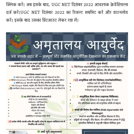
क्लिक करें। अब इसके बाद, UGC NET दिसंबर 2022 आवश्यक क्रेडेंशियल्स
दर्ज करें।UGC NET दिसंबर 2022 का रिजल्ट सबमिट करें और डाउनलोड
करें। इसके बाद उसका प्रिंटआउट लेकर रख लें।