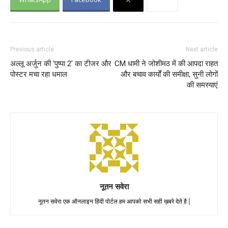
Previous article
Next article
अल्लू अर्जुन की ‘पुष्पा 2’ का टीजर और
CM धामी ने जोशीमठ में की आपदा राहत
पोस्टर मचा रहा धमाल
और बचाव कार्यों की समीक्षा, सुनी लोगों
की समस्याएं
नूतन सवेरा
नूतन सवेरा एक ऑनलाइन हिंदी पोर्टल हम आपको सभी सही ख़बरे देते है |