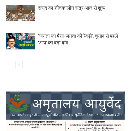
संसद का शीतकालीन सत्र आज से शुरू
‘जनता का पैसा-जनता की रेवड़ी’, चुनाव से पहले
‘आप’ का बड़ा दांव