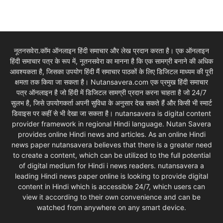
नूतनसवेरा.कॉम ऑनलाइन हिंदी समाचार और लेख प्रदान करता है। एक ऑनलाइन
हिंदी समाचार पत्र के रूप में, नूतनसवेरा का मानना है कि एक सामग्री बनाने की अधिक
आवश्यकता है, जिसका उपयोग हिंदी मैं समाचार पाठकों के लिए डिजिटल माध्यम की पूरी
क्षमता तक किया जा सकता है। Nutansavera.com एक प्रमुख हिंदी समाचार
पत्र ऑनलाइन है जो हिंदी में डिजिटल सामग्री प्रदान करना चाहता है जो 24/7
सुलभ है, जिसे उपयोगकर्ता अपनी सुविधा के अनुसार देख सकते हैं और किसी भी स्मार्ट
डिवाइस पर कहीं से भी देखा जा सकता है। nutansavera is digital content
provider framework in regional Hindi language. Nutan Savera
provides online Hindi news and articles. As an online Hindi
news paper nutansavera believes that there is a greater need
to create a content, which can be utilized to the full potential
of digital medium for Hindi i news readers. nutansavera a
leading Hindi news paper online is looking to provide digital
content in Hindi which is accessible 24/7, which users can
view it according to their own convenience and can be
watched from anywhere on any smart device.