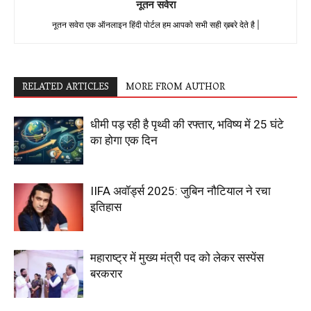
नूतन सवेरा
नूतन सवेरा एक ऑनलाइन हिंदी पोर्टल हम आपको सभी सही ख़बरे देते है |
RELATED ARTICLES
MORE FROM AUTHOR
धीमी पड़ रही है पृथ्वी की रफ्तार, भविष्य में 25 घंटे
का होगा एक दिन
IIFA अवॉर्ड्स 2025: जुबिन नौटियाल ने रचा
इतिहास
महाराष्ट्र में मुख्य मंत्री पद को लेकर सस्पेंस
बरकरार