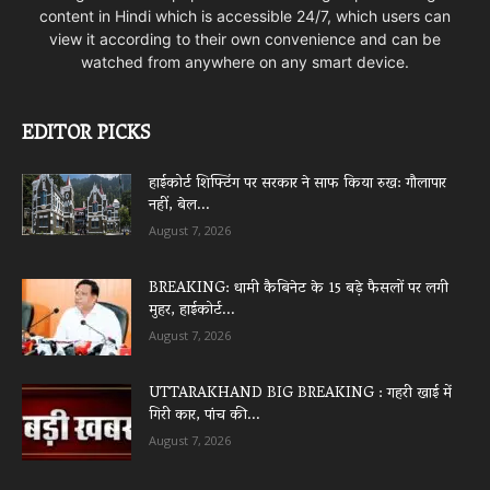
content in Hindi which is accessible 24/7, which users can
view it according to their own convenience and can be
watched from anywhere on any smart device.
EDITOR PICKS
हाईकोर्ट शिफ्टिंग पर सरकार ने साफ किया रुख: गौलापार
नहीं, बेल...
August 7, 2026
BREAKING: धामी कैबिनेट के 15 बड़े फैसलों पर लगी
मुहर, हाईकोर्ट...
August 7, 2026
UTTARAKHAND BIG BREAKING : गहरी खाई में
गिरी कार, पांच की...
August 7, 2026