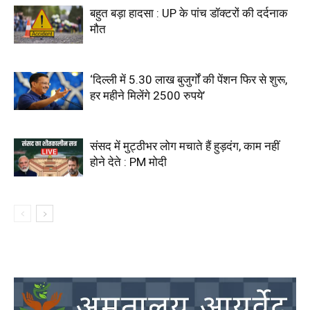
बहुत बड़ा हादसा : UP के पांच डॉक्टरों की दर्दनाक
मौत
‘दिल्ली में 5.30 लाख बुजुर्गों की पेंशन फिर से शुरू,
हर महीने मिलेंगे 2500 रुपये’
संसद में मुट्ठीभर लोग मचाते हैं हुड़दंग, काम नहीं
होने देते : PM मोदी