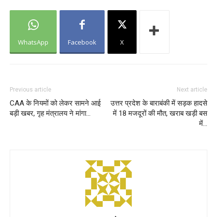
WhatsApp
Facebook
X
Previous article
Next article
CAA के नियमों को लेकर सामने आई
उत्तर प्रदेश के बाराबंकी में सड़क हादसे
बड़ी खबर, गृह मंत्रालय ने मांगा…
में 18 मजदूरों की मौत, खराब खड़ी बस
में…