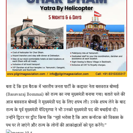
बता दें कि इस बैठक में भारतीय जनता पार्टी के कद्दावर नेता बसवराज बोम्मई
(Basavaraj Bommai) को राज्य का नया मुख्यमंत्री बनाया गया। बताते चले की
आज बसवराज बोम्मई ने मुख्यमंत्री पद के लिए शपथ ली। उनके शपथ लेने के बाद
राज्य के पूर्व मुख्यमंत्री येदियुरप्पा ने भी उनको मुख्यमंत्री पद की बधाईयां दी।
उन्होंने ट्विटर पर ट्वीट किया कि “मुझे भरोसा है कि आप कर्नाटक को विकास के
पथ पर ले जाएंगे और राज्य के लोगों की आकांक्षाओं को पूरा करेंगे।”