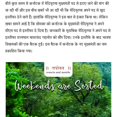
बीते कुछ समय से कर्नाटक में येदियुरप्पा मुख्यमंत्री पद से हटाए जाने की मांग की
जा रही थीं और इस बीच खबरें भी आ रही थी कि येदियुरप्पा अपने पद से खुद
इस्तीफा देने वाले हैं। हालांकि येदियुरप्पा ने इस बात से इंकार किया था। लेकिन
News
खबर सामने आई है कि सोमवार को कर्नाटक के मुख्यमंत्री येदियुरप्पा ने अपने
सीएम पद से इस्तीफा दे दिया है। जानकारी के मुताबिक येदियुरप्पा ने अपने पद से
इस्तीफा राज्यपाल थावरचंद गहलोत को सौंप दिया। उनके इस्तीफे के बाद भाजपा
LIVE
विधायकों की एक बैठक हुई। इस बैठक में कर्नाटक के नए मुख्यमंत्री का नाम
प्रकाशित किया गया।