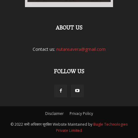
ABOUT US
Contact us:
nutansavera@gmail.com
FOLLOW US
Disclaimer
Privacy Policy
© 2022 सभी अधिकार सुरक्षित Website Maintained by
Bugle Technologies
Private Limited