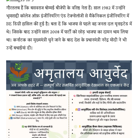
गौरतलब हैं कि बसवराज बोम्मई बीजेपी के वरिष्ठ नेता हैं। साल 1982 में उन्होंने
भूमाराद्दी कॉलेज ऑफ़ इंजीनियरिंग एंड टेक्नोलॉजी से मैकेनिकल इंजीनियरिंग में
BE डिग्री हासिल की हुई है। बता दें कि भाजपा से पहले वह जनता दल यूनाइटेड में
थे। जिसके बाद उन्होंने साल 2008 में पार्टी को छोड़ भाजपा का दामन थाम लिया
था। कर्नाटक का मुख्यमंत्री चुने जाने के बाद देश के प्रधानमंत्री नरेंद्र मोदी ने भी
उन्हें बधाईयां दी।