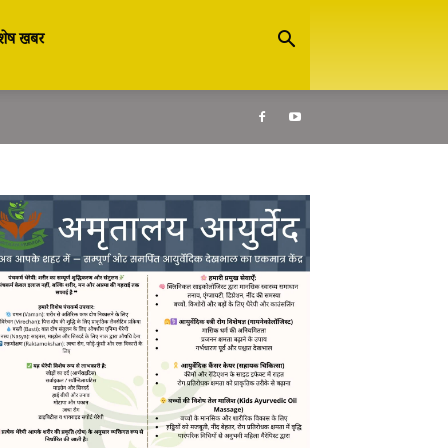
शेष खबर