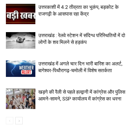
उत्तरकाशी में 4.2 तीव्रता का भूकंप, बड़कोट के
राजगढ़ी के आसपास रहा केंद्र
उत्तराखंड : रेलवे स्टेशन में संदिग्ध परिस्थितियों में दो
लोगों के शव मिलने से हड़कंप
उत्तराखंड में अगले चार दिन भारी बारिश का अलर्ट,
बागेश्वर-पिथौरागढ़-चमोली में विशेष सतर्कता
खड़गे की रैली से पहले हल्द्वानी में कांग्रेस और पुलिस
आमने-सामने, SSP कार्यालय में कांग्रेस का धरना