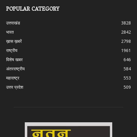
POPULAR CATEGORY
उत्तराखंड
3828
भारत
2842
ख़ास ख़बरें
2798
राष्ट्रीय
1961
विशेष खबर
646
अंतरराष्ट्रीय
584
महाराष्ट्र
553
उत्तर प्रदेश
509