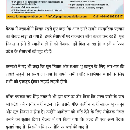
बैठक में वक्ताओं ने विचार रखते हुए कहा कि आज हमारे सामने सांस्कृतिक पहचान
का संकट खड़ा हो गया है। हमारे संसाधनों पर ताकतवर लोग कब्जा कर रहे हैं। मूल
निवास न होने से स्थानीय लोगों को रोजगार नहीं मिल पा रहा है। बाहरी माफिया
प्रदेश के संसाधनों को लूट रहे हैं।
वक्ताओं ने यह भी कहा कि मूल निवास और सशक्त भू कानून के लिए आर-पार की
लड़ाई लड़ने का समय आ गया है। अपनी जमीन और स्वाभिमान बचाने के लिए
सभी को एकजुट होकर लड़ाई लड़नी होगी।
वरिष्ठ पत्रकार जय सिंह रावत ने भी इस बात पर जोर दिया कि राज्य बनने के बाद
भी प्रदेश की तस्वीर नहीं बदल पाई। इसके पीछे कहीं न कहीं सशक्त भू कानून
और मूल निवास न होना है। उन्होंने आंदोलन को गति देने के लिए संयोजक मंडल
बनाने का सुझाव दिया। बैठक में तय किया गया कि जल्द ही एक अन्य बैठक
बुलाई जाएगी। जिसमें अग्रिम रणनीति पर चर्चा की जाएगी।