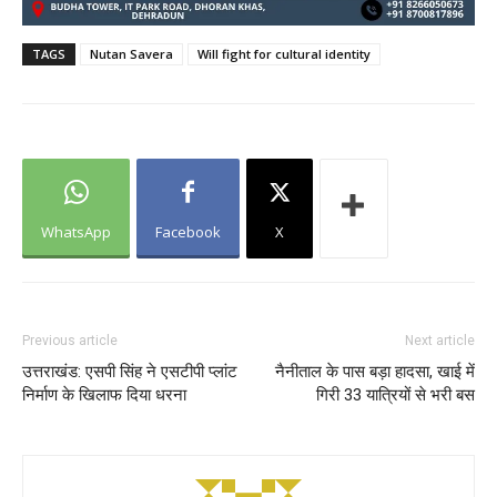
TAGS
Nutan Savera
Will fight for cultural identity
WhatsApp
Facebook
X
Previous article
Next article
उत्तराखंड: एसपी सिंह ने एसटीपी प्लांट
नैनीताल के पास बड़ा हादसा, खाई में
निर्माण के खिलाफ दिया धरना
गिरी 33 यात्रियों से भरी बस