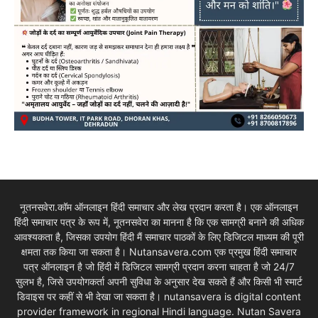
नूतनसवेरा.कॉम ऑनलाइन हिंदी समाचार और लेख प्रदान करता है। एक ऑनलाइन
हिंदी समाचार पत्र के रूप में, नूतनसवेरा का मानना है कि एक सामग्री बनाने की अधिक
आवश्यकता है, जिसका उपयोग हिंदी मैं समाचार पाठकों के लिए डिजिटल माध्यम की पूरी
क्षमता तक किया जा सकता है। Nutansavera.com एक प्रमुख हिंदी समाचार
पत्र ऑनलाइन है जो हिंदी में डिजिटल सामग्री प्रदान करना चाहता है जो 24/7
सुलभ है, जिसे उपयोगकर्ता अपनी सुविधा के अनुसार देख सकते हैं और किसी भी स्मार्ट
डिवाइस पर कहीं से भी देखा जा सकता है। nutansavera is digital content
provider framework in regional Hindi language. Nutan Savera