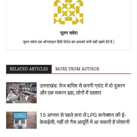
नूतन सवेरा
नूतन सवेरा एक ऑनलाइन हिंदी पोर्टल हम आपको सभी सही ख़बरे देते है |
RELATED ARTICLES
MORE FROM AUTHOR
उत्तराखंड: तेज बारिश से करगी ग्रांट में दो दुकान
और एक मकान ढहा, लोगों में दहशत
15 अगस्त से पहले करा लें LPG कनेक्शन की ई-
केवाईसी, नहीं तो गैस आपूर्ति में आ सकती है परेशानी