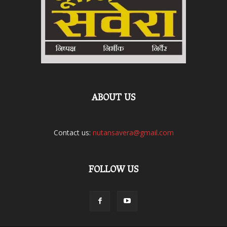
ABOUT US
Contact us:
nutansavera@gmail.com
FOLLOW US