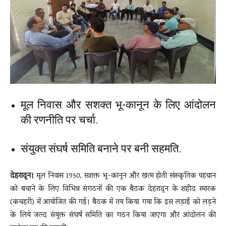
News
LIVE
मूल निवास और सशक्त भू-कानून के लिए आंदोलन
की रणनीति पर चर्चा.
संयुक्त संघर्ष समिति बनाने पर बनी सहमति.
देहरादून।
मूल निवास 1950, सशक्त भू-कानून और खत्म होती सांस्कृतिक पहचान
को बचाने के लिए विभिन्न संगठनों की एक बैठक देहरादून के शहीद स्मारक
(कचहरी) में आयोजित की गई। बैठक में तय किया गया कि इस लड़ाई को लड़ने
के लिये जल्द संयुक्त संघर्ष समिति का गठन किया जाएगा और आंदोलन की