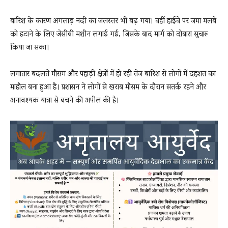
बारिश के कारण अगलाड़ नदी का जलस्तर भी बढ़ गया। वहीं हाईवे पर जमा मलबे
को हटाने के लिए जेसीबी मशीन लगाई गई, जिसके बाद मार्ग को दोबारा सुचारू
किया जा सका।
लगातार बदलते मौसम और पहाड़ी क्षेत्रों में हो रही तेज बारिश से लोगों में दहशत का
माहौल बना हुआ है। प्रशासन ने लोगों से खराब मौसम के दौरान सतर्क रहने और
अनावश्यक यात्रा से बचने की अपील की है।