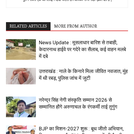
RELATED ARTICLES
MORE FROM AUTHOR
News Update : मूसलाधार बारिश से तबाही,
केदारनाथ हाईवे पर गदेरे का सैलाब, कई वाहन मलबे
में दबे
उत्तराखंड : नाले के किनारे मिला जीवित नवजात, मुंह
में थी रबड़, पुलिस जांच में जुटी
नरेन्द्र सिंह नेगी संस्कृति सम्मान 2026 से
सम्मानित होंगे अरुणाचल के रंगकर्मी ताई तुगुंग
BJP का मिशन-2027 शुरू : बूथ जीतो अभियान,