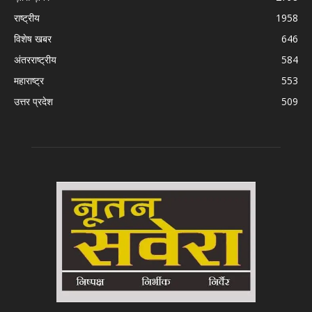
राष्ट्रीय
1958
विशेष खबर
646
अंतरराष्ट्रीय
584
महाराष्ट्र
553
उत्तर प्रदेश
509