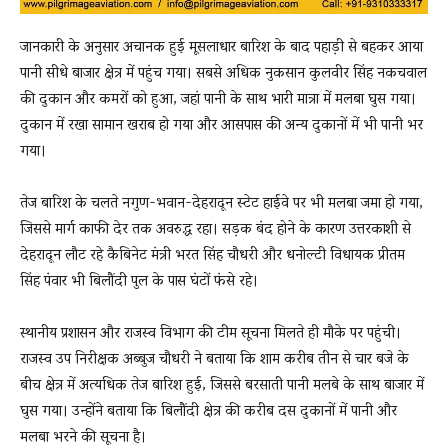
जानकारी के अनुसार अचानक हुई मूसलाधार बारिश के बाद पहाड़ी से बहकर आया
पानी सीधे बाजार क्षेत्र में पहुंच गया। सबसे अधिक नुकसान कुलवीर सिंह नकचवाल
की दुकान और कमरों को हुआ, जहां पानी के साथ भारी मात्रा में मलबा घुस गया।
दुकान में रखा सामान खराब हो गया और आसपास की अन्य दुकानों में भी पानी भर
गया।
तेज बारिश के चलते नगुण-भवान-देहरादून स्टेट हाईवे पर भी मलबा जमा हो गया,
जिससे मार्ग काफी देर तक अवरुद्ध रहा। सड़क बंद होने के कारण उत्तरकाशी से
देहरादून लौट रहे कैबिनेट मंत्री भरत सिंह चौधरी और धनोल्टी विधायक प्रीतम
सिंह पंवार भी बिलौंदी पुल के पास घंटों फंसे रहे।
स्थानीय प्रशासन और राजस्व विभाग की टीम सूचना मिलते ही मौके पर पहुंची।
राजस्व उप निरीक्षक अब्बुज चौधरी ने बताया कि शाम करीब तीन से चार बजे के
बीच क्षेत्र में अत्यधिक तेज बारिश हुई, जिससे बरसाती पानी मलबे के साथ बाजार में
घुस गया। उन्होंने बताया कि बिलौंदी क्षेत्र की करीब दस दुकानों में पानी और
मलबा भरने की सूचना है।