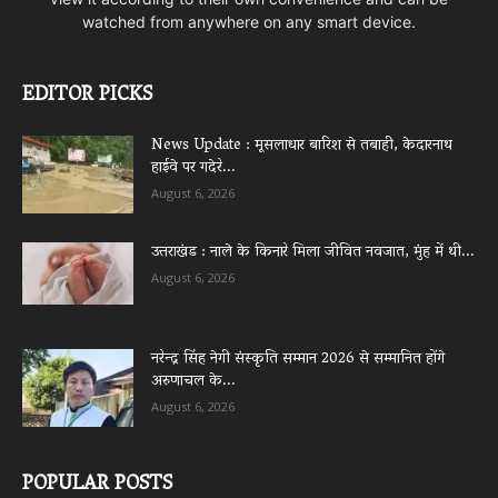
watched from anywhere on any smart device.
EDITOR PICKS
News Update : मूसलाधार बारिश से तबाही, केदारनाथ
हाईवे पर गदेरे...
August 6, 2026
उत्तराखंड : नाले के किनारे मिला जीवित नवजात, मुंह में थी...
August 6, 2026
नरेन्द्र सिंह नेगी संस्कृति सम्मान 2026 से सम्मानित होंगे
अरुणाचल के...
August 6, 2026
POPULAR POSTS