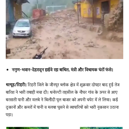
News
LIVE
नगुण-भवान-देहरादून हाईवे रहा बाधित, मंत्री और विधायक घंटों फंसे।
थत्यूड़/टिहरी।
टिहरी जिले के जौनपुर ब्लॉक क्षेत्र में शुक्रवार दोपहर बाद हुई तेज
बारिश ने भारी तबाही मचा दी। धनोल्टी तहसील के नौघर गांव के ऊपर से आए
बरसाती पानी और मलबे ने बिलौंदी पुल बाजार को अपनी चपेट में ले लिया। कई
दुकानों और कमरों में पानी व मलबा घुसने से व्यापारियों को भारी नुकसान उठाना
पड़ा।