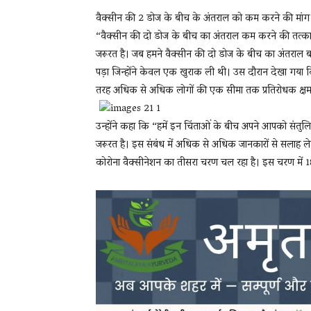
वैक्सीन की 2 डोज के बीच के अंतराल को कम करने की मांग पर
“वैक्‍सीन की दो डोज के बीच का अंतराल कम करने की तत्‍का
जरूरत है। जब हमने वैक्‍सीन की दो डोज के बीच का अंतराल ब
पड़ा जिन्होंने केवल एक खुराक ली थी। उस दौरान देखा ग
तरह अधिक से अधिक लोगों की एक सीमा तक प्रतिरोधक क्षम
उन्होंने कहा कि “हमें इन चिंताओं के बीच अपने आपको संतु
जरूरत है। इस संबंध में अधिक से अधिक जानकारों से सलाह ले
कोरोना वैक्सीनेशन का तीसरा चरण चल रहा है। इस चरण में 1