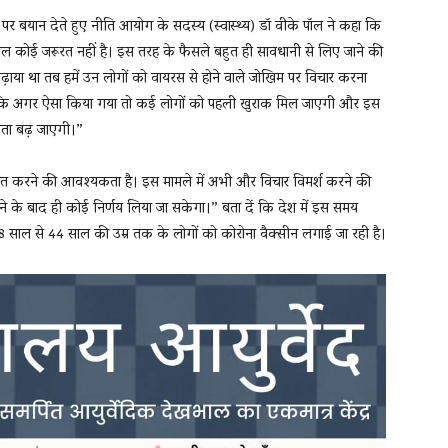
 बयान देते हुए नीति आयोग के सदस्‍य (स्वास्थ्य) डॉ वीके पॉल ने कहा कि
ल कोई जरूरत नहीं है। इस तरह के फैसले बहुत ही सावधानी से लिए जाने की
ढ़ाया था तब हमें उन लोगों को वायरस से होने वाले जोखिम पर विचार करना
या कि अगर ऐसा किया गया तो कई लोगों को पहली खुराक मिल जाएगी और इस
ता बढ़ जाएगी।”
लित करने की आवश्यकता है। इस मामले में अभी और विचार विमर्श करने की
ने के बाद ही कोई निर्णय लिया जा सकेगा।” बता दें कि देश में इस समय
8 साल से 44 साल की उम्र तक के लोगों को कोरोना वैक्सीन लगाई जा रही है।