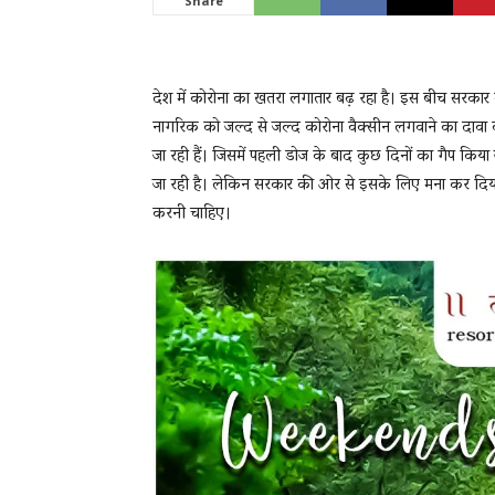
Share
News
देश में कोरोना का खतरा लगातार बढ़ रहा है। इस बीच सरकार
नागरिक को जल्द से जल्द कोरोना वैक्सीन लगवाने का दावा 
जा रही हैं। जिसमें पहली डोज के बाद कुछ दिनों का गैप कि
LIVE
जा रही है। लेकिन सरकार की ओर से इसके लिए मना कर दिया 
करनी चाहिए।