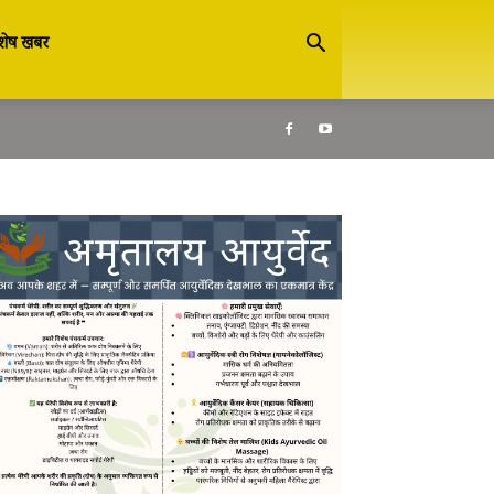
शेष खबर