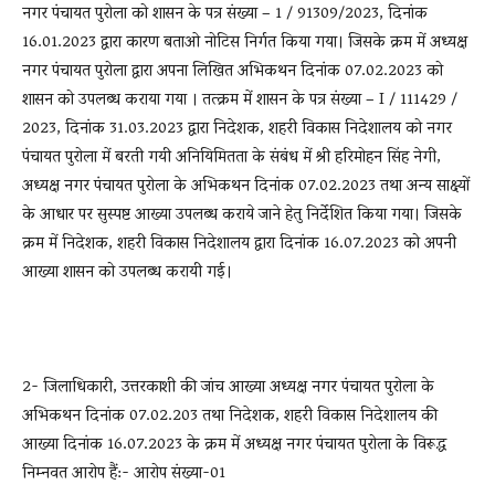
नगर पंचायत पुरोला को शासन के पत्र संख्या – 1 / 91309/2023, दिनांक
16.01.2023 द्वारा कारण बताओ नोटिस निर्गत किया गया। जिसके क्रम में अध्यक्ष
नगर पंचायत पुरोला द्वारा अपना लिखित अभिकथन दिनांक 07.02.2023 को
शासन को उपलब्ध कराया गया । तत्क्रम में शासन के पत्र संख्या – I / 111429 /
2023, दिनांक 31.03.2023 द्वारा निदेशक, शहरी विकास निदेशालय को नगर
पंचायत पुरोला में बरती गयी अनियिमितता के संबंध में श्री हरिमोहन सिंह नेगी,
अध्यक्ष नगर पंचायत पुरोला के अभिकथन दिनांक 07.02.2023 तथा अन्य साक्ष्यों
के आधार पर सुस्पष्ट आख्या उपलब्ध कराये जाने हेतु निर्देशित किया गया। जिसके
क्रम में निदेशक, शहरी विकास निदेशालय द्वारा दिनांक 16.07.2023 को अपनी
आख्या शासन को उपलब्ध करायी गई।
2- जिलाधिकारी, उत्तरकाशी की जांच आख्या अध्यक्ष नगर पंचायत पुरोला के
अभिकथन दिनांक 07.02.203 तथा निदेशक, शहरी विकास निदेशालय की
आख्या दिनांक 16.07.2023 के क्रम में अध्यक्ष नगर पंचायत पुरोला के विरूद्ध
निम्नवत आरोप हैं:- आरोप संख्या-01