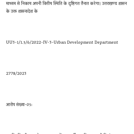
माध्यम से निकाय अपनी वित्तीय स्थिति के दृष्टिगत तैनात करेगा। उत्तराखण्ड शासन
के उक्त शासनादेश के
UU3-1/1.5/6/2022-IV-3-Urban Development Department
2778/2023
आरोप संख्या-05: