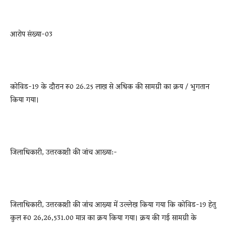
आरोप संख्या-03
कोविड-19 के दौरान रू0 26.25 लाख से अधिक की सामग्री का क्रय / भुगतान
किया गया।
जिलाधिकारी, उत्तरकाशी की जांच आख्या:-
जिलाधिकारी, उत्तरकाशी की जांच आख्या में उल्लेख किया गया कि कोविड-19 हेतु
कुल रू0 26,26,531.00 मात्र का क्रय किया गया। क्रय की गई सामग्री के