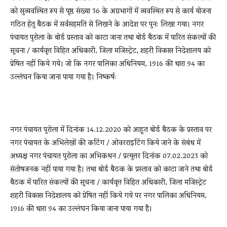
को सुव्यवस्थित रूप से पृष्ठ संख्या 36 के अग्रभागों में व्यवस्थित रूप से कार्य योजना
गठित हेतु बैठक में सर्वसहमति से लिखने के आदेश पर पुनः लिखा गया। नगर
पंचायत पुरोला के बोर्ड प्रस्ताव को काटा जाना तथा बोर्ड बैठक में पारित संकल्पों की
सूचना / कार्यवृत्त विहित अधिकारी, जिला मजिस्ट्रेट, शहरी विकास निदेशालय को
प्रेषित नहीं किये गये। जो कि नगर पालिका अधिनियम, 1916 की धारा 94 का
उल्लंघन किया जाना पाया गया है। निष्कर्षः
नगर पंचायत पुरोला में दिनांक 14.12.2020 को आहूत बोर्ड बैठक के प्रस्ताव पर
नगर पंचायत के अभिलेखों की कटिंग / ओवरराइटिंग किये जाने के संबंध में
अध्यक्ष नगर पंचायत पुरोला का अभिकथन / प्रत्युत्तर दिनांक 07.02.2023 को
संतोषजनक नहीं पाया गया है। तथा बोर्ड बैठक के प्रस्ताव को काटा जाने तथा बोर्ड
बैठक में पारित संकल्पों की सूचना / कार्यवृत्त विहित अधिकारी, जिला मजिस्ट्रेट
शहरी विकास निदेशालय को प्रेषित नहीं किये गये पर नगर पालिका अधिनियम,
1916 की धारा 94 का उल्लंघन किया जाना पाया गया है।