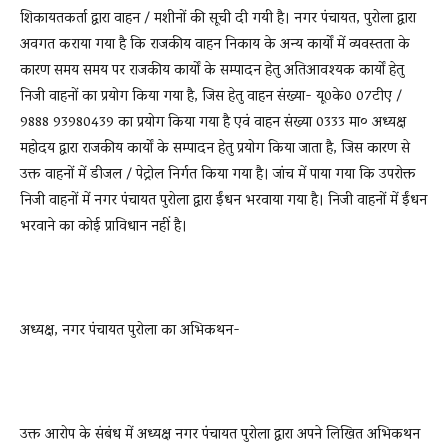
शिकायतकर्ता द्वारा वाहन / मशीनों की सूची दी गयी है। नगर पंचायत, पुरोला द्वारा
अवगत कराया गया है कि राजकीय वाहन निकाय के अन्य कार्यों में व्यवस्तता के
कारण समय समय पर राजकीय कार्यों के सम्पादन हेतु अतिआवश्यक कार्यों हेतु
निजी वाहनों का प्रयोग किया गया है, जिस हेतु वाहन संख्या- यू0के0 07टीए /
9888 93980439 का प्रयोग किया गया है एवं वाहन संख्या 0333 मा० अध्यक्ष
महोदय द्वारा राजकीय कार्यों के सम्पादन हेतु प्रयोग किया जाता है, जिस कारण से
उक्त वाहनों में डीजल / पेट्रोल निर्गत किया गया है। जांच में पाया गया कि उपरोक्त
निजी वाहनों में नगर पंचायत पुरोला द्वारा ईंधन भरवाया गया है। निजी वाहनों में ईंधन
भरवाने का कोई प्राविधान नहीं है।
अध्यक्ष, नगर पंचायत पुरोला का अभिकथन-
उक्त आरोप के संबंध में अध्यक्ष नगर पंचायत पुरोला द्वारा अपने लिखित अभिकथन