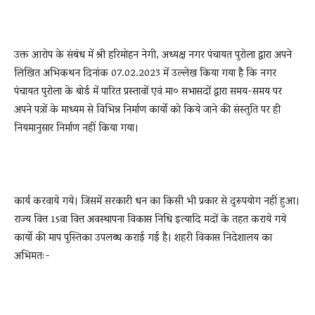
उक्त आरोप के संबंध में श्री हरिमोहन नेगी, अध्यक्ष नगर पंचायत पुरोला द्वारा अपने
लिखित अभिकथन दिनांक 07.02.2023 में उल्लेख किया गया है कि नगर
पंचायत पुरोला के बोर्ड में पारित प्रस्तावों एवं मा० सभासदों द्वारा समय-समय पर
अपने पत्रों के माध्यम से विभिन्न निर्माण कार्यो को किये जाने की संस्तुति पर ही
नियमानुसार निर्माण नहीं किया गया।
कार्य करवाये गये। जिसमें सरकारी धन का किसी भी प्रकार से दुरूपयोग नहीं हुआ।
राज्य वित्त 15वा वित्त अवस्थापना विकास निधि इत्यादि मदों के तहत कराये गये
कार्यो की माप पुस्तिका उपलब्ध कराई गई है। शहरी विकास निदेशालय का
अभिमतः-