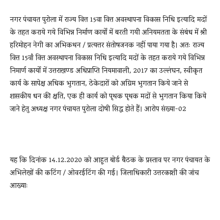
नगर पंचायत पुरोला में राज्य वित्त 15वा वित्त अवस्थापना विकास निधि इत्यादि मदों
के तहत कराये गये विभिन्न निर्माण कार्यों में बरती गयी अनियमतता के संबंध में श्री
हरिमोहन नेगी का अभिकथन / प्रत्यत्तर संतोषजनक नहीं पाया गया है। अतः राज्य
वित्त 15वाँ वित्त अवस्थापना विकास निधि इत्यादि मदों के तहत कराये गये विभिन्न
निमार्ण कार्यों में उत्तराखण्ड अधिप्राप्ति नियमावाली, 2017 का उल्लंघन, स्वीकृत
कार्य के सापेक्ष अधिक भुगतान, ठेकेदारों को अग्रिम भुगतान किये जाने से
शासकीय धन की क्षति, एक ही कार्य को पृथक पृथक मदों से भुगतान किया किये
जाने हेतु अध्यक्ष नगर पंचायत पुरोला दोषी सिद्ध होते हैं। आरोप संख्या-02
यह कि दिनांक 14.12.2020 को आहूत बोर्ड बैठक के प्रस्ताव पर नगर पंचायत के
अभिलेखों की कटिंग / ओवरईटिंग की गई। जिलाधिकारी उत्तरकाशी की जांच
आख्याः