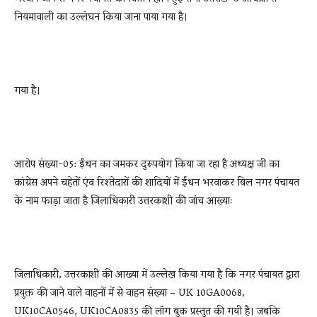
नियमावाली का उल्लंघन किया जाना पाया गया है।
गया है।
आरोप संख्या-05: ईंधन का जमकर दुरूपयोग किया जा रहा है अध्यक्ष जी का
कांग्रेस अपने चहेतों एंव रिश्तेदारों की शादियों में ईंधन भरवाकर बिल नगर पंचायत
के नाम फाड़ा जाता है जिलाधिकारी उत्तरकाशी की जांच आख्याः
जिलाधिकारी, उत्तरकाशी की आख्या में उल्लेख किया गया है कि नगर पंचायत द्वारा
प्रयुक्त की जाने वाले वाहनों में से वाहन संख्या – UK 10GA0068,
UK10CA0546, UK10CA0835 की लॉग बुक प्रस्तुत की गयी है। जबकि