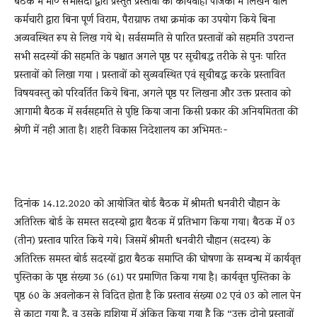
बैठक में मा० सभासदों द्वारा प्रस्तुत प्रस्तावों को कार्यवाही पंजिका में लिखने वाले
कर्मचारी द्वारा बिना पूर्ण विराम, पैराग्राफ तथा क्रमांक का उपयोग किये बिना
अव्यवस्थित रूप से लिख गये थे। सर्वसम्मति से पारित प्रस्तावों को सहमति उपरान्त
सभी सदस्यों की सहमति के पश्चात अगले पृष्ठ पर सूचीबद्ध तरीके से पुनः पारित
प्रस्तावों को लिखा गया । प्रस्तावों को सुव्यवस्थित एवं सूचीबद्ध करके प्रस्तावित
विषयवस्तु को परिवर्तित किये बिना, अगले पृष्ठ पर लिखना और उक्त प्रस्ताव को
आगामी बैठक में सर्वसहमति से पुष्टि किया जाना किसी प्रकार की अनियमितता की
श्रेणी में नही आता है। शहरी विकास निदेशालय का अभिमतः-
दिनांक 14.12.2020 को आयोजित बोर्ड बैठक में श्रीमती धनवीरी चौहान के
अतिरिक्त बोर्ड के समस्त सदस्यो द्वारा बैठक में प्रतिभाग किया गया। बैठक में 03
(तीन) प्रस्ताव पारित किये गये। जिसमें श्रीमती धनवीरी चौहान (सदस्य) के
अतिरिक्त समस्त बोर्ड सदस्यों द्वारा बैठक समाप्ति की घोषणा के सम्बन्ध में कार्यवृत्त
पुस्तिका के पृष्ठ संख्या 36 (61) पर प्रमाणित किया गया है। कार्यवृत्त पुस्तिका के
पृष्ठ 60 के अवलोकन से विदित होता है कि प्रस्ताव संख्या 02 एवं 03 को लाल पेन
से काटा गया है, व उसके हाशिया में अंकित किया गया है कि “उक्त दोनो प्रस्तावों