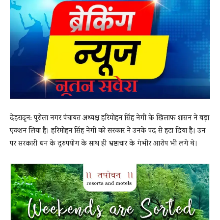
News
LIVE
देहरादून: पुरोला नगर पंचायत अध्यक्ष हरिमोहन सिंह नेगी के खिलाफ शासन ने बड़ा
एक्शन लिया है। हरिमोहन सिंह नेगी को सरकार ने उनके पद से हटा दिया है। उन
पर सरकारी धन के दुरुपयोग के साथ ही भ्रष्टाचार के गंभीर आरोप भी लगे थे।