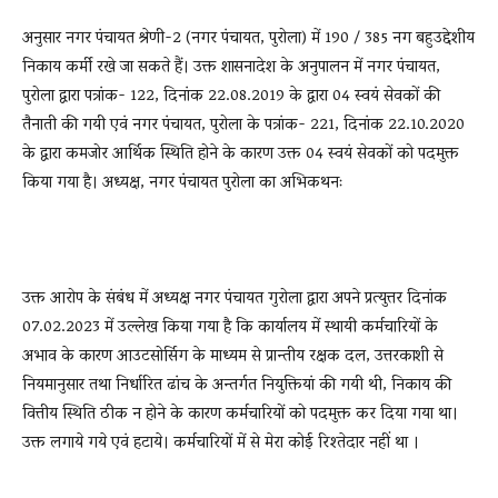
अनुसार नगर पंचायत श्रेणी-2 (नगर पंचायत, पुरोला) में 190 / 385 नग बहुउद्देशीय
निकाय कर्मी रखे जा सकते हैं। उक्त शासनादेश के अनुपालन में नगर पंचायत,
पुरोला द्वारा पत्रांक- 122, दिनांक 22.08.2019 के द्वारा 04 स्वयं सेवकों की
तैनाती की गयी एवं नगर पंचायत, पुरोला के पत्रांक- 221, दिनांक 22.10.2020
के द्वारा कमजोर आर्थिक स्थिति होने के कारण उक्त 04 स्वयं सेवकों को पदमुक्त
किया गया है। अध्यक्ष, नगर पंचायत पुरोला का अभिकथनः
उक्त आरोप के संबंध में अध्यक्ष नगर पंचायत गुरोला द्वारा अपने प्रत्युत्तर दिनांक
07.02.2023 में उल्लेख किया गया है कि कार्यालय में स्थायी कर्मचारियों के
अभाव के कारण आउटसोर्सिग के माध्यम से प्रान्तीय रक्षक दल, उत्तरकाशी से
नियमानुसार तथा निर्धारित ढांच के अन्तर्गत नियुक्तियां की गयी थी, निकाय की
वित्तीय स्थिति ठीक न होने के कारण कर्मचारियों को पदमुक्त कर दिया गया था।
उक्त लगाये गये एवं हटाये। कर्मचारियों में से मेरा कोई रिश्तेदार नहीं था ।