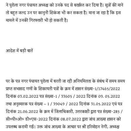
ने पुरोला नगर पंचायत अध्यक्ष को उनके पद से बर्खास्त कर दिया है। सूत्रों की माने
तो बहुत जल्द उन पर कानूनी शिकंजा भी कर सकता है। माना जा रहा है कि इस
मामले में उनकी गिरफ्तारी भी हो सकती है।
आदेश में बड़ी बातें
पर के पत्र नगर पंचायत पुरोला में बरती जा रही अनियमितता के संबंध में समय समय
प्राप्त सभासद गणों के शिकायती पत्रों के क्रम में शासन संख्या-1/17465/2022
दिनांक 03.02.2022 पत्र संख्या-1 / 33605 / 2022 दिनांक 09. 05.2022
तथा अनुस्मारक पत्र संख्या – 1 / 39049 / 2022 दिनांक 31.05.2022 एवं पत्र
दिनांक 21.06.2022 के क्रम में जिलाधिकारी, उत्तरकाशी द्वारा पत्र संख्या-285 /
सी०पी०ओ० डी०एस-2022 दिनांक 08.07.2022 द्वारा जांच आख्या शासन को
उपलब्ध करायी गई। उक्त जांच आख्या के आधार पर श्री हरिमोहन नेगी, अध्यक्ष