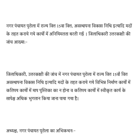
नगर पंचायत पुरोला में राज्य वित्त 15वा वित्त, अवस्थापना विकास निधि इत्यादि मदों
के तहत कराये गये कार्यों में अनियिमतता बरती गई । जिलाधिकारी उत्तरकाशी की
जांच आख्या:-
जिलाधिकारी, उत्तरकाशी की जांच में नगर पंचायत पुरोला में राज्य वित्त 15वाँ वित्त
अवस्थापना विकास निधि इत्यादि मदों के तहत कराये गये विभिन्न निर्माण कार्यों में
कतिपय कार्यों में माप पुस्तिका का न होना व कतिपय कार्यों में स्वीकृत कार्य के
सापेक्ष अधिक भुगतान किया जाना पाया गया है।
अध्यक्ष, नगर पंचायत पुरोला का अभिकथनः-