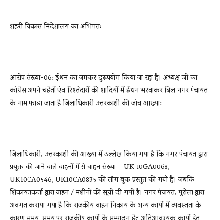
शहरी विकास निदेशालय का अभिमतः
आरोप संख्या-06: ईधन का जमकर दुरूपयोग किया जा रहा है। अध्यक्ष जी का
कांग्रेस अपने चहेतों एंव रिश्तेदारों की शादियों में ईंधन भरवाकर बिल नगर पंचायत
के नाम फाडा जाता है जिलाधिकारी उत्तरकाशी की जांच आख्या:
जिलाधिकारी, उत्तरकाशी की आख्या में उल्लेख किया गया है कि नगर पंचायत द्वारा
प्रयुक्त की जाने वाले वाहनों में से वाहन संख्या – UK 10GA0068,
UK10CA0546, UK10CA0835 की लॉग बुक प्रस्तुत की गयी है। जबकि
शिकायतकर्ता द्वारा वाहन / मशीनों की सूची दी गयी है। नगर पंचायत, पुरोला द्वारा
अवगत कराया गया है कि राजकीय वाहन निकाय के अन्य कार्यों में व्यवस्तता के
कारण समय-समय पर राजकीय कार्यों के सम्पादन हेतु अतिआवश्यक कार्यों हेतु