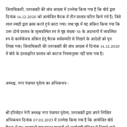
जिलाधिकारी, उत्तरकाशी की जांच आख्या में उल्लेख किया गया है कि बोर्ड द्वारा
दिनांक 14.12.2020 को आयोजित बैठक में तीन प्रस्ताव पारित किये गये है। जिसे
लाल स्याही द्वारा क्रास करते हुये काटा गया। तथा पृष्ठ में यह अंकित किया गया कि
उक्त दोनो प्रस्ताव के सुव्यवस्थित रूप से पृष्ठ संख्या-36 के अग्रभागों में व्यवस्थित
रूप से कार्ययोजना अंकित हेतु बैठक सर्वसम्मति से लिखने के आदेशों को पुनः
लिखा गया। जिलाधिकारी की उत्तरकाशी की जांच आख्या में दिनांक 14.12.2020
में बोर्ड के हस्ताक्षरित प्रस्ताव को काटना नियमानुसार नहीं पाया गया है।
अध्यक्ष, नगर पंचायत पुरोला का अभिकथनः-
श्री हरिमोहन नेगी अध्यक्ष नगर पंचायत पुरोला, उत्तरकाशी द्वारा अपने लिखित
अभिकथन दिनांक 07.02.2023 में उल्लेख किया गया है कि आयोजित बोर्ड