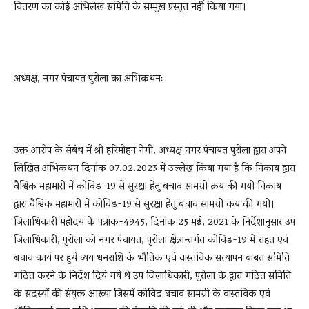
वितरण का कोई अभिलेख समिति के सम्मुख प्रस्तुत नहीं किया गया।
अध्यक्ष, नगर पंचायत पुरोला का अभिकथनः
उक्त आरोप के संबंध में श्री हरिमोहन नेगी, अध्यक्ष नगर पंचायत पुरोला द्वारा अपने
लिखित अभिकथन दिनांक 07.02.2023 में उल्लेख किया गया है कि निकाय द्वारा
वैश्विक महामारी में कोविड-19 से सुरक्षा हेतु बचाव सामग्री क्रय की गयी निकाय
द्वारा वैश्विक महामारी में कोविड-19 से सुरक्षा हेतु बचाव सामग्री कय की गयी।
जिलाधिकारी महोदय के पत्रांक-4945, दिनांक 25 मई, 2021 के निर्देशानुसार उप
जिलाधिकारी, पुरोला को नगर पंचायत, पुरोला क्षेत्रान्तर्गत कोविड-19 में राहत एवं
बचाव कार्य पर हुये व्यय धनराशि के भौतिक एवं वास्तविक सत्यापन बाबत समिति
गठित करने के निर्देश दिये गये थे उप जिलाधिकारी, पुरोला के द्वारा गठित समिति
के सदस्यों की संयुक्त आख्या जिसमें कोविद बचाव सामग्री के वास्तविक एवं