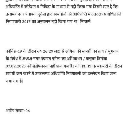
अधिप्राप्ति में कोटेशन व निविदा के माध्यम से नहीं किया गया जिससे स्पष्ट है कि
तत्समय नगर पंचायत, पुरोला द्वारा सामग्रियों की अधिप्राप्ति में उत्तराखण्ड अधिप्राप्ति
नियमावली 2017 का अनुपालन नहीं किया गया था। निष्कर्ष:
कोविड-19 के दौरान रू० 26.25 लाख से अधिक की सामग्री का क्रय / भुगतान
के संबंध में अध्यक्ष नगर पंचायत पुरोला का अभिकथन / प्रत्युत्तर दिनांक
07.02.2023 को संतोषजनक नहीं पाया गया है। कोविड-19 के महामारी के दौरान
सामग्री क्रय करने में उत्तराखण्ड अधिप्राप्ति नियमावली का उल्लंघन किया जाना
पाया गया है।
आरोप संख्या-04