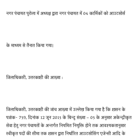
नगर पंचायत पुरोला में अध्यक्ष द्वारा नगर पंचायत में 04 कार्मिकों को आउटसोर्स
के माध्यम से तैनात किया गया।
जिलाधिकारी, उत्तरकाशी की आख्या :
जिलाधिकारी, उत्तरकाशी की जांच आख्या में उल्लेख किया गया है कि शासन के
पत्रांक- 759, दिनांक 12 जून 2015 के बिन्दु संख्या – 05 के अनुसार अकेन्द्रीकृत
सेवा हेतु नगर पंचायतों के अन्तर्गत नियमित नियुक्ति होने तक आवश्यकतानुसार
स्वीकृत पदों की सीमा तक शासन द्वारा निर्धारित आउटसोसिंग एजेन्सी आदि के