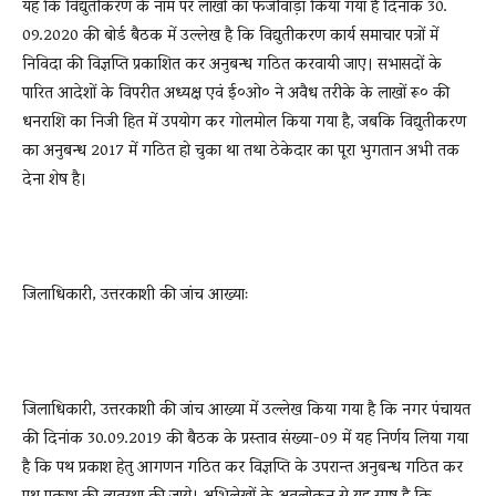
यह कि विद्युतीकरण के नाम पर लाखों का फर्जीवाड़ा किया गया है दिनांक 30.
09.2020 की बोर्ड बैठक में उल्लेख है कि विद्युतीकरण कार्य समाचार पत्रों में
निविदा की विज्ञप्ति प्रकाशित कर अनुबन्ध गठित करवायी जाए। सभासदों के
पारित आदेशों के विपरीत अध्यक्ष एवं ई०ओ० ने अवैध तरीके के लाखों रू० की
धनराशि का निजी हित में उपयोग कर गोलमोल किया गया है, जबकि विद्युतीकरण
का अनुबन्ध 2017 में गठित हो चुका था तथा ठेकेदार का पूरा भुगतान अभी तक
देना शेष है।
जिलाधिकारी, उत्तरकाशी की जांच आख्याः
जिलाधिकारी, उत्तरकाशी की जांच आख्या में उल्लेख किया गया है कि नगर पंचायत
की दिनांक 30.09.2019 की बैठक के प्रस्ताव संख्या-09 में यह निर्णय लिया गया
है कि पथ प्रकाश हेतु आगणन गठित कर विज्ञप्ति के उपरान्त अनुबन्ध गठित कर