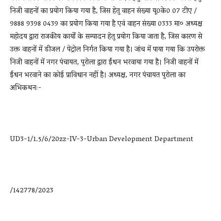
निजी वाहनों का प्रयोग किया गया है, जिस हेतु वाहन संख्या यू0के0 07 टीए /
9888 9398 0439 का प्रयोग किया गया है एवं वाहन संख्या 0333 मा० अध्यक्ष
महोदय द्वारा राजकीय कार्यों के सम्पादन हेतु प्रयोग किया जाता है, जिस कारण से
उक्त वाहनों में डीजल / पेट्रोल निर्गत किया गया है। जांच में पाया गया कि उपरोक्त
निजी वाहनों में नगर पंचायत, पुरोला द्वारा ईंधन भरवाया गया है। निजी वाहनों में
ईंधन भरवाने का कोई प्राविधान नहीं है। अध्यक्ष, नगर पंचायत पुरोला का
अभिकथनः-
UD3-1/1.5/6/20zz-IV-3-Urban Development Department
/142778/2023