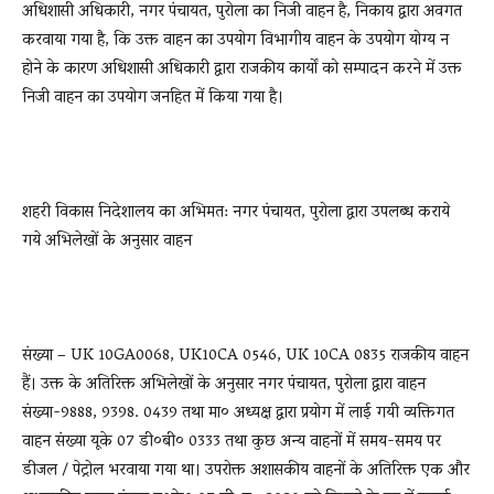
अधिशासी अधिकारी, नगर पंचायत, पुरोला का निजी वाहन है, निकाय द्वारा अवगत
करवाया गया है, कि उक्त वाहन का उपयोग विभागीय वाहन के उपयोग योग्य न
होने के कारण अधिशासी अधिकारी द्वारा राजकीय कार्यों को सम्पादन करने में उक्त
निजी वाहन का उपयोग जनहित में किया गया है।
शहरी विकास निदेशालय का अभिमत: नगर पंचायत, पुरोला द्वारा उपलब्ध कराये
गये अभिलेखों के अनुसार वाहन
संख्या – UK 10GA0068, UK10CA 0546, UK 10CA 0835 राजकीय वाहन
हैं। उक्त के अतिरिक्त अभिलेखों के अनुसार नगर पंचायत, पुरोला द्वारा वाहन
संख्या-9888, 9398. 0439 तथा मा० अध्यक्ष द्वारा प्रयोग में लाई गयी व्यक्तिगत
वाहन संख्या यूके 07 डी०बी० 0333 तथा कुछ अन्य वाहनों में समय-समय पर
डीजल / पेट्रोल भरवाया गया था। उपरोक्त अशासकीय वाहनों के अतिरिक्त एक और