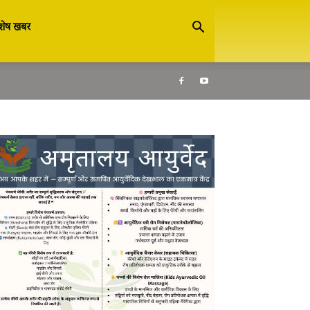
शेष खबर