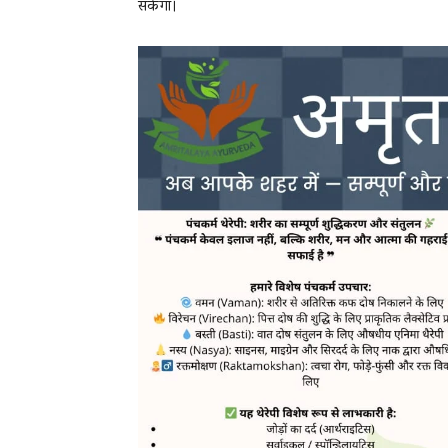
सकेगा।