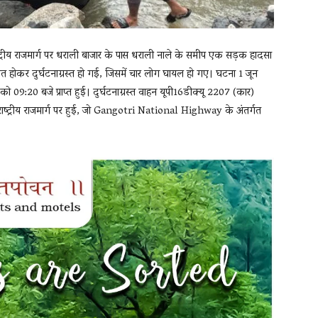
ी राष्ट्रीय राजमार्ग पर धराली बाजार के पास धराली नाले के समीप एक सड़क हादसा
ित होकर दुर्घटनाग्रस्त हो गई, जिसमें चार लोग घायल हो गए। घटना 1 जून
:20 बजे प्राप्त हुई। दुर्घटनाग्रस्त वाहन यूपी16डीक्यू 2207 (कार)
ाष्ट्रीय राजमार्ग पर हुई, जो
Gangotri National Highway
के अंतर्गत