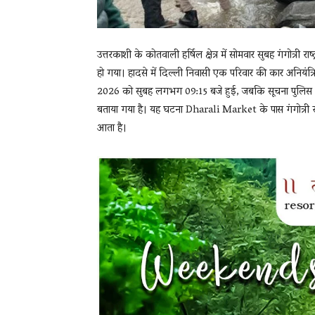
उत्तरकाशी के कोतवाली हर्षिल क्षेत्र में सोमवार सुबह गंगोत्र
हो गया। हादसे में दिल्ली निवासी एक परिवार की कार अनियंत्र
2026 को सुबह लगभग 09:15 बजे हुई, जबकि सूचना पुलिस को 09
बताया गया है। यह घटना
Dharali Market
के पास गंगोत्री र
आता है।