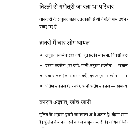
दिल्ली से गंगोत्री जा रहा था परिवार
जानकारी के अनुसार वाहन उत्तरकाशी से श्री गंगोत्री धाम दर्शन 
बताए गए हैं।
हादसे में चार लोग घायल
अनुराग सक्सेना (33 वर्ष), पुत्र प्रदीप सक्सेना, निवासी द
वरखा सक्सेना (33 वर्ष), पत्नी अनुराग सक्सेना — सामान
एक बालक (लगभग 05 वर्ष), पुत्र अनुराग सक्सेना — सा
प्रतिमा सक्सेना (56 वर्ष), पत्नी प्रदीप सक्सेना — सामान्
कारण अज्ञात, जांच जारी
पुलिस के अनुसार हादसे का कारण अभी अज्ञात है। मौसम साम
है। पुलिस ने मामला दर्ज कर जांच शुरू कर दी है। अधिकारियों 