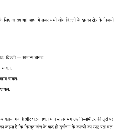
के लिए जा रहा था। वाहन में सवार सभी लोग दिल्ली के द्वारका क्षेत्र के निवासी
्वारका, दिल्ली — सामान्य घायल.
्य घायल.
मान्य घायल.
य घायल.
ान्य बताया गया है और घटना स्थल थाने से लगभग 04 किलोमीटर की दूरी पर
का कहना है कि विस्तृत जांच के बाद ही दुर्घटना के कारणों का स्पष्ट पता चल