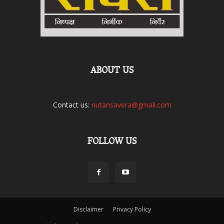
ABOUT US
Contact us:
nutansavera@gmail.com
FOLLOW US
Disclaimer
Privacy Policy