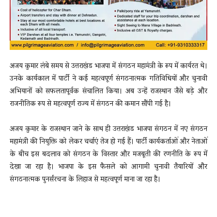
अजय कुमार लंबे समय से उत्तराखंड भाजपा में संगठन महामंत्री के रूप में कार्यरत थे।
उनके कार्यकाल में पार्टी ने कई महत्वपूर्ण संगठनात्मक गतिविधियों और चुनावी
अभियानों को सफलतापूर्वक संचालित किया। अब उन्हें राजस्थान जैसे बड़े और
राजनीतिक रूप से महत्वपूर्ण राज्य में संगठन की कमान सौंपी गई है।
अजय कुमार के राजस्थान जाने के साथ ही उत्तराखंड भाजपा संगठन में नए संगठन
महामंत्री की नियुक्ति को लेकर चर्चाएं तेज हो गई हैं। पार्टी कार्यकर्ताओं और नेताओं
के बीच इस बदलाव को संगठन के विस्तार और मजबूती की रणनीति के रूप में
देखा जा रहा है। भाजपा के इस फैसले को आगामी चुनावी तैयारियों और
संगठनात्मक पुनर्संरचना के लिहाज से महत्वपूर्ण माना जा रहा है।