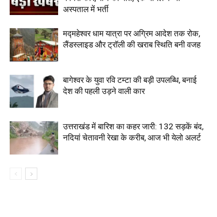
अस्पताल में भर्ती
मद्महेश्वर धाम यात्रा पर अग्रिम आदेश तक रोक,
लैंडस्लाइड और ट्रॉली की खराब स्थिति बनी वजह
बागेश्वर के युवा रवि टम्टा की बड़ी उपलब्धि, बनाई
देश की पहली उड़ने वाली कार
उत्तराखंड में बारिश का कहर जारी: 132 सड़कें बंद,
नदियां चेतावनी रेखा के करीब, आज भी येलो अलर्ट