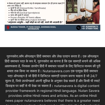
नूतनसवेरा.कॉम ऑनलाइन हिंदी समाचार और लेख प्रदान करता है। एक ऑनलाइन
हिंदी समाचार पत्र के रूप में, नूतनसवेरा का मानना है कि एक सामग्री बनाने की अधिक
आवश्यकता है, जिसका उपयोग हिंदी मैं समाचार पाठकों के लिए डिजिटल माध्यम की पूरी
क्षमता तक किया जा सकता है। Nutansavera.com एक प्रमुख हिंदी समाचार
पत्र ऑनलाइन है जो हिंदी में डिजिटल सामग्री प्रदान करना चाहता है जो 24/7
सुलभ है, जिसे उपयोगकर्ता अपनी सुविधा के अनुसार देख सकते हैं और किसी भी स्मार्ट
डिवाइस पर कहीं से भी देखा जा सकता है। nutansavera is digital content
provider framework in regional Hindi language. Nutan Savera
provides online Hindi news and articles. As an online Hindi
news paper nutansavera believes that there is a greater need