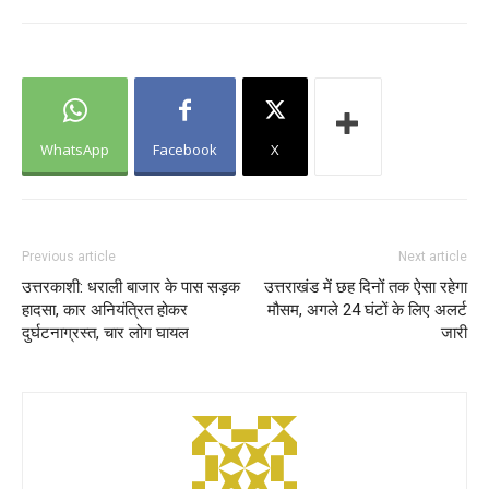
WhatsApp
Facebook
X
Previous article
Next article
उत्तरकाशी: धराली बाजार के पास सड़क
उत्तराखंड में छह दिनों तक ऐसा रहेगा
हादसा, कार अनियंत्रित होकर
मौसम, अगले 24 घंटों के लिए अलर्ट
दुर्घटनाग्रस्त, चार लोग घायल
जारी