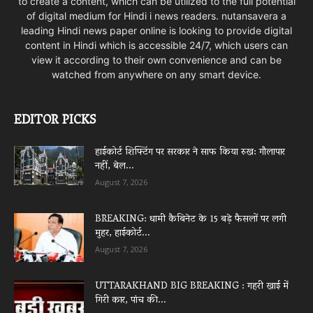
to create a content, which can be utilized to the full potential
of digital medium for Hindi i news readers. nutansavera a
leading Hindi news paper online is looking to provide digital
content in Hindi which is accessible 24/7, which users can
view it according to their own convenience and can be
watched from anywhere on any smart device.
EDITOR PICKS
हाईकोर्ट शिफ्टिंग पर सरकार ने साफ किया रुख: गौलापार
नहीं, बेल...
August 7, 2026
BREAKING: धामी कैबिनेट के 15 बड़े फैसलों पर लगी
मुहर, हाईकोर्ट...
August 7, 2026
UTTARAKHAND BIG BREAKING : गहरी खाई में
गिरी कार, पांच की...