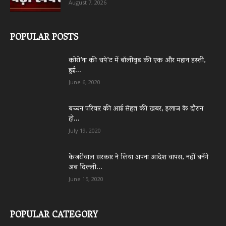
August 7, 2026
POPULAR POSTS
कोरो’ना की चपे’ट में बॉलीवुड की एक और महान हस्ती,
हुई...
June 6, 2020
बच्चन परिवार की आई सेहत की खबर, इलाज के दौरान
हो...
July 19, 2020
केजरीवाल सरकार ने लिया अपना आदेश वापस, नहीं बनेंगे
अब दिल्ली...
June 15, 2020
POPULAR CATEGORY