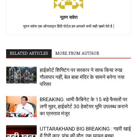
नूतन सवेरा
नूतन सवेरा एक ऑनलाइन हिंदी पोर्टल हम आपको सभी सही ख़बरे देते है |
RELATED ARTICLES
MORE FROM AUTHOR
हाईकोर्ट शिफ्टिंग पर सरकार ने साफ किया रुख:
गौलापार नहीं, बेल बाबा मंदिर के सामने बनेगा नया
परिसर
BREAKING: धामी कैबिनेट के 15 बड़े फैसलों पर
लगी मुहर, हाईकोर्ट 30 हेक्टेयर भूमि उपलब्ध कराने
का प्रस्ताव मंजूर
UTTARAKHAND BIG BREAKING : गहरी खाई
में गिरी कार, पांच की मौत, एक घायल बच्चा