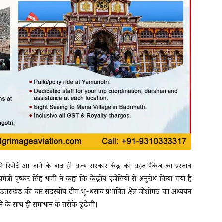
िपोर्ट आ जाने के बाद ही राज्य सरकार केंद्र को राहत पैकेज का प्रस्ताव
्री पुष्कर सिंह धामी ने कहा कि केंद्रीय एजेंसियों से अनुरोध किया गया है
्तराखंड की चार सदस्यीय टीम भू-धंसाव प्रभावित क्षेत्र जोशीमठ का अध्ययन
े के साथ ही समाधान के तरीके ढूंढेगी।