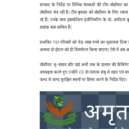
सरकार के निर्देश पर विभिन्न संस्थाओं की टीम जोशीमठ का स
जोशीमठ भेज रही है। टीम बुधवार को जोशीमठ के लिए रवाना होग
रहे हैं। उनके साथ ट्रांसपोर्टेशन इंजीनियरिंग के डॉ. आदित्
शशांक बत्रा शामिल हैं।
प्रभावित 723 परिवारों को डेढ़ लाख रुपये का मुआवजा दिया 
अलावा दो होटल को ही डिसमेंटल किया जाएगा। ऐसे में अब अन्
जोशीमठ भू-धंसाव और वहां अभी तक के हालात की कैबिनेट सच
अध्यक्षता करते हुए उन्होंने CS डॉ.एसएस संधु से राहत एवं बचा
जल्द से जल्द सुरक्षित स्थानों पर शिफ्ट करने के निर्देश दिए।