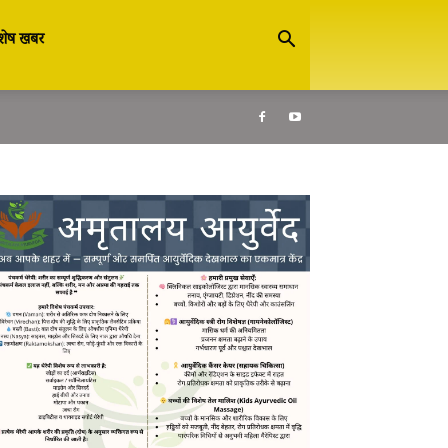
शेष खबर