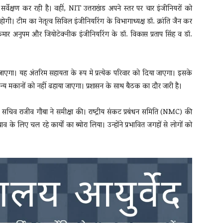
र्वेक्षण कर रही है। वहीं, NIT उत्तराखंड अपने स्तर पर चार इंजीनियरों को
ी। टीम का नेतृत्व सिविल इंजीनियरिंग के विभागाध्यक्ष डॉ. क्रांति जैन कर
य कुमार अनुपम और जियोटेक्नीक इंजीनियरिंग के डॉ. विकास प्रताप सिंह व डॉ.
जाएगा। यह अंतरिम सहायता के रूप मे प्रत्येक परिवार को दिया जाएगा। इसके
य मकानों को नहीं ढहाया जाएगा। प्रशासन के साथ बैठक का दौर जारी है।
िव राजीव गौबा ने समीक्षा की। राष्ट्रीय संकट प्रबंधन समिति (NMC) की
व के लिए चल रहे कार्यों का ब्योरा लिया। उन्होंने प्रभावित जगहों से लोगों को