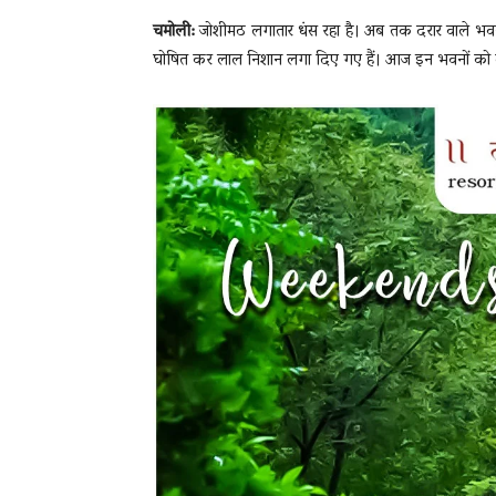
चमोली:
जोशीमठ लगातार धंस रहा है। अब तक दरार वाले भवनों 
घोषित कर लाल निशान लगा दिए गए हैं। आज इन भवनों को ढहा