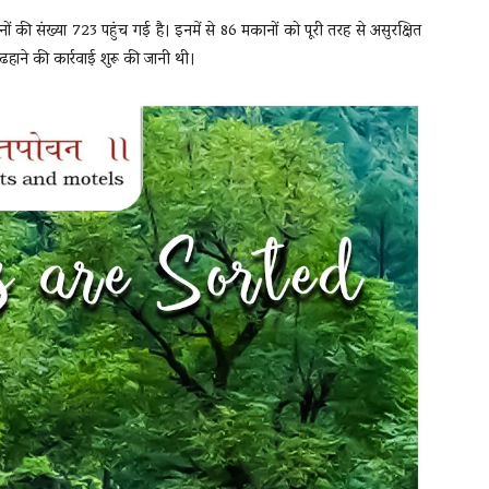
की संख्या 723 पहुंच गई है। इनमें से 86 मकानों को पूरी तरह से असुरक्षित
ने की कार्रवाई शुरू की जानी थी।