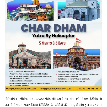
सियाचिन ग्लेशियर पर 15,500 फीट की उंचाई पर सेना की सिग्नल रेजीमेंट के
जवानों ने भारत संचार निगम लिमिटेड के कर्मियों की मदद से मोबाइल टावर लगा