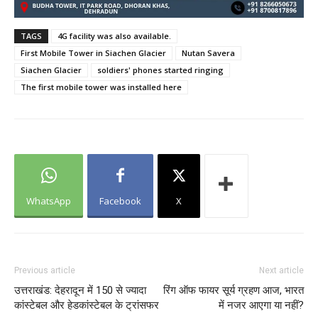
TAGS
4G facility was also available.
First Mobile Tower in Siachen Glacier
Nutan Savera
Siachen Glacier
soldiers' phones started ringing
The first mobile tower was installed here
WhatsApp
Facebook
X
Previous article
Next article
उत्तराखंड: देहरादून में 150 से ज्यादा
रिंग ऑफ फायर सूर्य ग्रहण आज, भारत
कांस्टेबल और हेडकांस्टेबल के ट्रांसफर
में नजर आएगा या नहीं?