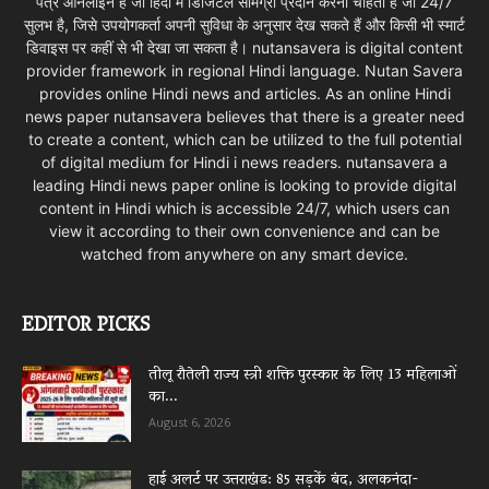
पत्र ऑनलाइन है जो हिंदी में डिजिटल सामग्री प्रदान करना चाहता है जो 24/7
सुलभ है, जिसे उपयोगकर्ता अपनी सुविधा के अनुसार देख सकते हैं और किसी भी स्मार्ट
डिवाइस पर कहीं से भी देखा जा सकता है। nutansavera is digital content
provider framework in regional Hindi language. Nutan Savera
provides online Hindi news and articles. As an online Hindi
news paper nutansavera believes that there is a greater need
to create a content, which can be utilized to the full potential
of digital medium for Hindi i news readers. nutansavera a
leading Hindi news paper online is looking to provide digital
content in Hindi which is accessible 24/7, which users can
view it according to their own convenience and can be
watched from anywhere on any smart device.
EDITOR PICKS
तीलू रौतेली राज्य स्त्री शक्ति पुरस्कार के लिए 13 महिलाओं
का...
August 6, 2026
हाई अलर्ट पर उत्तराखंड: 85 सड़कें बंद, अलकनंदा-