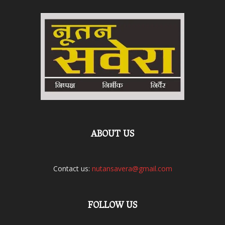
ABOUT US
Contact us:
nutansavera@gmail.com
FOLLOW US