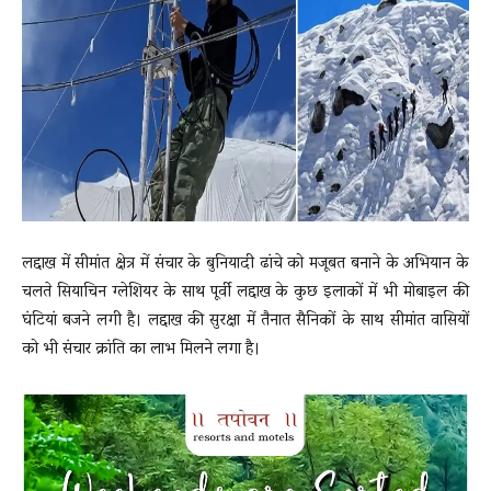
News
LIVE
लद्दाख में सीमांत क्षेत्र में संचार के बुनियादी ढांचे को मजूबत बनाने के अभियान के
चलते सियाचिन ग्लेशियर के साथ पूर्वी लद्दाख के कुछ इलाकों में भी मोबाइल की
घंटियां बजने लगी है। लद्दाख की सुरक्षा में तैनात सैनिकों के साथ सीमांत वासियों
को भी संचार क्रांति का लाभ मिलने लगा है।