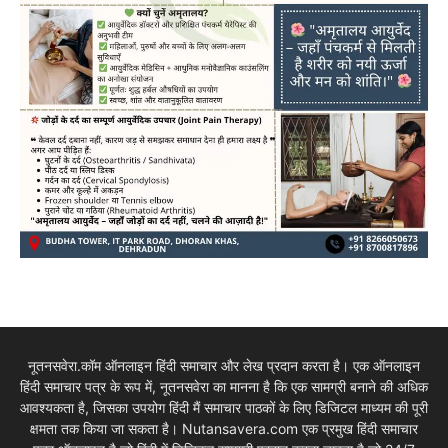
नूतनसवेरा.कॉम ऑनलाइन हिंदी समाचार और लेख प्रदान करता है। एक ऑनलाइन
हिंदी समाचार पत्र के रूप में, नूतनसवेरा का मानना है कि एक सामग्री बनाने की अधिक
आवश्यकता है, जिसका उपयोग हिंदी मैं समाचार पाठकों के लिए डिजिटल माध्यम की पूरी
क्षमता तक किया जा सकता है। Nutansavera.com एक प्रमुख हिंदी समाचार