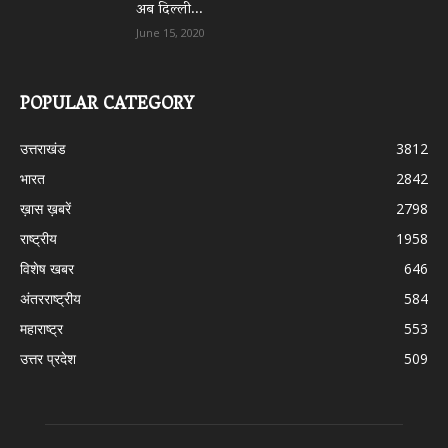
अब दिल्ली...
June 15, 2020
POPULAR CATEGORY
उत्तराखंड
3812
भारत
2842
ख़ास ख़बरें
2798
राष्ट्रीय
1958
विशेष खबर
646
अंतरराष्ट्रीय
584
महाराष्ट्र
553
उत्तर प्रदेश
509