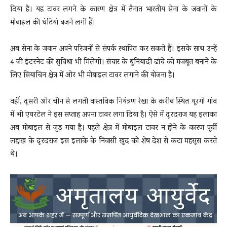
दिया है। यह टावर लगने के कारण क्षेत्र में तैनात भारतीय सेना के जवानों के
मोबाइल की घंटियां बजने लगी हैं।
अब सेना के जवान अपने परिजनों से संपर्क स्थापित कर सकते हैं। इसके साथ उन्हें
4 जी इंटरनेट की सुविधा भी मिलेगी। संचार के बुनियादी ढांचे को मजबूत बनाने के
लिए सियाचिन क्षेत्र में ओर भी मोबाइल टावर लगाने की योजना है।
वहीं, दूसरी ओर चीन से लगती वास्तविक नियंत्रण रेखा के करीब स्थित यूरगो गांव
में भी एयरटेल ने इस सप्ताह अपना टावर लगा दिया है। ऐसे में दूरदराज यह इलाका
अब मोबाइल से जुड़ गया है। पहले क्षेत्र में मोबाइल टावर न होने के कारण पूर्वी
लद्दाख के दूरदराज इस इलाके के निवासी खुद को शेष देश से कटा महसूस करते
थे।