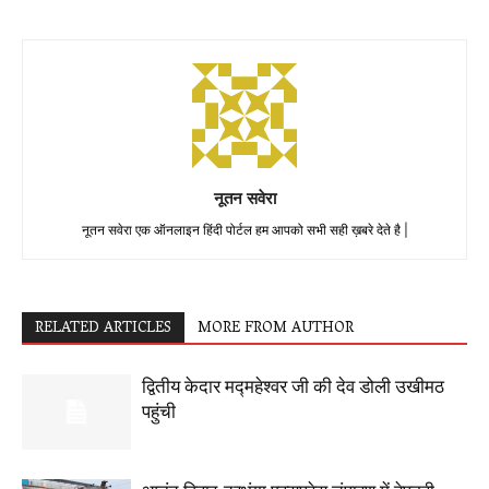
नूतन सवेरा
नूतन सवेरा एक ऑनलाइन हिंदी पोर्टल हम आपको सभी सही ख़बरे देते है |
RELATED ARTICLES
MORE FROM AUTHOR
द्वितीय केदार मद्महेश्वर जी की देव डोली उखीमठ
पहुंची