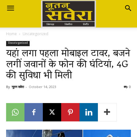
Nutan
Home
Uncategorized
Savera
Uncategorized
यहां लगा पहला मोबाइल टावर, बजने
लगीं जवानों के फोन की घंटियां, 4G
नूतन
की सुविधा भी मिली
सवेरा
By
नूतन सवेरा
-
October 14, 2023
0
|
Breaking