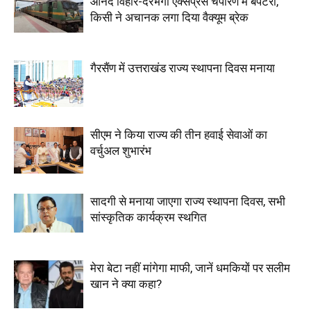
आनंद विहार-दरभंगा एक्सप्रेस चंपारण में बेपटरी,
किसी ने अचानक लगा दिया वैक्यूम ब्रेक
गैरसैंण में उत्तराखंड राज्य स्थापना दिवस मनाया
सीएम ने किया राज्य की तीन हवाई सेवाओं का
वर्चुअल शुभारंभ
सादगी से मनाया जाएगा राज्य स्थापना दिवस, सभी
सांस्कृतिक कार्यक्रम स्थगित
मेरा बेटा नहीं मांगेगा माफी, जानें धमकियों पर सलीम
खान ने क्या कहा?