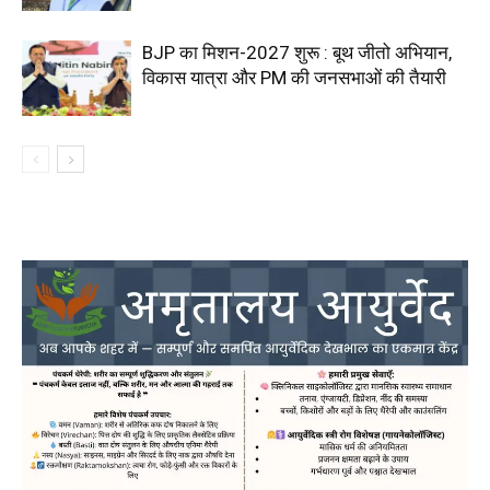
BJP का मिशन-2027 शुरू : बूथ जीतो अभियान,
विकास यात्रा और PM की जनसभाओं की तैयारी