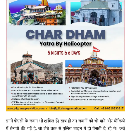
इनमें पीएसी के जवान भी शामिल हैं। साथ ही उन जवानों को भी थाने और चौकियों
में तैनाती की गई है, जो लंबे वक्त से पुलिस लाइन में ही तैनाती दे रहे थे। कई