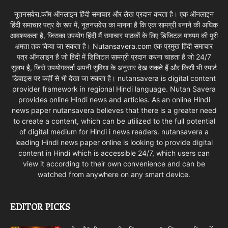
नूतनसवेरा.कॉम ऑनलाइन हिंदी समाचार और लेख प्रदान करता है। एक ऑनलाइन
हिंदी समाचार पत्र के रूप में, नूतनसवेरा का मानना है कि एक सामग्री बनाने की अधिक
आवश्यकता है, जिसका उपयोग हिंदी मैं समाचार पाठकों के लिए डिजिटल माध्यम की पूरी
क्षमता तक किया जा सकता है। Nutansavera.com एक प्रमुख हिंदी समाचार
पत्र ऑनलाइन है जो हिंदी में डिजिटल सामग्री प्रदान करना चाहता है जो 24/7
सुलभ है, जिसे उपयोगकर्ता अपनी सुविधा के अनुसार देख सकते हैं और किसी भी स्मार्ट
डिवाइस पर कहीं से भी देखा जा सकता है। nutansavera is digital content
provider framework in regional Hindi language. Nutan Savera
provides online Hindi news and articles. As an online Hindi
news paper nutansavera believes that there is a greater need
to create a content, which can be utilized to the full potential
of digital medium for Hindi i news readers. nutansavera a
leading Hindi news paper online is looking to provide digital
content in Hindi which is accessible 24/7, which users can
view it according to their own convenience and can be
watched from anywhere on any smart device.
EDITOR PICKS