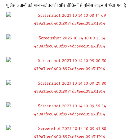
पुलिस जवानों को थाना-कोतवाली और चौकियों से पुलिस लाइन में भेजा गया है।