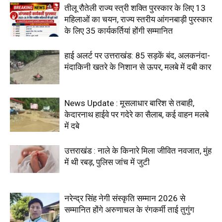
तीलू रौतेली राज्य स्त्री शक्ति पुरस्कार के लिए 13
महिलाओं का चयन, राज्य स्तरीय आंगनबाड़ी पुरस्कार
के लिए 35 कार्यकर्तियां होंगी सम्मानित
हाई अलर्ट पर उत्तराखंड: 85 सड़कें बंद, अलकनंदा-
मंदाकिनी खतरे के निशान से ऊपर, मलबे में दबी कार
News Update : मूसलाधार बारिश से तबाही,
केदारनाथ हाईवे पर गदेरे का सैलाब, कई वाहन मलबे
में दबे
उत्तराखंड : नाले के किनारे मिला जीवित नवजात, मुंह
में थी रबड़, पुलिस जांच में जुटी
नरेन्द्र सिंह नेगी संस्कृति सम्मान 2026 से
सम्मानित होंगे अरुणाचल के रंगकर्मी ताई तुगुंग