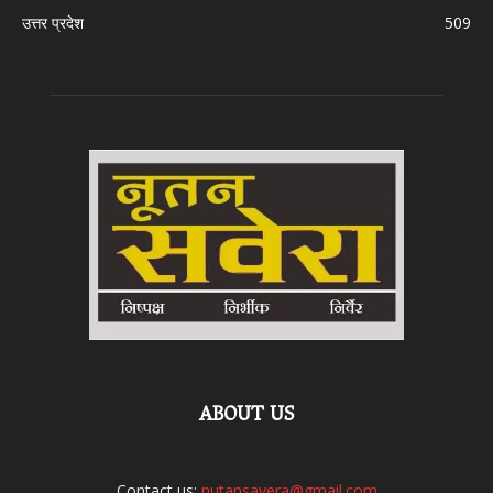
उत्तर प्रदेश
509
ABOUT US
Contact us:
nutansavera@gmail.com