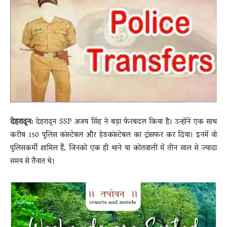
News
LIVE
देहरादून:
देहरादून SSP अजय सिंह ने बड़ा फेरबदल किया है। उन्होंने एक साथ
करीब 150 पुलिस कांस्टेबल और हेडकांस्टेबल का ट्रांसफर कर दिया। इनमें वो
पुलिसकर्मी शामिल हैं, जिनको एक ही थाने या कोतवाली में तीन साल से ज्यादा
समय से तैनात थे।