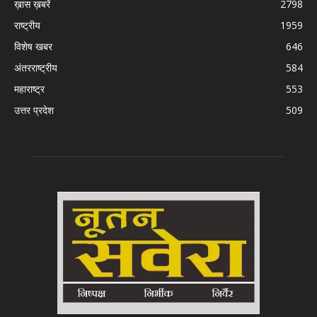
ख़ास ख़बरें
2798
राष्ट्रीय
1959
विशेष खबर
646
अंतरराष्ट्रीय
584
महाराष्ट्र
553
उत्तर प्रदेश
509