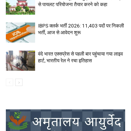
से पायलट परियोजना तैयार करने को कहा
IBPS क्लर्क भर्ती 2026: 11,403 पदों पर निकली
भर्ती, आज से आवेदन शुरू
वंदे भारत एक्सप्रेस से पहली बार पहुंचाया गया लाइव
हार्ट, भारतीय रेल ने रचा इतिहास