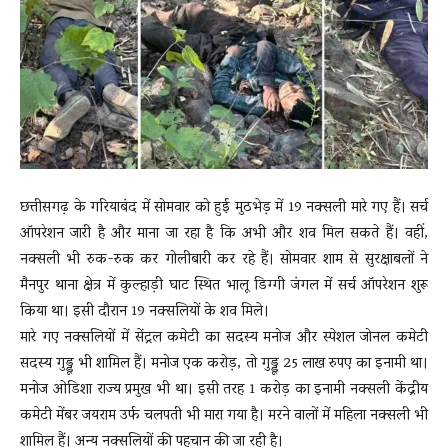
News
LIVE
छत्तीसगढ़ के गरियाबंद में सोमवार को हुई मुठभेड़ में 19 नक्सली मारे गए हैं। सर्च
ऑपरेशन जारी है और माना जा रहा है कि अभी और शव मिल सकते हैं। वहीं,
नक्सली भी रुक-रुक कर गोलीबारी कर रहे हैं। सोमवार शाम से सुरक्षाबलों ने
मैनपुर थाना क्षेत्र में कुल्हाड़ी घाट स्थित भालू डिग्गी जंगल में सर्च ऑपरेशन शुरू
किया था। इसी दौरान 19 नक्सलियों के शव मिले।
मारे गए नक्सलियों में सेंट्रल कमेटी का सदस्य मनोज और स्पेशल जोनल कमेटी
सदस्य गुड्डू भी शामिल हैं। मनोज एक करोड़, तो गुड्डू 25 लाख रुपए का इनामी था।
मनोज ओडिशा राज्य प्रमुख भी था। इसी तरह 1 करोड़ का इनामी नक्सली केंद्रीय
कमेटी मेंबर जयराम उर्फ चलपती भी मारा गया है। मरने वालों में महिला नक्सली भी
शामिल हैं। अन्य नक्सलियों की पहचान की जा रही है।