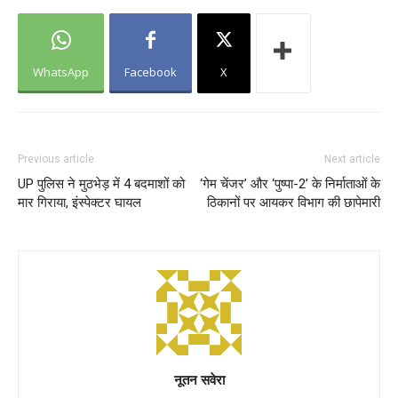
WhatsApp
Facebook
X
Previous article
Next article
UP पुलिस ने मुठभेड़ में 4 बदमाशों को
‘गेम चेंजर’ और ‘पुष्पा-2’ के निर्माताओं के
मार गिराया, इंस्पेक्टर घायल
ठिकानों पर आयकर विभाग की छापेमारी
नूतन सवेरा