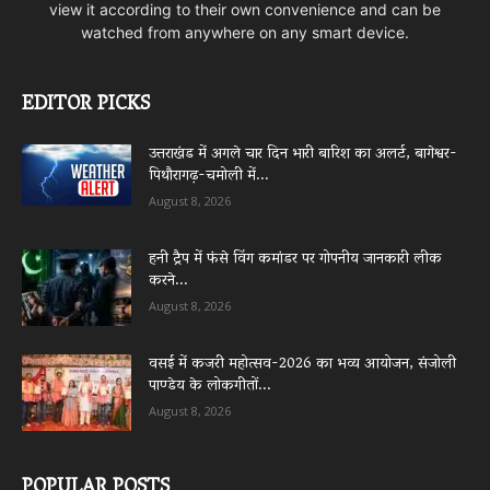
view it according to their own convenience and can be
watched from anywhere on any smart device.
EDITOR PICKS
उत्तराखंड में अगले चार दिन भारी बारिश का अलर्ट, बागेश्वर-
पिथौरागढ़-चमोली में...
August 8, 2026
हनी ट्रैप में फंसे विंग कमांडर पर गोपनीय जानकारी लीक
करने...
August 8, 2026
वसई में कजरी महोत्सव-2026 का भव्य आयोजन, संजोली
पाण्डेय के लोकगीतों...
August 8, 2026
POPULAR POSTS