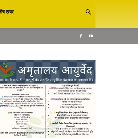
शेष खबर