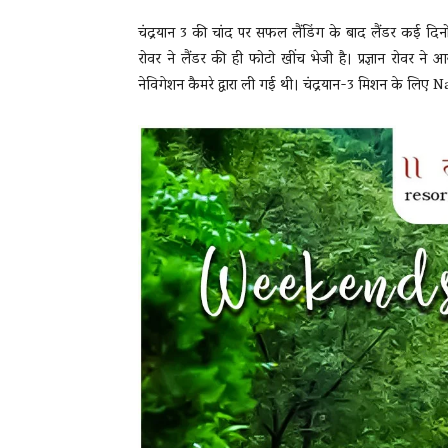
चंद्रयान 3 की चांद पर सफल लैंडिंग के बाद लैंडर कई दिन
रोवर ने लैंडर की ही फोटो खींच भेजी है। प्रज्ञान रोवर न
नेविगेशन कैमरे द्वारा ली गई थी। चंद्रयान-3 मिशन के लिए N