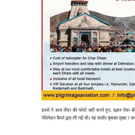
इसरो ने आज लैंडर की फोटो जारी करते हुए, प्रज्ञान रोवर
नेविगेशन कैमरे द्वारा ली गई थी। यह तस्वीर बुधवार सुबह 