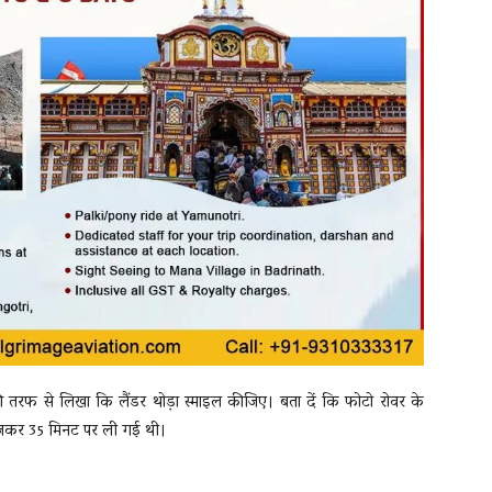
 की तरफ से लिखा कि लैंडर थोड़ा स्माइल कीजिए। बता दें कि फोटो रोवर के
7 बजकर 35 मिनट पर ली गई थी।