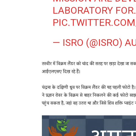
LABORATORY FOR
PIC.TWITTER.COM
— ISRO (@ISRO)
AU
तस्वीर में विक्रम लैंडर को चांद की सतह पर खड़ा देखा जा सक
आईएलएसए दिख रहे हैं।
चंद्रमा के दक्षिणी ध्रुव पर विक्रम लैंडर की यह पहली फोटो ह
ने प्रज्ञान रोवर के विक्रम से बाहर निकलने की कई फोटो सा
पहुंच सकता है, जहां वह उतरा था और जिसे शिव शक्ति प्वाइंट 