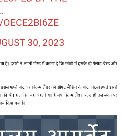
…
/OECE2BI6ZE
GUST 30, 2023
ता है। इसरो ने अपनी पोस्ट में बताया है कि फोटो में इसके दो पेलोड चेस्ट और
ै। इससे पहले चांद पर विक्रम लैंडर की सॉफ्ट लैंडिंग के बाद पिछले हफ्ते इसरो
झा कीं थी। हालांकि, यह पहली बार है जब विक्रम लैंडर जल्द ही उस स्थान पर
नाम दिया गया है।