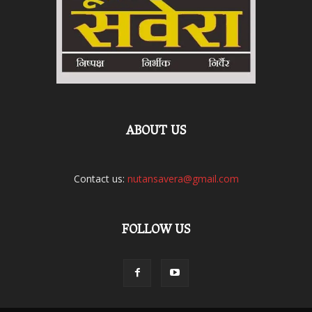
ABOUT US
Contact us:
nutansavera@gmail.com
FOLLOW US