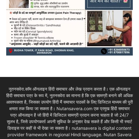
नूतनसवेरा.कॉम ऑनलाइन हिंदी समाचार और लेख प्रदान करता है। एक ऑनलाइन
हिंदी समाचार पत्र के रूप में, नूतनसवेरा का मानना है कि एक सामग्री बनाने की अधिक
आवश्यकता है, जिसका उपयोग हिंदी मैं समाचार पाठकों के लिए डिजिटल माध्यम की पूरी
क्षमता तक किया जा सकता है। Nutansavera.com एक प्रमुख हिंदी समाचार
पत्र ऑनलाइन है जो हिंदी में डिजिटल सामग्री प्रदान करना चाहता है जो 24/7
सुलभ है, जिसे उपयोगकर्ता अपनी सुविधा के अनुसार देख सकते हैं और किसी भी स्मार्ट
डिवाइस पर कहीं से भी देखा जा सकता है। nutansavera is digital content
provider framework in regional Hindi language. Nutan Savera