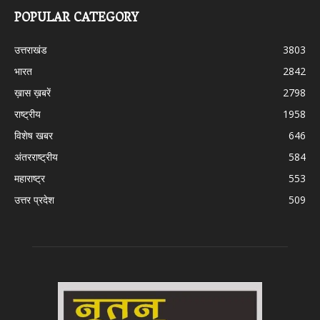
POPULAR CATEGORY
उत्तराखंड
3803
भारत
2842
ख़ास ख़बरें
2798
राष्ट्रीय
1958
विशेष खबर
646
अंतरराष्ट्रीय
584
महाराष्ट्र
553
उत्तर प्रदेश
509