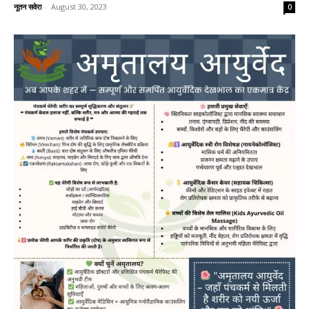
नूतन सवेरा
-
August 30, 2023
0
News
LIVE