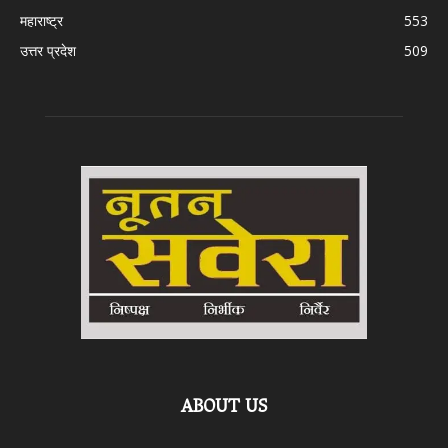
महाराष्ट्र
553
उत्तर प्रदेश
509
ABOUT US