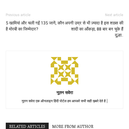
Previous article
Next article
5 खामियां और चली गईं 135 जानें, कौन
अपनी उम्र से भी ज़्यादा है इस शख़्स की
है मोरबी का जिम्मेदार?
शादी का आँकड़ा, 88 बार बन चुके हैं
दूल्हा..
नूतन सवेरा
नूतन सवेरा एक ऑनलाइन हिंदी पोर्टल हम आपको सभी सही ख़बरे देते है |
RELATED ARTICLES
MORE FROM AUTHOR