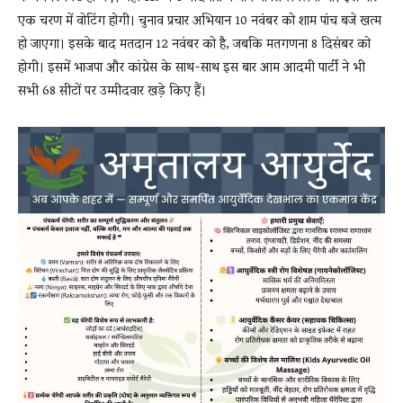
एक चरण में वोटिंग होगी। चुनाव प्रचार अभियान 10 नवंबर को शाम पांच बजे खत्म
हो जाएगा। इसके बाद मतदान 12 नवंबर को है, जबकि मतगणना 8 दिसंबर को
होगी। इसमें भाजपा और कांग्रेस के साथ-साथ इस बार आम आदमी पार्टी ने भी
सभी 68 सीटों पर उम्मीदवार खड़े किए हैं।