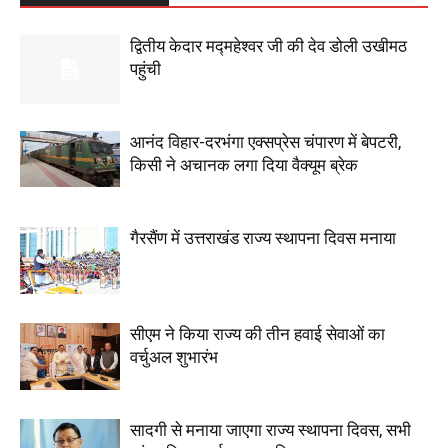
द्वितीय केदार मद्महेश्वर जी की देव डोली उखीमठ
पहुंची
आनंद विहार-दरभंगा एक्सप्रेस चंपारण में बेपटरी,
किसी ने अचानक लगा दिया वैक्यूम ब्रेक
गैरसैंण में उत्तराखंड राज्य स्थापना दिवस मनाया
सीएम ने किया राज्य की तीन हवाई सेवाओं का
वर्चुअल शुभारंभ
सादगी से मनाया जाएगा राज्य स्थापना दिवस, सभी