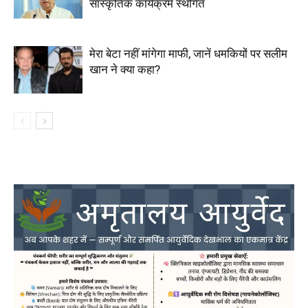
सांस्कृतिक कार्यक्रम स्थगित
मेरा बेटा नहीं मांगेगा माफी, जानें धमकियों पर सलीम
खान ने क्या कहा?