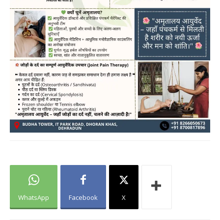
WhatsApp
Facebook
X