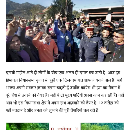
News
LIVE
चुनावी माहौल आते ही लोगों के बीच एक अलग ही दंगल मच जाती है। आज हम
हिमाचल विधानसभा चुनाव से जुड़ी एक दिलचस्प बात आपको बताने वाले है। यहाँ
भाजपा अपनी सरकार क़ायम रखना चाहती हैं जबकि कांग्रेस भी इस बार मैदान में
पूरे जोश से उतरने को तैयार है। जहाँ ये दो मुख्य पार्टियाँ अपना काम कर रही हैं। वहीं
आप भी इस विधानसभा क्षेत्र में अपना हाथ आज़माने को तैयार है। 12 तारीख़ को
यहाँ मतदान है और जनता को लुभाने की पूरी तैयारियाँ चल रही हैं।