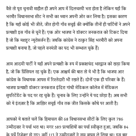
वैसे तो पूरा चुनावी माहौल ही अपने आप में दिलचस्पी भरा होता है लेकिन यहाँ कि
भरमौर विधानसभा सीट ने सभी का ध्यान अपनी ओर कर लिया है। इसका कारण
है कि यहाँ कोई भी जीते, जीत होगी गाँव सचुई की क्योंकि तीनों ही पार्टियों ने अपने
प्रत्याशी इस गाँव से चुनें हैं। एक ओर भाजपा ने डॉक्टर जनकराज को टिकट दिया
है जो कि मशहूर न्युरोसर्जन हैं। जबकि कांग्रेस ने ठाकुर सिंह भरमौरी को अपना
प्रत्याशी बनाया है, जो पहले वनमंत्री का पद भी सम्भाल चुके हैं।
आम आदमी पार्टी ने यहाँ अपने प्रत्याशी के रूप में प्रकाशचंद भारद्वाज को खड़ा किया
है, जो कि प्रिंसिपल रह चुके हैं। एक आश्चर्य की बात तो ये भी है कि भाजपा आर
कांग्रेस के विधायक आपस में रिश्तेदारी भी रखते हैं। दोनों एक ही परिवार के हैं।
भाजपा प्रत्याशी डॉक्टर जनकराज इंदिरा गांधी मेडिकल कॉलेज में मेडिकल
सुपरिटेंडेंट के पद पर रह चुके हैं। चुनाव के लिए उन्होंने ये पद छोड़ा है। अब सभी
को ये इंतज़ार है कि आख़िर सचुई गाँव तक जीत किसके काँधे पर आती है।
आपको ये बताते चलें कि हिमाचल की 68 विधानसभा सीटों के लिए कुल 786
उम्मीदवार ने पर्चा भरा था। मगर 589 प्रत्याशियों का पर्चा स्वीकृत हुआ, जबकि 84
के पर्चे रिजेक्ट हो गए। वहीं 113 ने उम्मीदवारों ने नाम वापस ले लिया था। इस बार