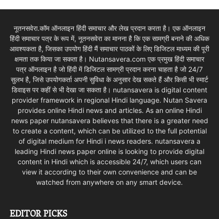
नूतनसवेरा.कॉम ऑनलाइन हिंदी समाचार और लेख प्रदान करता है। एक ऑनलाइन
हिंदी समाचार पत्र के रूप में, नूतनसवेरा का मानना है कि एक सामग्री बनाने की अधिक
आवश्यकता है, जिसका उपयोग हिंदी मैं समाचार पाठकों के लिए डिजिटल माध्यम की पूरी
क्षमता तक किया जा सकता है। Nutansavera.com एक प्रमुख हिंदी समाचार
पत्र ऑनलाइन है जो हिंदी में डिजिटल सामग्री प्रदान करना चाहता है जो 24/7
सुलभ है, जिसे उपयोगकर्ता अपनी सुविधा के अनुसार देख सकते हैं और किसी भी स्मार्ट
डिवाइस पर कहीं से भी देखा जा सकता है। nutansavera is digital content
provider framework in regional Hindi language. Nutan Savera
provides online Hindi news and articles. As an online Hindi
news paper nutansavera believes that there is a greater need
to create a content, which can be utilized to the full potential
of digital medium for Hindi i news readers. nutansavera a
leading Hindi news paper online is looking to provide digital
content in Hindi which is accessible 24/7, which users can
view it according to their own convenience and can be
watched from anywhere on any smart device.
EDITOR PICKS