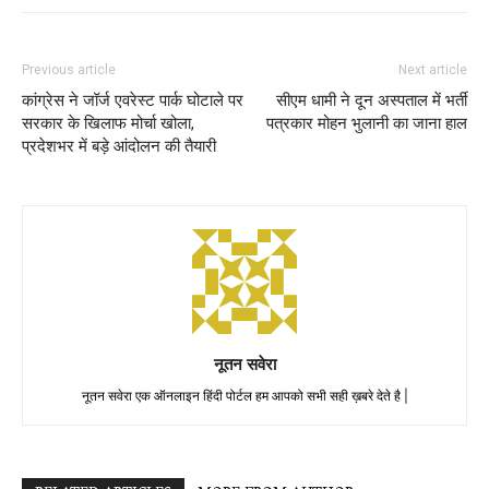
Previous article
Next article
कांग्रेस ने जॉर्ज एवरेस्ट पार्क घोटाले पर
सीएम धामी ने दून अस्पताल में भर्ती
सरकार के खिलाफ मोर्चा खोला,
पत्रकार मोहन भुलानी का जाना हाल
प्रदेशभर में बड़े आंदोलन की तैयारी
नूतन सवेरा
नूतन सवेरा एक ऑनलाइन हिंदी पोर्टल हम आपको सभी सही ख़बरे देते है |