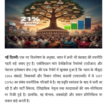
News
LIVE
नई दिल्ली:
एक नए विश्लेषण के अनुसार, भारत में अभी भी वंशवाद की राजनीति
गहरी जड़ें जमाए हुए है। एसोसिएशन फॉर डेमोक्रेटिक रिफॉर्म्स (एडीआर) और
नेशनल इलेक्शन वॉच (न्यू) की एक रिपोर्ट में खुलासा हुआ है कि भारत के मौजूदा
5204 सांसदों, विधायकों और विधान परिषद सदस्यों (एमएलसी) में से 1107
(21%) का संबंध राजनीतिक परिवारों से है। यह प्रवृत्ति स्वतंत्रता के बाद से चली आ
रही है और पार्टी स्थिरता, ऐतिहासिक नेतृत्व तथा मतदाताओं की नाम-परिचितता
पर टिकी हुई है। हालांकि, यह योग्यता, जवाबदेही और समान प्रतिनिधित्व पर
सवाल खड़े करती है।