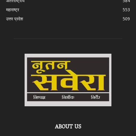
अंतरराष्ट्रीय
584
महाराष्ट्र
553
उत्तर प्रदेश
509
ABOUT US