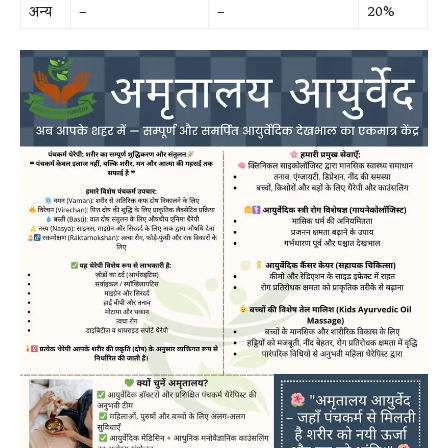
अन्य
–
–
20%