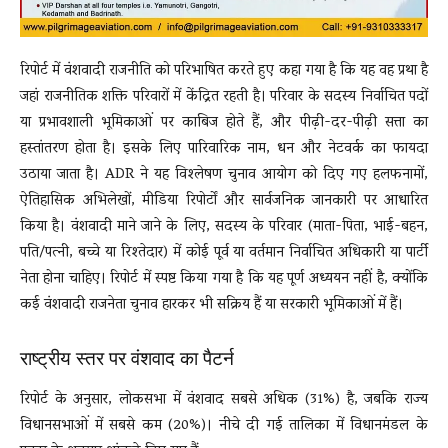
रिपोर्ट में वंशवादी राजनीति को परिभाषित करते हुए कहा गया है कि यह वह प्रथा है
जहां राजनीतिक शक्ति परिवारों में केंद्रित रहती है। परिवार के सदस्य निर्वाचित पदों
या प्रभावशाली भूमिकाओं पर काबिज होते हैं, और पीढ़ी-दर-पीढ़ी सत्ता का
हस्तांतरण होता है। इसके लिए पारिवारिक नाम, धन और नेटवर्क का फायदा
उठाया जाता है। ADR ने यह विश्लेषण चुनाव आयोग को दिए गए हलफनामों,
ऐतिहासिक अभिलेखों, मीडिया रिपोर्टों और सार्वजनिक जानकारी पर आधारित
किया है। वंशवादी माने जाने के लिए, सदस्य के परिवार (माता-पिता, भाई-बहन,
पति/पत्नी, बच्चे या रिश्तेदार) में कोई पूर्व या वर्तमान निर्वाचित अधिकारी या पार्टी
नेता होना चाहिए। रिपोर्ट में स्पष्ट किया गया है कि यह पूर्ण अध्ययन नहीं है, क्योंकि
कई वंशवादी राजनेता चुनाव हारकर भी सक्रिय हैं या सरकारी भूमिकाओं में हैं।
राष्ट्रीय स्तर पर वंशवाद का पैटर्न
रिपोर्ट के अनुसार, लोकसभा में वंशवाद सबसे अधिक (31%) है, जबकि राज्य
विधानसभाओं में सबसे कम (20%)। नीचे दी गई तालिका में विधानमंडल के