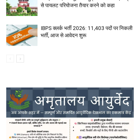
से पायलट परियोजना तैयार करने को कहा
IBPS क्लर्क भर्ती 2026: 11,403 पदों पर निकली
भर्ती, आज से आवेदन शुरू