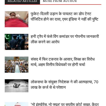
RELATED ARTICLES
MORE FROM AUTHOR
फुकेट-दिल्ली उड़ान के पायलट का डोप टेस्ट
पॉजिटिव होने का दावा, एयर इंडिया ने नहीं की पुष्टि
हनी ट्रैप में फंसे विंग कमांडर पर गोपनीय जानकारी
लीक करने का आरोप
संसद में फिर टकराव के आसार, विपक्ष का विरोध
मार्च, अहम वित्तीय विधेयकों पर होगी चर्चा
लोकसभा के संयुक्त निदेशक ने की आत्महत्या, 70
लाख के कर्ज से थे परेशान
‘नो इंश्योरेंस, नो फ्यूल’ पर सुप्रीम कोर्ट सख्त, केंद्र