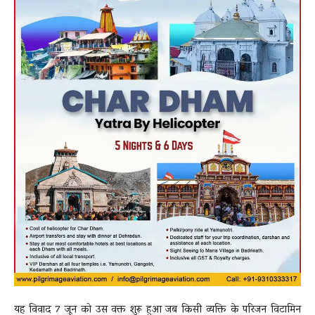
यह विवाद 7 जून को उस वक्त शुरू हुआ जब किसी व्यक्ति के परिजन विटामिन