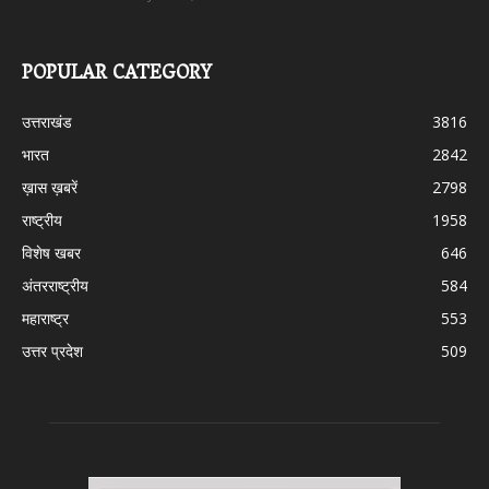
POPULAR CATEGORY
उत्तराखंड
3816
भारत
2842
ख़ास ख़बरें
2798
राष्ट्रीय
1958
विशेष खबर
646
अंतरराष्ट्रीय
584
महाराष्ट्र
553
उत्तर प्रदेश
509