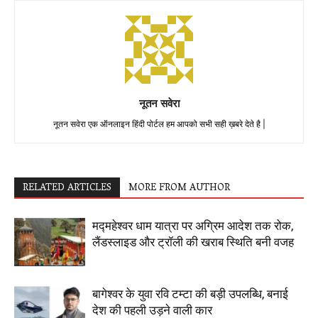
नूतन सवेरा
नूतन सवेरा एक ऑनलाइन हिंदी पोर्टल हम आपको सभी सही ख़बरे देते है |
RELATED ARTICLES
MORE FROM AUTHOR
मद्महेश्वर धाम यात्रा पर अग्रिम आदेश तक रोक,
लैंडस्लाइड और ट्रॉली की खराब स्थिति बनी वजह
बागेश्वर के युवा रवि टम्टा की बड़ी उपलब्धि, बनाई
देश की पहली उड़ने वाली कार