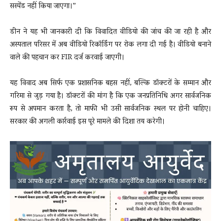
सस्पेंड नहीं किया जाएगा।”
डीन ने यह भी जानकारी दी कि विवादित वीडियो की जांच की जा रही है और
अस्पताल परिसर में अब वीडियो रिकॉर्डिंग पर रोक लगा दी गई है। वीडियो बनाने
वाले की पहचान कर FIR दर्ज करवाई जाएगी।
यह विवाद अब सिर्फ एक प्रशासनिक बहस नहीं, बल्कि डॉक्टरों के सम्मान और
गरिमा से जुड़ गया है। डॉक्टरों की मांग है कि एक जनप्रतिनिधि अगर सार्वजनिक
रूप से अपमान करता है, तो माफी भी उसी सार्वजनिक स्थल पर होनी चाहिए।
सरकार की अगली कार्रवाई इस पूरे मामले की दिशा तय करेगी।