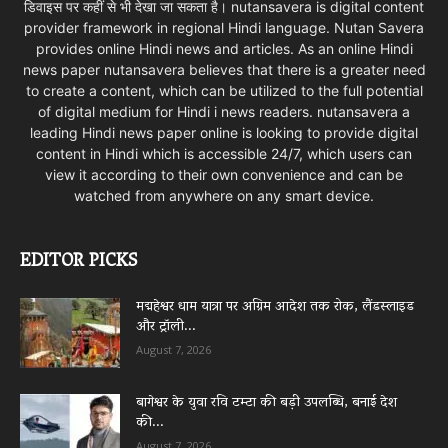
डिवाइस पर कहीं से भी देखा जा सकता है। nutansavera is digital content
provider framework in regional Hindi language. Nutan Savera
provides online Hindi news and articles. As an online Hindi
news paper nutansavera believes that there is a greater need
to create a content, which can be utilized to the full potential
of digital medium for Hindi i news readers. nutansavera a
leading Hindi news paper online is looking to provide digital
content in Hindi which is accessible 24/7, which users can
view it according to their own convenience and can be
watched from anywhere on any smart device.
EDITOR PICKS
मद्महेश्वर धाम यात्रा पर अग्रिम आदेश तक रोक, लैंडस्लाइड
और ट्रॉली...
August 7, 2026
बागेश्वर के युवा रवि टम्टा की बड़ी उपलब्धि, बनाई देश
की...
August 7, 2026