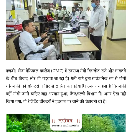
News
LIVE
पणजी। गोवा मेडिकल कॉलेज (GMC) में स्वास्थ्य मंत्री विश्वजीत राणे और डॉक्टरों
के बीच विवाद और भी गहराता जा रहा है। मंत्री राणे द्वारा सार्वजनिक रूप से मांगी
गई माफी को डॉक्टरों ने सिरे से खारिज कर दिया है। उनका कहना है कि माफी
वहीं मांगी जानी चाहिए जहां अपमान हुआ, कैजुअल्टी विभाग में। अगर ऐसा नहीं
किया गया, तो रेजिडेंट डॉक्टरों ने हड़ताल पर जाने की चेतावनी दी है।