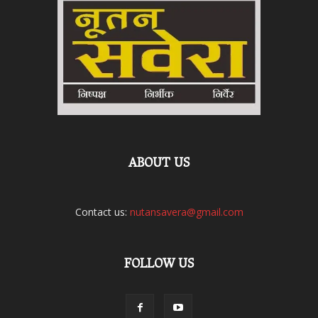
ABOUT US
Contact us:
nutansavera@gmail.com
FOLLOW US