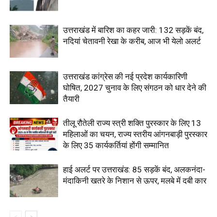
उत्तराखंड में बारिश का कहर जारी: 132 सड़कें बंद,
नदियां चेतावनी रेखा के करीब, आज भी येलो अलर्ट
उत्तराखंड कांग्रेस की नई प्रदेश कार्यकारिणी
घोषित, 2027 चुनाव के लिए संगठन को धार देने की
तैयारी
तीलू रौतेली राज्य स्त्री शक्ति पुरस्कार के लिए 13
महिलाओं का चयन, राज्य स्तरीय आंगनबाड़ी पुरस्कार
के लिए 35 कार्यकर्तियां होंगी सम्मानित
हाई अलर्ट पर उत्तराखंड: 85 सड़कें बंद, अलकनंदा-
मंदाकिनी खतरे के निशान से ऊपर, मलबे में दबी कार