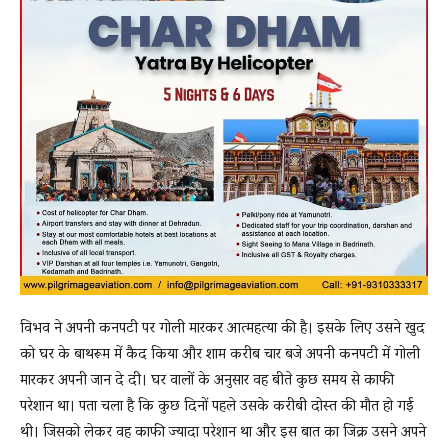
विभव ने अपनी कनपटी पर गोली मारकर आत्महत्या की है। इसके लिए उसने खुद
को घर के बाथरूम में कैद किया और शाम करीब चार बजे अपनी कनपटी में गोली
मारकर अपनी जान दे दी। घर वालों के अनुसार वह बीते कुछ समय से काफी
परेशान था। पता चला है कि कुछ दिनों पहले उसके करीबी दोस्त की मौत हो गई
थी। जिसको लेकर वह काफी ज्यादा परेशान था और इस बात का जिक्र उसने अपने