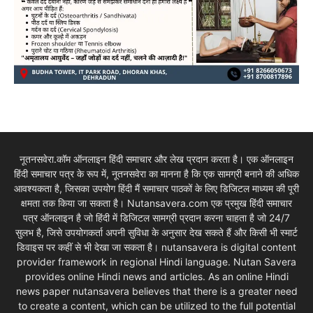
नूतनसवेरा.कॉम ऑनलाइन हिंदी समाचार और लेख प्रदान करता है। एक ऑनलाइन
हिंदी समाचार पत्र के रूप में, नूतनसवेरा का मानना है कि एक सामग्री बनाने की अधिक
आवश्यकता है, जिसका उपयोग हिंदी मैं समाचार पाठकों के लिए डिजिटल माध्यम की पूरी
क्षमता तक किया जा सकता है। Nutansavera.com एक प्रमुख हिंदी समाचार
पत्र ऑनलाइन है जो हिंदी में डिजिटल सामग्री प्रदान करना चाहता है जो 24/7
सुलभ है, जिसे उपयोगकर्ता अपनी सुविधा के अनुसार देख सकते हैं और किसी भी स्मार्ट
डिवाइस पर कहीं से भी देखा जा सकता है। nutansavera is digital content
provider framework in regional Hindi language. Nutan Savera
provides online Hindi news and articles. As an online Hindi
news paper nutansavera believes that there is a greater need
to create a content, which can be utilized to the full potential