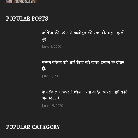
POPULAR POSTS
कोरो’ना की चपे’ट में बॉलीवुड की एक और महान हस्ती,
हुई...
June 6, 2020
बच्चन परिवार की आई सेहत की खबर, इलाज के दौरान
हो...
July 19, 2020
केजरीवाल सरकार ने लिया अपना आदेश वापस, नहीं बनेंगे
अब दिल्ली...
June 15, 2020
POPULAR CATEGORY