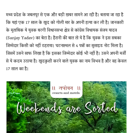
मध्य प्रदेश के जबलपुर से एक और बड़ी खबर सामने आ रही है। बताया जा रहा है
News
कि यहां एक 17 साल के खुद को गोली मार के अपनी हत्या कर ली है। जानकारी
के मुताबिक ये युवक बरगी विधानसभा क्षेत्र से कांग्रेस विधायक संजय यादव
(Sanjay Yadav) का बेटा है। हैरानी की बात तो ये है कि युवक ने इस सबका
LIVE
जिम्मेदार किसी को नहीं ठहराया। घटनास्थल से 4 पन्नों का सुसाइड नोट मिला है।
जिसमें उसने साफ लिखा है कि इसका जिम्मेदार कोई भी नहीं है। उसने अपनी मर्जी
से ये कदम उठाया है। खुदकुशी करने वाले युवक का नाम विभव है और वह केवल
17 साल का है।