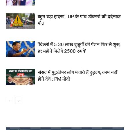
बहुत बड़ा हादसा : UP के पांच डॉक्टरों की दर्दनाक
मौत
‘दिल्ली में 5.30 लाख बुजुर्गों की पेंशन फिर से शुरू,
हर महीने मिलेंगे 2500 रुपये’
संसद में मुट्ठीभर लोग मचाते हैं हुड़दंग, काम नहीं
होने देते : PM मोदी