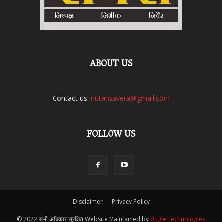
ABOUT US
Contact us:
nutansavera@gmail.com
FOLLOW US
Disclaimer
Privacy Policy
© 2022 सभी अधिकार सुरक्षित Website Maintained by
Bugle Technologies