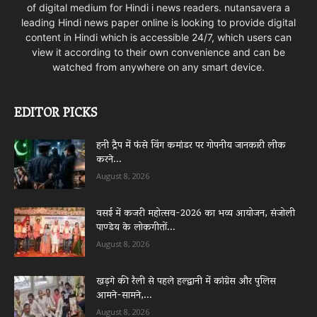
of digital medium for Hindi i news readers. nutansavera a
leading Hindi news paper online is looking to provide digital
content in Hindi which is accessible 24/7, which users can
view it according to their own convenience and can be
watched from anywhere on any smart device.
EDITOR PICKS
हनी ट्रैप में फंसे विंग कमांडर पर गोपनीय जानकारी लीक
करने...
August 8, 2026
वसई में कजरी महोत्सव-2026 का भव्य आयोजन, संजोली
पाण्डेय के लोकगीतों...
August 8, 2026
खड़गे की रैली से पहले हल्द्वानी में कांग्रेस और पुलिस
आमने-सामने,...
August 8, 2026