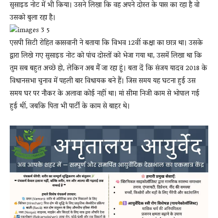
सुसाइड नोट में भी किया। उसने लिखा कि वह अपने दोस्त के पास का रहा है वो
उसको बुला रहा है।
एसपी सिटी रोहित कासवानी ने बताया कि विभव 12वीं कक्षा का छात्र था। उसके
द्वारा लिखे गए सुसाइड नोट को पांच दोस्तों को भेजा गया था, उसमें लिखा था कि
तुम सब बहुत अच्छे हो, लेकिन अब मैं जा रहा हूं। बता दें कि संजय यादव 2018 के
विधानसभा चुनाव में पहली बार विधायक बने हैं। जिस समय यह घटना हुई उस
समय घर पर नौकर के अलावा कोई नहीं था। मां सीमा निजी काम से भोपाल गई
हुई थीं, जबकि पिता भी पार्टी के काम से बाहर थे।