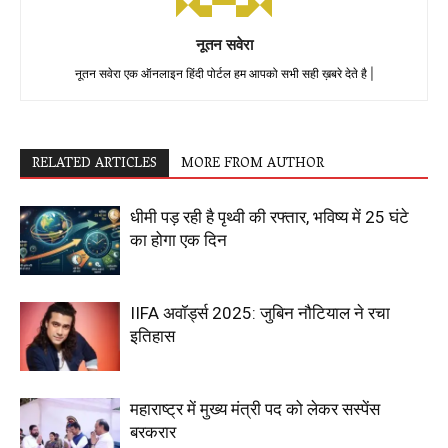
नूतन सवेरा
नूतन सवेरा एक ऑनलाइन हिंदी पोर्टल हम आपको सभी सही ख़बरे देते है |
RELATED ARTICLES
MORE FROM AUTHOR
धीमी पड़ रही है पृथ्वी की रफ्तार, भविष्य में 25 घंटे
का होगा एक दिन
IIFA अवॉर्ड्स 2025: जुबिन नौटियाल ने रचा
इतिहास
महाराष्ट्र में मुख्य मंत्री पद को लेकर सस्पेंस
बरकरार