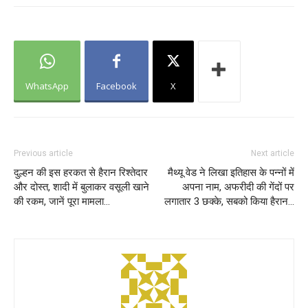
WhatsApp
Facebook
X
Previous article
Next article
दुल्हन की इस हरकत से हैरान रिश्तेदार
मैथ्यू वेड ने लिखा इतिहास के पन्नों में
और दोस्त, शादी में बुलाकर वसूली खाने
अपना नाम, अफरीदी की गेंदों पर
की रकम, जानें पूरा मामला…
लगातार 3 छक्के, सबको किया हैरान…