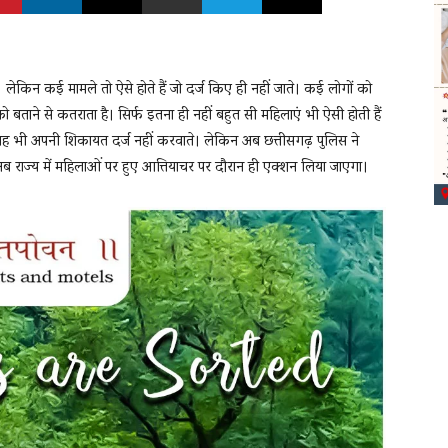
ैं। लेकिन कई मामले तो ऐसे होते हैं जो दर्ज किए ही नहीं जाते। कई लोगों को
ताने से कतराता है। सिर्फ इतना ही नहीं बहुत सी महिलाएं भी ऐसी होती हैं
वह भी अपनी शिकायत दर्ज नहीं करवाते। लेकिन अब छत्तीसगढ़ पुलिस ने
 राज्य में महिलाओं पर हुए आत्तियाचर पर दौरान ही एक्शन लिया जाएगा।