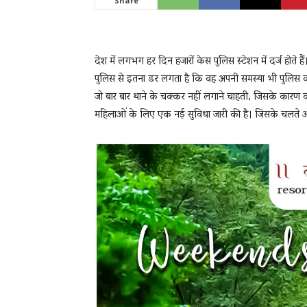
Share
News
देश में लगभग हर दिन हजारों केस पुलिस स्टेशन में दर्ज होते ह
पुलिस से इतना डर लगता है कि वह अपनी समस्या भी पुलिस को ब
जो बार बार थाने के चक्कर नहीं लगाने चाहती, जिसके कारण 
LIVE
महिलाओं के लिए एक नई सुविधा जारी की है। जिसके चलते अब