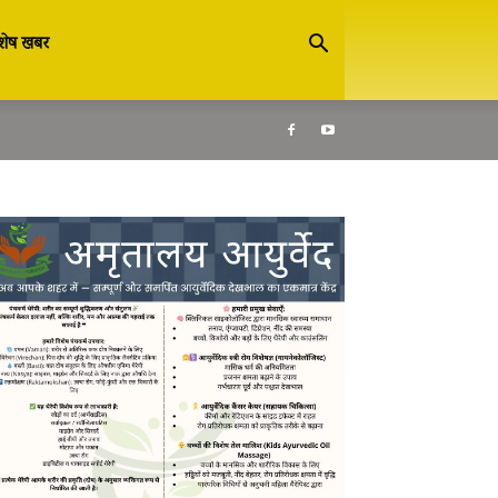
शेष खबर