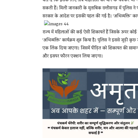
बता दें कि इसके लिए अब महिलाओं को थाने के चक्कर भी नही
सकती हैं। मिली जानकारी के मुताबिक छत्तीसगढ़ में पुल‍िस 
सरकार के आदेश पर इसकी पहल की गई है। ‘अभिव्यक्ति’ कार्यक
राज्य में महिलाओं की कई ऐसी शिकायतें हैं जिसके ऊपर कोई ए
‘अभिव्यक्ति’ कार्यक्रम शुरू किया है। पुलिस ने इससे जुड़ी क
एक लिंक दिया जाएगा। जिसमें पीड़ित को शिकायत की सामान्य
और इसपर फौरन एक्शन लिया जाएगा।