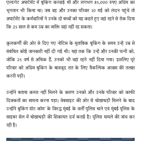
एल्डगेट अपार्टमेंट में बुकिंग करवाई थी और लगभग 85,000 रुपए अग्रिम का
भुगतान भी किया था। जब वह और उनका परिवार 10 मई को लंदन पहुंचे तो
अपार्टमेंट के कर्मचारियों ने उनके दो बच्चों को यह कहते हुए वहां रहने से रोक दिया
कि 25 साल से कम उम्र का व्यक्ति वहां नहीं रह सकता।
कुलकर्णी की ओर से दिए गए नोटिस के मुताबिक बुकिंग के समय उन्हें उम्र से
संबंधित कोई जानकारी नहीं दी गई थी। यहां तक कि उन्हें और उनकी पत्नी को,
जोकि 25 वर्ष से अधिक हैं, उनको भी वहां रहने नहीं दिया गया। इसलिए पूरे
परिवार को अग्रिम बुकिंग के बावजूद रात के लिए वैकल्पिक आवास की तलाश
करनी पड़ी।
उन्होंने बताया कमरा नहीं मिलने के कारण उनको और उनके परिवार को काफी
दिक्कतों का सामना करना पड़ा। वेबसाइट की ओर से धोखाधड़ी मिलने के बाद
उन्होंने बुकिंग डॉट कॉम’ के विरुद्ध मुंबई के वर्ली पुलिस थाने एवं मुंबई पुलिस के
साइबर सेल में धोखाधड़ी की शिकायत दर्ज कराई है। पुलिस मामले की जांच कर
रही है।