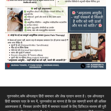
नूतनसवेरा.कॉम ऑनलाइन हिंदी समाचार और लेख प्रदान करता है। एक ऑनलाइन
हिंदी समाचार पत्र के रूप में, नूतनसवेरा का मानना है कि एक सामग्री बनाने की अधिक
आवश्यकता है, जिसका उपयोग हिंदी मैं समाचार पाठकों के लिए डिजिटल माध्यम की पूरी