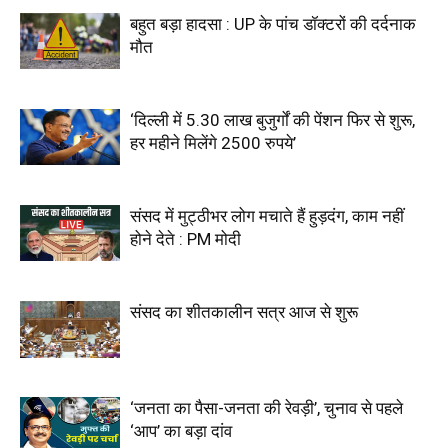
बहुत बड़ा हादसा : UP के पांच डॉक्टरों की दर्दनाक
मौत
‘दिल्ली में 5.30 लाख बुजुर्गों की पेंशन फिर से शुरू,
हर महीने मिलेंगे 2500 रुपये’
संसद में मुट्ठीभर लोग मचाते हैं हुड़दंग, काम नहीं
होने देते : PM मोदी
संसद का शीतकालीन सत्र आज से शुरू
‘जनता का पैसा-जनता की रेवड़ी’, चुनाव से पहले
‘आप’ का बड़ा दांव