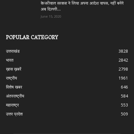
केजरीवाल सरकार ने लिया अपना आदेश वापस, नहीं बनेंगे
अब दिल्ली...
June 15, 2020
POPULAR CATEGORY
उत्तराखंड
3828
भारत
2842
ख़ास ख़बरें
2798
राष्ट्रीय
1961
विशेष खबर
646
अंतरराष्ट्रीय
584
महाराष्ट्र
553
उत्तर प्रदेश
509