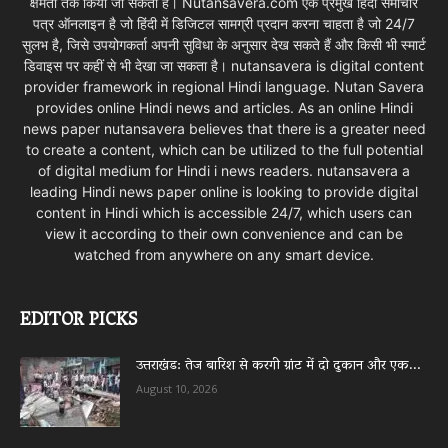
क्षमता तक किया जा सकता है। Nutansavera.com एक प्रमुख हिंदी समाचार
पत्र ऑनलाइन है जो हिंदी में डिजिटल सामग्री प्रदान करना चाहता है जो 24/7
सुलभ है, जिसे उपयोगकर्ता अपनी सुविधा के अनुसार देख सकते हैं और किसी भी स्मार्ट
डिवाइस पर कहीं से भी देखा जा सकता है। nutansavera is digital content
provider framework in regional Hindi language. Nutan Savera
provides online Hindi news and articles. As an online Hindi
news paper nutansavera believes that there is a greater need
to create a content, which can be utilized to the full potential
of digital medium for Hindi i news readers. nutansavera a
leading Hindi news paper online is looking to provide digital
content in Hindi which is accessible 24/7, which users can
view it according to their own convenience and can be
watched from anywhere on any smart device.
EDITOR PICKS
उत्तराखंड: तेज बारिश से करगी ग्रांट में दो दुकान और एक...
August 10, 2026