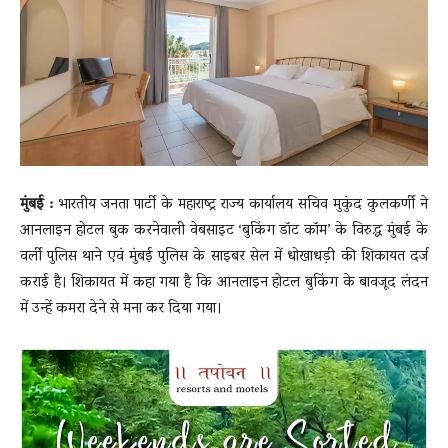
News
LIVE
मुंबई :
भारतीय जनता पार्टी के महाराष्ट्र राज्य कार्यालय सचिव मुकुंद कुलकर्णी ने
आनलाइन होटल बुक करनेवाली वेबसाइट ‘बुकिंग डॉट कॉम’ के विरुद्ध मुंबई के
वर्ली पुलिस थाने एवं मुंबई पुलिस के साइबर सेल में धोखाधड़ी की शिकायत दर्ज
कराई है। शिकायत में कहा गया है कि आनलाइन होटल बुकिंग के बावजूद लंदन
में उन्हें कमरा देने से मना कर दिया गया।