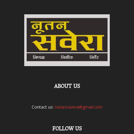
ABOUT US
Contact us:
nutansavera@gmail.com
FOLLOW US