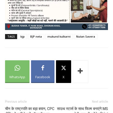
TAGS
bjp
BJP neta
mukund kulkarni
Nutan Savera
WhatsApp
Facebook
X
Previous article
Next article
चीन के राष्ट्रपति का बड़ा बयान, CPC
साउथ स्टार्स के साथ फिल्म बनाएंगे MS