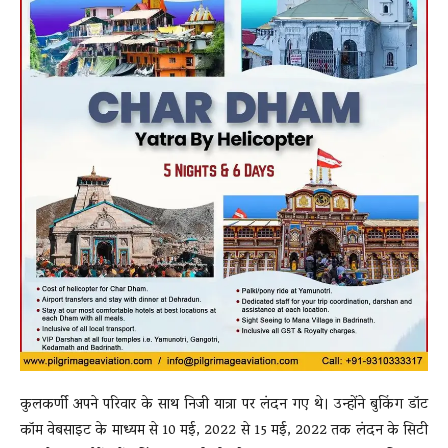
कुलकर्णी अपने परिवार के साथ निजी यात्रा पर लंदन गए थे। उन्होंने बुकिंग डॉट
कॉम वेबसाइट के माध्यम से 10 मई, 2022 से 15 मई, 2022 तक लंदन के सिटी