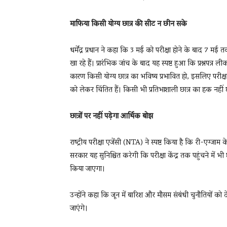
माफिया किसी योग्य छात्र की सीट न छीन सके
धर्मेंद्र प्रधान ने कहा कि 3 मई को परीक्षा होने के बाद 7 म
खा रहे हैं। प्रारंभिक जांच के बाद यह स्पष्ट हुआ कि प्रश्नपत्
कारण किसी योग्य छात्र का भविष्य प्रभावित हो, इसलिए परीक्षा
को लेकर चिंतित हैं। किसी भी प्रतिभाशाली छात्र का हक नहीं
छात्रों पर नहीं पड़ेगा आर्थिक बोझ
राष्ट्रीय परीक्षा एजेंसी (NTA) ने स्पष्ट किया है कि री-एग्जाम
सरकार यह सुनिश्चित करेगी कि परीक्षा केंद्र तक पहुंचने में भी 
किया जाएगा।
उन्होंने कहा कि जून में बारिश और मौसम संबंधी चुनौतियों को दे
जाएंगे।