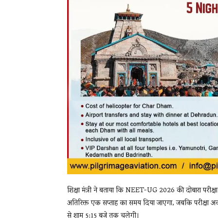
शिक्षा मंत्री ने बताया कि NEET-UG 2026 की दोबारा परीक्षा
अतिरिक्त एक सप्ताह का समय दिया जाएगा, जबकि परीक्षा अवध
से शाम 5:15 बजे तक चलेगी।