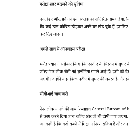
परीक्षा शहर बदलने की सुविधा
एनटीए उम्मीदवारों को एक सप्ताह का अतिरिक्त समय देगा, जिसमे
कि कई छात्र कोचिंग छोड़कर अपने घर लौट चुके हैं, इसलिए य
कर दिए जाएंगे।
अगले साल से ऑनलाइन परीक्षा
धर्मेंद्र प्रधान ने स्वीकार किया कि एनटीए के सिस्टम में सु
जरिए पेपर लीक जैसी नई चुनौतियां सामने आई हैं। इसी को 
जाएगी। उन्होंने कहा कि“एनटीए में सुधार की जरूरत है और 
सीबीआई जांच जारी
पेपर लीक मामले की जांच फिलहाल Central Bureau of Investi
से काम करने दिया जाना चाहिए और जो भी दोषी पाया जाएगा,
जानकारी है कि कई राज्यों में शिक्षा माफिया सक्रिय हैं और उ