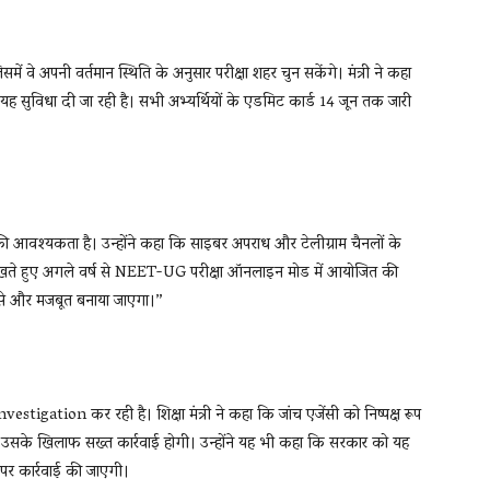
ं वे अपनी वर्तमान स्थिति के अनुसार परीक्षा शहर चुन सकेंगे। मंत्री ने कहा
ह सुविधा दी जा रही है। सभी अभ्यर्थियों के एडमिट कार्ड 14 जून तक जारी
धार की आवश्यकता है। उन्होंने कहा कि साइबर अपराध और टेलीग्राम चैनलों के
देखते हुए अगले वर्ष से NEET-UG परीक्षा ऑनलाइन मोड में आयोजित की
इसे और मजबूत बनाया जाएगा।”
gation कर रही है। शिक्षा मंत्री ने कहा कि जांच एजेंसी को निष्पक्ष रूप
 उसके खिलाफ सख्त कार्रवाई होगी। उन्होंने यह भी कहा कि सरकार को यह
न पर कार्रवाई की जाएगी।