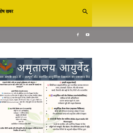
शेष खबर