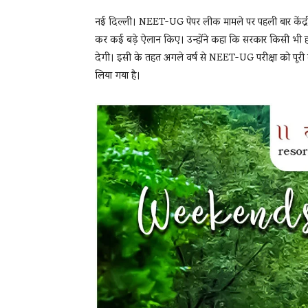
नई दिल्ली। NEET-UG पेपर लीक मामले पर पहली बार केंद्रीय श
कर कई बड़े ऐलान किए। उन्होंने कहा कि सरकार किसी भी हाल म
देगी। इसी के तहत अगले वर्ष से NEET-UG परीक्षा को पूरी 
लिया गया है।