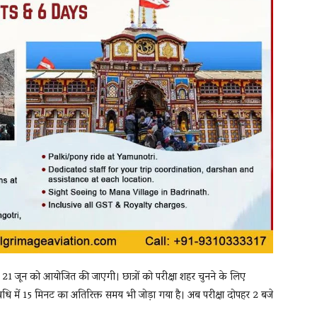
 21 जून को आयोजित की जाएगी। छात्रों को परीक्षा शहर चुनने के लिए
ि में 15 मिनट का अतिरिक्त समय भी जोड़ा गया है। अब परीक्षा दोपहर 2 बजे