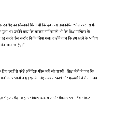
ई तक एनटीए को शिकायतें मिली थीं कि कुछ प्रश्न तथाकथित “गेस पेपर” से मेल
र लीक हुआ था। उन्होंने कहा कि सरकार नहीं चाहती थी कि शिक्षा माफिया के
 रद्द करने जैसा कठोर निर्णय लिया गया। उन्होंने कहा कि हम छात्रों के भविष्य
 छीना जाना चाहिए।”
 के लिए छात्रों से कोई अतिरिक्त फीस नहीं ली जाएगी। शिक्षा मंत्री ने कहा कि
छात्रों को परेशानी न हो। इसके लिए राज्य सरकारों और मुख्यमंत्रियों से समन्वय
खते हुए परीक्षा केंद्रों पर विशेष व्यवस्थाएं और बैकअप प्लान तैयार किए