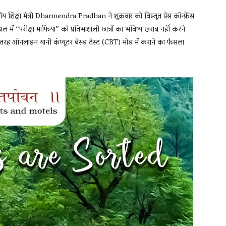
िक्षा मंत्री Dharmendra Pradhan ने शुक्रवार को विस्तृत प्रेस कॉन्फ्रेंस
ें “परीक्षा माफिया” को प्रतिभाशाली छात्रों का भविष्य खराब नहीं करने
तरह ऑनलाइन यानी कंप्यूटर बेस्ड टेस्ट (CBT) मोड में कराने का फैसला