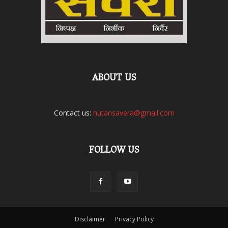
ABOUT US
Contact us:
nutansavera@gmail.com
FOLLOW US
Disclaimer
Privacy Policy