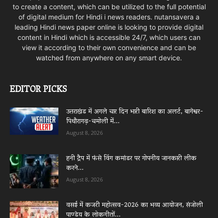
to create a content, which can be utilized to the full potential
of digital medium for Hindi i news readers. nutansavera a
leading Hindi news paper online is looking to provide digital
content in Hindi which is accessible 24/7, which users can
view it according to their own convenience and can be
watched from anywhere on any smart device.
EDITOR PICKS
उत्तराखंड में अगले चार दिन भारी बारिश का अलर्ट, बागेश्वर-
पिथौरागढ़-चमोली में...
August 8, 2026
हनी ट्रैप में फंसे विंग कमांडर पर गोपनीय जानकारी लीक
करने...
August 8, 2026
वसई में कजरी महोत्सव-2026 का भव्य आयोजन, संजोली
पाण्डेय के लोकगीतों...