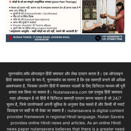
नूतनसवेरा.कॉम ऑनलाइन हिंदी समाचार और लेख प्रदान करता है। एक ऑनलाइन
हिंदी समाचार पत्र के रूप में, नूतनसवेरा का मानना है कि एक सामग्री बनाने की अधिक
आवश्यकता है, जिसका उपयोग हिंदी मैं समाचार पाठकों के लिए डिजिटल माध्यम की पूरी
क्षमता तक किया जा सकता है। Nutansavera.com एक प्रमुख हिंदी समाचार
पत्र ऑनलाइन है जो हिंदी में डिजिटल सामग्री प्रदान करना चाहता है जो 24/7
सुलभ है, जिसे उपयोगकर्ता अपनी सुविधा के अनुसार देख सकते हैं और किसी भी स्मार्ट
डिवाइस पर कहीं से भी देखा जा सकता है। nutansavera is digital content
provider framework in regional Hindi language. Nutan Savera
provides online Hindi news and articles. As an online Hindi
news paper nutansavera believes that there is a greater need