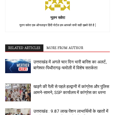
नूतन सवेरा
नूतन सवेरा एक ऑनलाइन हिंदी पोर्टल हम आपको सभी सही ख़बरे देते है |
RELATED ARTICLES
MORE FROM AUTHOR
उत्तराखंड में अगले चार दिन भारी बारिश का अलर्ट,
बागेश्वर-पिथौरागढ़-चमोली में विशेष सतर्कता
खड़गे की रैली से पहले हल्द्वानी में कांग्रेस और पुलिस
आमने-सामने, SSP कार्यालय में कांग्रेस का धरना
उत्तराखंड : 9.87 लाख पेंशन लाभार्थियों के खातों में