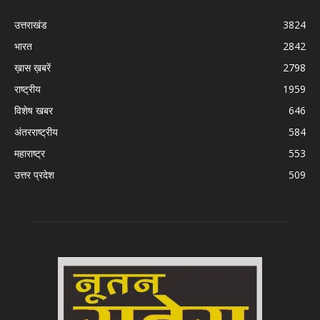
उत्तराखंड
3824
भारत
2842
ख़ास ख़बरें
2798
राष्ट्रीय
1959
विशेष खबर
646
अंतरराष्ट्रीय
584
महाराष्ट्र
553
उत्तर प्रदेश
509