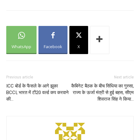
WhatsApp
Facebook
X
Previous article
Next article
ICC बोर्ड के फैसले के आगे झुका
कैबिनेट बैठक के बीच सिंधिया का गुस्सा,
BCCI, भारत में टी20 वर्ल्‍ड कप करवाने
राज्य के ऊर्जा मंत्री से हुई बहस, सीएम
की…
शिवराज सिंह ने किया…