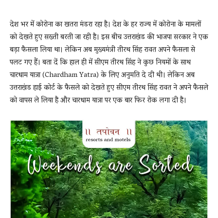
देश भर में कोरोना का खतरा मंडरा रहा है। देश के हर राज्य में कोरोना के मामलों
News
को देखते हुए सख्ती बरती जा रही है। इस बीच उत्तराखंड की भाजपा सरकार ने एक
बड़ा फैसला लिया था। लेकिन अब मुख्यमंत्री तीरथ सिंह रावत अपने फैसला से
पलट गए हैं। बता दें कि हाल ही में सीएम तीरथ सिंह ने कुछ नियमों के साथ
LIVE
चारधाम यात्रा (Chardham Yatra) के लिए अनुमति दे दी थी। लेकिन अब
उत्तराखंड हाई कोर्ट के फैसले को देखते हुए सीएम तीरथ सिंह रावत ने अपने फैसले
को वापस ले लिया है और चारधाम यात्रा पर एक बार फिर रोक लगा दी है।