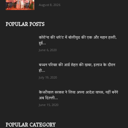
August 8, 2026
POPULAR POSTS
कोरो’ना की चपे’ट में बॉलीवुड की एक और महान हस्ती,
हुई...
June 6, 2020
बच्चन परिवार की आई सेहत की खबर, इलाज के दौरान
हो...
July 19, 2020
केजरीवाल सरकार ने लिया अपना आदेश वापस, नहीं बनेंगे
अब दिल्ली...
June 15, 2020
POPULAR CATEGORY