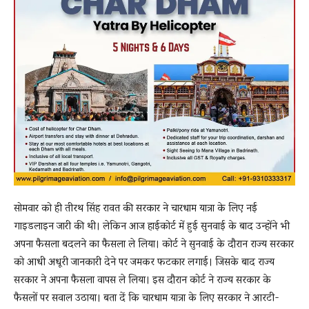
सोमवार को ही तीरथ सिंह रावत की सरकार ने चारधाम यात्रा के लिए नई
गाइडलाइन जारी की थी। लेकिन आज हाईकोर्ट में हुई सुनवाई के बाद उन्होंने भी
अपना फैसला बदलने का फैसला ले लिया। कोर्ट ने सुनवाई के दौरान राज्‍य सरकार
को आधी अधूरी जानकारी देने पर जमकर फटकार लगाई। जिसके बाद राज्य
सरकार ने अपना फैसला वापस ले लिया। इस दौरान कोर्ट ने राज्य सरकार के
फैसलों पर सवाल उठाया। बता दें कि चारधाम यात्रा के लिए सरकार ने आरटी-