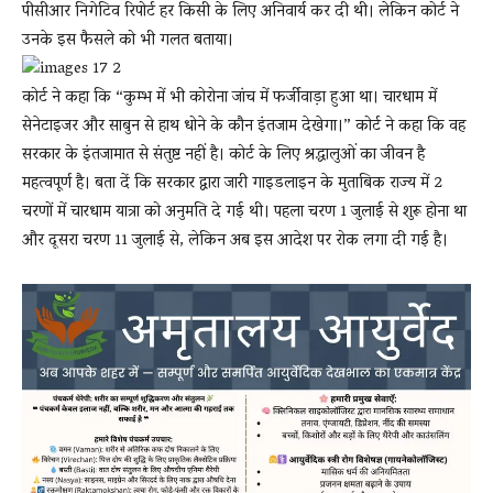
पीसीआर निगेटिव रिपोर्ट हर किसी के लिए अनिवार्य कर दी थी। लेकिन कोर्ट ने
उनके इस फैसले को भी गलत बताया।
कोर्ट ने कहा कि “कुम्भ में भी कोरोना जांच में फर्जीवाड़ा हुआ था। चारधाम में
सेनेटाइजर और साबुन से हाथ धोने के कौन इंतजाम देखेगा।” कोर्ट ने कहा कि वह
सरकार के इंतजामात से संतुष्ट नहीं है। कोर्ट के लिए श्रद्धालुओं का जीवन है
महत्‍वपूर्ण है। बता दें कि सरकार द्वारा जारी गाइडलाइन के मुताबिक राज्य में 2
चरणों में चारधाम यात्रा को अनुमति दे गई थी। पहला चरण 1 जुलाई से शुरू होना था
और दूसरा चरण 11 जुलाई से, लेकिन अब इस आदेश पर रोक लगा दी गई है।