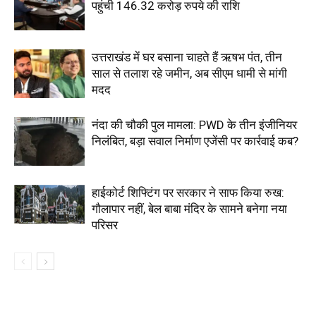
पहुंची 146.32 करोड़ रुपये की राशि
उत्तराखंड में घर बसाना चाहते हैं ऋषभ पंत, तीन
साल से तलाश रहे जमीन, अब सीएम धामी से मांगी
मदद
नंदा की चौकी पुल मामला: PWD के तीन इंजीनियर
निलंबित, बड़ा सवाल निर्माण एजेंसी पर कार्रवाई कब?
हाईकोर्ट शिफ्टिंग पर सरकार ने साफ किया रुख:
गौलापार नहीं, बेल बाबा मंदिर के सामने बनेगा नया
परिसर