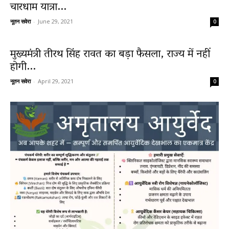
चारधाम यात्रा...
नूतन सवेरा
-
June 29, 2021
0
मुख्यमंत्री तीरथ सिंह रावत का बड़ा फैसला, राज्य में नहीं
होगी...
नूतन सवेरा
-
April 29, 2021
0