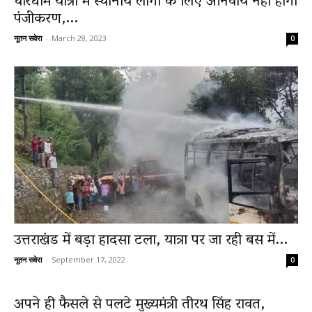
चारधाम यात्रा में स्थानीय लोगों के लिए अनिवार्य नहीं होगा
पंजीकरण,...
नूतन सवेरा
-
March 28, 2023
0
उत्तराखंड में बड़ा हादसा टला, यात्रा पर जा रही बस में...
नूतन सवेरा
-
September 17, 2022
0
अपने ही फैसले से पलटे मुख्यमंत्री तीरथ सिंह रावत,