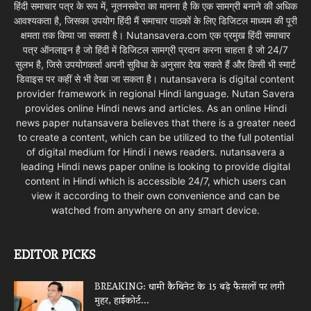
हिंदी समाचार पत्र के रूप में, नूतनसवेरा का मानना है कि एक सामग्री बनाने की अधिक
आवश्यकता है, जिसका उपयोग हिंदी मैं समाचार पाठकों के लिए डिजिटल माध्यम की पूरी
क्षमता तक किया जा सकता है। Nutansavera.com एक प्रमुख हिंदी समाचार
पत्र ऑनलाइन है जो हिंदी में डिजिटल सामग्री प्रदान करना चाहता है जो 24/7
सुलभ है, जिसे उपयोगकर्ता अपनी सुविधा के अनुसार देख सकते हैं और किसी भी स्मार्ट
डिवाइस पर कहीं से भी देखा जा सकता है। nutansavera is digital content
provider framework in regional Hindi language. Nutan Savera
provides online Hindi news and articles. As an online Hindi
news paper nutansavera believes that there is a greater need
to create a content, which can be utilized to the full potential
of digital medium for Hindi i news readers. nutansavera a
leading Hindi news paper online is looking to provide digital
content in Hindi which is accessible 24/7, which users can
view it according to their own convenience and can be
watched from anywhere on any smart device.
EDITOR PICKS
BREAKING: धामी कैबिनेट के 15 बड़े फैसलों पर लगी
मुहर, हाईकोर्ट...