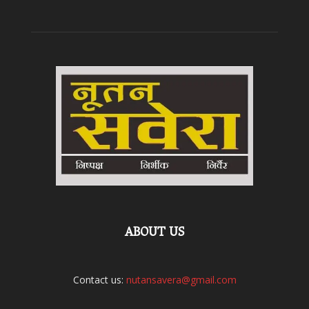
ABOUT US
Contact us:
nutansavera@gmail.com