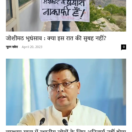
जोशीमठ भूधंसाव : क्या इस रात की सुबह नहीं?
नूतन सवेरा
-
April 20, 2023
0