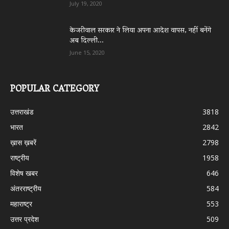
July 19, 2020
केजरीवाल सरकार ने लिया अपना आदेश वापस, नहीं बनेंगे
अब दिल्ली...
June 15, 2020
POPULAR CATEGORY
उत्तराखंड
3818
भारत
2842
ख़ास ख़बरें
2798
राष्ट्रीय
1958
विशेष खबर
646
अंतरराष्ट्रीय
584
महाराष्ट्र
553
उत्तर प्रदेश
509