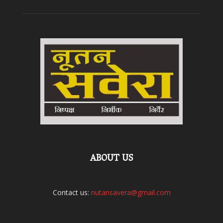
ABOUT US
Contact us:
nutansavera@gmail.com