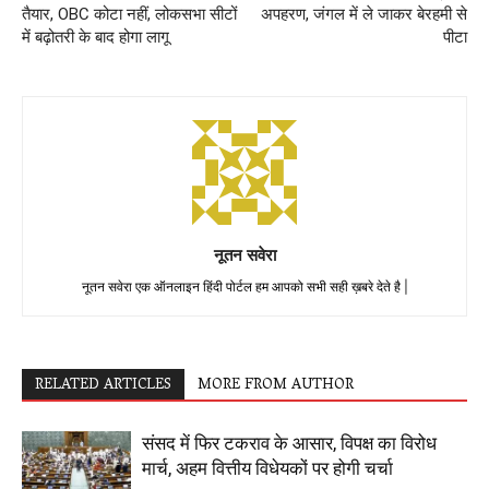
तैयार, OBC कोटा नहीं, लोकसभा सीटों
अपहरण, जंगल में ले जाकर बेरहमी से
में बढ़ोतरी के बाद होगा लागू
पीटा
नूतन सवेरा
नूतन सवेरा एक ऑनलाइन हिंदी पोर्टल हम आपको सभी सही ख़बरे देते है |
RELATED ARTICLES
MORE FROM AUTHOR
संसद में फिर टकराव के आसार, विपक्ष का विरोध
मार्च, अहम वित्तीय विधेयकों पर होगी चर्चा