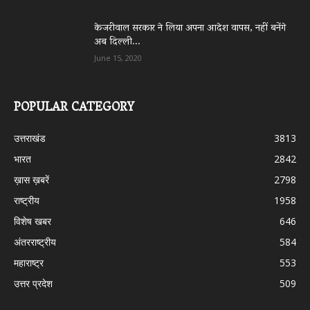
केजरीवाल सरकार ने लिया अपना आदेश वापस, नहीं बनेंगे
अब दिल्ली...
June 15, 2020
POPULAR CATEGORY
उत्तराखंड
3813
भारत
2842
ख़ास ख़बरें
2798
राष्ट्रीय
1958
विशेष खबर
646
अंतरराष्ट्रीय
584
महाराष्ट्र
553
उत्तर प्रदेश
509