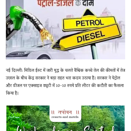
News
LIVE
नई दिल्ली: मिडिल ईस्ट में जारी युद्ध के चलते वैश्विक कच्चे तेल की कीमतों में तेज
उछाल के बीच केंद्र सरकार ने बड़ा राहत भरा कदम उठाया है। सरकार ने पेट्रोल
और डीजल पर एक्साइज ड्यूटी में 10-10 रुपये प्रति लीटर की कटौती का फैसला
किया है।