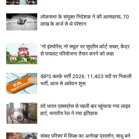
लोकसभा के संयुक्त निदेशक ने की आत्महत्या, 70
लाख के कर्ज से थे परेशान
‘नो इंश्योरेंस, नो फ्यूल’ पर सुप्रीम कोर्ट सख्त, केंद्र
से पायलट परियोजना तैयार करने को कहा
IBPS क्लर्क भर्ती 2026: 11,403 पदों पर निकली
भर्ती, आज से आवेदन शुरू
वंदे भारत एक्सप्रेस से पहली बार पहुंचाया गया लाइव
हार्ट, भारतीय रेल ने रचा इतिहास
संसद परिसर में विपक्ष का अनोखा प्रदर्शन, साधु बने