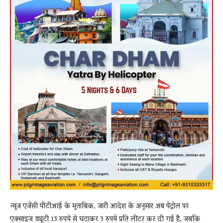
न्यूज एजेंसी पीटीआई के मुताबिक, जारी आदेश के अनुसार अब पेट्रोल पर
एक्साइज ड्यूटी 13 रुपये से घटाकर 3 रुपये प्रति लीटर कर दी गई है, जबकि