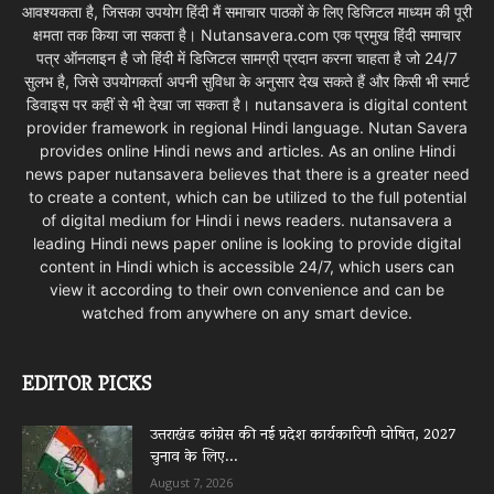
आवश्यकता है, जिसका उपयोग हिंदी मैं समाचार पाठकों के लिए डिजिटल माध्यम की पूरी
क्षमता तक किया जा सकता है। Nutansavera.com एक प्रमुख हिंदी समाचार
पत्र ऑनलाइन है जो हिंदी में डिजिटल सामग्री प्रदान करना चाहता है जो 24/7
सुलभ है, जिसे उपयोगकर्ता अपनी सुविधा के अनुसार देख सकते हैं और किसी भी स्मार्ट
डिवाइस पर कहीं से भी देखा जा सकता है। nutansavera is digital content
provider framework in regional Hindi language. Nutan Savera
provides online Hindi news and articles. As an online Hindi
news paper nutansavera believes that there is a greater need
to create a content, which can be utilized to the full potential
of digital medium for Hindi i news readers. nutansavera a
leading Hindi news paper online is looking to provide digital
content in Hindi which is accessible 24/7, which users can
view it according to their own convenience and can be
watched from anywhere on any smart device.
EDITOR PICKS
उत्तराखंड कांग्रेस की नई प्रदेश कार्यकारिणी घोषित, 2027
चुनाव के लिए...
August 7, 2026