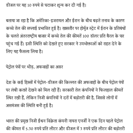
डीजल पर यह 10 रुपये से घटाकर शून्य कर दी गई है।
बताया जा रहा है कि अमेरिका-इजरायल और ईरान के बीच बढ़ते तनाव के कारण
कच्चे तेल की सप्लाई प्रभावित हुई है। खासतौर पर होर्मुज स्ट्रेट में ईरान के प्रतिबंधों
के चलते अंतरराष्ट्रीय बाजार में कच्चे तेल की कीमतें 100 डॉलर प्रति बैरल के पार
पहुंच गई हैं। इसी स्थिति को देखते हुए सरकार ने उपभोक्ताओं को राहत देने के
लिए यह फैसला लिया है।
पेट्रोल पंपों पर भीड़, अफवाहों का असर
देश के कई हिस्सों में पेट्रोल-डीजल की किल्लत की अफवाहों के बीच पेट्रोल पंपों
पर लंबी कतारें देखने को मिल रही हैं। सरकारी तेल कंपनियों ने फिलहाल कीमतें
स्थिर रखी हैं, लेकिन निजी कंपनियों ने दरों में बढ़ोतरी की है, जिससे लोगों में
असमंजस की स्थिति बनी हुई है।
भारत की प्रमुख निजी ईंधन विक्रेता कंपनी नायरा एनर्जी ने एक दिन पहले पेट्रोल
की कीमत में 5.30 रुपये प्रति लीटर और डीजल में 3 रुपये प्रति लीटर की बढ़ोतरी