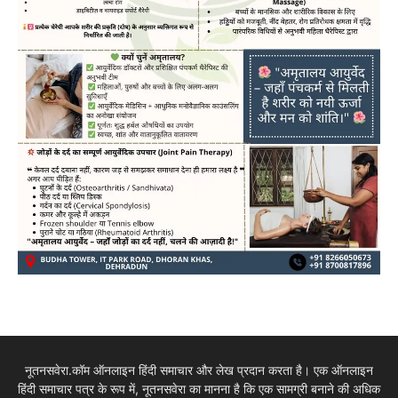
नूतनसवेरा.कॉम ऑनलाइन हिंदी समाचार और लेख प्रदान करता है। एक ऑनलाइन
हिंदी समाचार पत्र के रूप में, नूतनसवेरा का मानना है कि एक सामग्री बनाने की अधिक