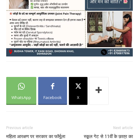
WhatsApp
Facebook
X
Previous article
Next article
महिला आरक्षण पर सरकार का फॉर्मूला
स्कूल गेट से 11वीं के छात्र का