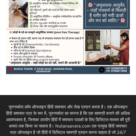
नूतनसवेरा.कॉम ऑनलाइन हिंदी समाचार और लेख प्रदान करता है। एक ऑनलाइन
हिंदी समाचार पत्र के रूप में, नूतनसवेरा का मानना है कि एक सामग्री बनाने की अधिक
आवश्यकता है, जिसका उपयोग हिंदी मैं समाचार पाठकों के लिए डिजिटल माध्यम की पूरी
क्षमता तक किया जा सकता है। Nutansavera.com एक प्रमुख हिंदी समाचार
पत्र ऑनलाइन है जो हिंदी में डिजिटल सामग्री प्रदान करना चाहता है जो 24/7