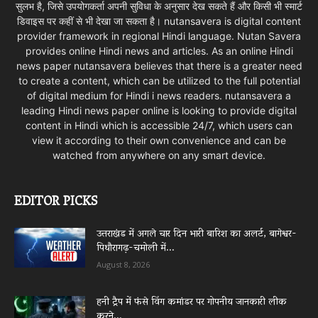
सुलभ है, जिसे उपयोगकर्ता अपनी सुविधा के अनुसार देख सकते हैं और किसी भी स्मार्ट
डिवाइस पर कहीं से भी देखा जा सकता है। nutansavera is digital content
provider framework in regional Hindi language. Nutan Savera
provides online Hindi news and articles. As an online Hindi
news paper nutansavera believes that there is a greater need
to create a content, which can be utilized to the full potential
of digital medium for Hindi i news readers. nutansavera a
leading Hindi news paper online is looking to provide digital
content in Hindi which is accessible 24/7, which users can
view it according to their own convenience and can be
watched from anywhere on any smart device.
EDITOR PICKS
उत्तराखंड में अगले चार दिन भारी बारिश का अलर्ट, बागेश्वर-
पिथौरागढ़-चमोली में...
August 8, 2026
हनी ट्रैप में फंसे विंग कमांडर पर गोपनीय जानकारी लीक
करने...