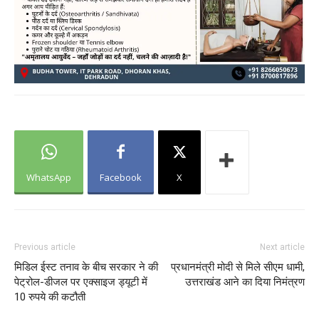
WhatsApp
Facebook
X
Previous article
Next article
मिडिल ईस्ट तनाव के बीच सरकार ने की
प्रधानमंत्री मोदी से मिले सीएम धामी,
पेट्रोल-डीजल पर एक्साइज ड्यूटी में
उत्तराखंड आने का दिया निमंत्रण
10 रुपये की कटौती