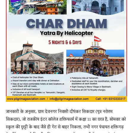
जानकारी के अनुसार, ग्राम देवनगर निवासी दीपंकर सिकदार (पुत्र नरोत्तम
सिकदार), जो राजकीय इंटर कॉलेज शक्तिफार्म में कक्षा 11 का छात्र है, सोमवार को
स्कूल की छुट्टी के बाद जैसे ही गेट से बाहर निकला, तभी नगर पंचायत शक्तिगढ़