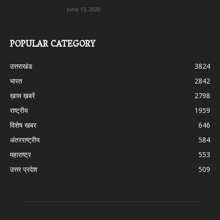
June 15, 2020
POPULAR CATEGORY
उत्तराखंड
3824
भारत
2842
ख़ास ख़बरें
2798
राष्ट्रीय
1959
विशेष खबर
646
अंतरराष्ट्रीय
584
महाराष्ट्र
553
उत्तर प्रदेश
509