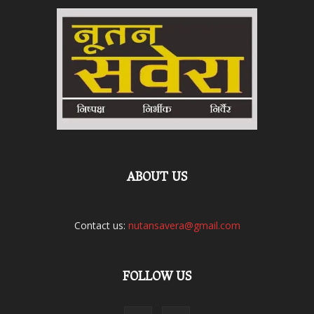
ABOUT US
Contact us:
nutansavera@gmail.com
FOLLOW US