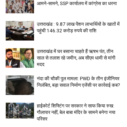
आमने-सामने, SSP कार्यालय में कांग्रेस का धरना
उत्तराखंड : 9.87 लाख पेंशन लाभार्थियों के खातों में
पहुंची 146.32 करोड़ रुपये की राशि
उत्तराखंड में घर बसाना चाहते हैं ऋषभ पंत, तीन
साल से तलाश रहे जमीन, अब सीएम धामी से मांगी
मदद
नंदा की चौकी पुल मामला: PWD के तीन इंजीनियर
निलंबित, बड़ा सवाल निर्माण एजेंसी पर कार्रवाई कब?
हाईकोर्ट शिफ्टिंग पर सरकार ने साफ किया रुख:
गौलापार नहीं, बेल बाबा मंदिर के सामने बनेगा नया
परिसर