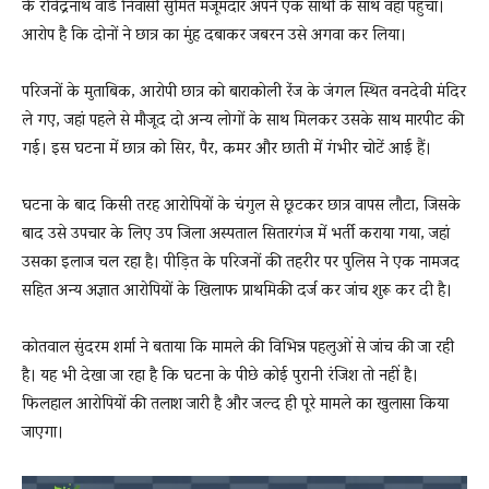
के रविंद्रनाथ वार्ड निवासी सुमित मजूमदार अपने एक साथी के साथ वहां पहुंचा।
आरोप है कि दोनों ने छात्र का मुंह दबाकर जबरन उसे अगवा कर लिया।
परिजनों के मुताबिक, आरोपी छात्र को बाराकोली रेंज के जंगल स्थित वनदेवी मंदिर
ले गए, जहां पहले से मौजूद दो अन्य लोगों के साथ मिलकर उसके साथ मारपीट की
गई। इस घटना में छात्र को सिर, पैर, कमर और छाती में गंभीर चोटें आई हैं।
घटना के बाद किसी तरह आरोपियों के चंगुल से छूटकर छात्र वापस लौटा, जिसके
बाद उसे उपचार के लिए उप जिला अस्पताल सितारगंज में भर्ती कराया गया, जहां
उसका इलाज चल रहा है। पीड़ित के परिजनों की तहरीर पर पुलिस ने एक नामजद
सहित अन्य अज्ञात आरोपियों के खिलाफ प्राथमिकी दर्ज कर जांच शुरू कर दी है।
कोतवाल सुंदरम शर्मा ने बताया कि मामले की विभिन्न पहलुओं से जांच की जा रही
है। यह भी देखा जा रहा है कि घटना के पीछे कोई पुरानी रंजिश तो नहीं है।
फिलहाल आरोपियों की तलाश जारी है और जल्द ही पूरे मामले का खुलासा किया
जाएगा।