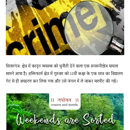
News
LIVE
सितारगंज: क्षेत्र में कानून व्यवस्था को चुनौती देने वाला एक सनसनीखेज मामला
सामने आया है। शक्तिफार्म क्षेत्र में गुरुवार को 11वीं कक्षा के एक छात्र का विद्यालय
गेट से ही अपहरण कर लिया गया और उसे जंगल में ले जाकर मारपीट की गई।