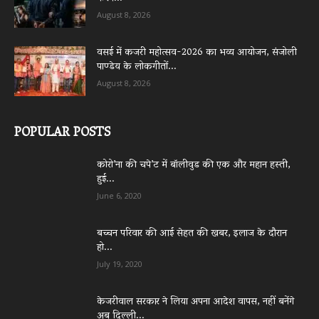
August 8, 2026
वसई में कजरी महोत्सव-2026 का भव्य आयोजन, संजोली
पाण्डेय के लोकगीतों...
August 8, 2026
POPULAR POSTS
कोरो’ना की चपे’ट में बॉलीवुड की एक और महान हस्ती,
हुई...
June 6, 2020
बच्चन परिवार की आई सेहत की खबर, इलाज के दौरान
हो...
July 19, 2020
केजरीवाल सरकार ने लिया अपना आदेश वापस, नहीं बनेंगे
अब दिल्ली...