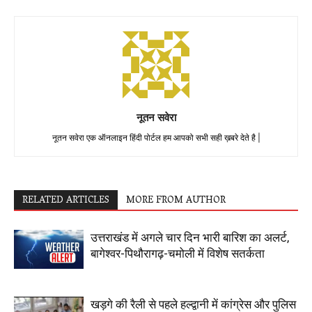
नूतन सवेरा
नूतन सवेरा एक ऑनलाइन हिंदी पोर्टल हम आपको सभी सही ख़बरे देते है |
RELATED ARTICLES
MORE FROM AUTHOR
उत्तराखंड में अगले चार दिन भारी बारिश का अलर्ट,
बागेश्वर-पिथौरागढ़-चमोली में विशेष सतर्कता
खड़गे की रैली से पहले हल्द्वानी में कांग्रेस और पुलिस