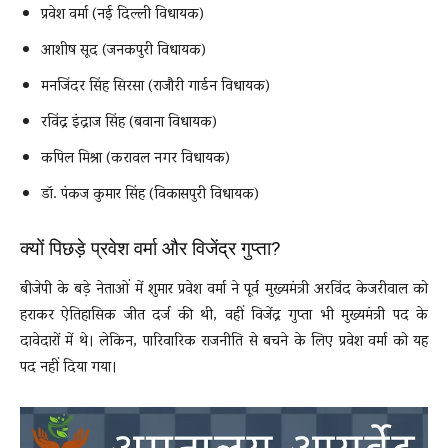
प्रवेश वर्मा (नई दिल्ली विधायक)
आशीष सूद (जनकपुरी विधायक)
मनजिंदर सिंह सिरसा (राजौरी गार्डन विधायक)
रविंद्र इंद्राज सिंह (बवाना विधायक)
कपिल मिश्रा (करावल नगर विधायक)
डॉ. पंकज कुमार सिंह (विकासपुरी विधायक)
क्यों पिछड़े प्रवेश वर्मा और विजेंद्र गुप्ता?
बीजेपी के बड़े नेताओं में शुमार प्रवेश वर्मा ने पूर्व मुख्यमंत्री अरविंद केजरीवाल को
हराकर ऐतिहासिक जीत दर्ज की थी, वहीं विजेंद्र गुप्ता भी मुख्यमंत्री पद के
दावेदारों में थे। लेकिन, पारिवारिक राजनीति से बचने के लिए प्रवेश वर्मा को यह
पद नहीं दिया गया।