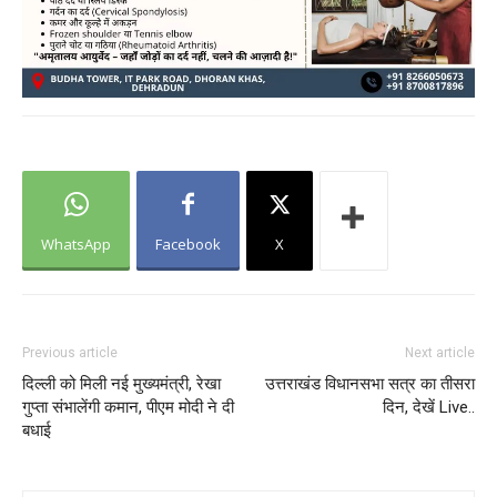
WhatsApp
Facebook
X
Previous article
Next article
दिल्ली को मिली नई मुख्यमंत्री, रेखा
उत्तराखंड विधानसभा सत्र का तीसरा
गुप्ता संभालेंगी कमान, पीएम मोदी ने दी
दिन, देखें Live..
बधाई