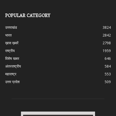
POPULAR CATEGORY
उत्तराखंड
3824
भारत
2842
ख़ास ख़बरें
2798
राष्ट्रीय
1959
विशेष खबर
646
अंतरराष्ट्रीय
584
महाराष्ट्र
553
उत्तर प्रदेश
509