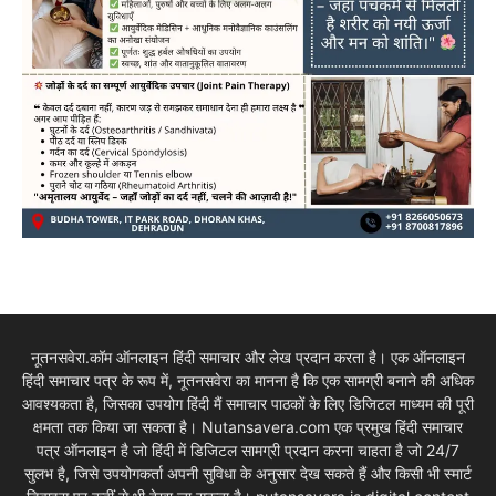
नूतनसवेरा.कॉम ऑनलाइन हिंदी समाचार और लेख प्रदान करता है। एक ऑनलाइन
हिंदी समाचार पत्र के रूप में, नूतनसवेरा का मानना है कि एक सामग्री बनाने की अधिक
आवश्यकता है, जिसका उपयोग हिंदी मैं समाचार पाठकों के लिए डिजिटल माध्यम की पूरी
क्षमता तक किया जा सकता है। Nutansavera.com एक प्रमुख हिंदी समाचार
पत्र ऑनलाइन है जो हिंदी में डिजिटल सामग्री प्रदान करना चाहता है जो 24/7
सुलभ है, जिसे उपयोगकर्ता अपनी सुविधा के अनुसार देख सकते हैं और किसी भी स्मार्ट