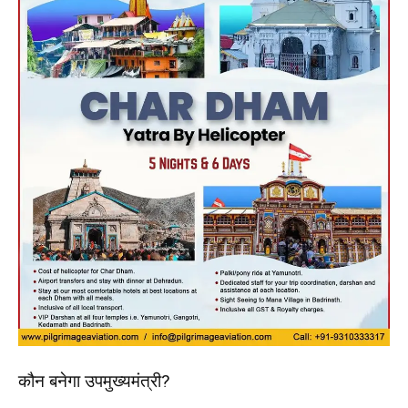
कौन बनेगा उपमुख्यमंत्री?