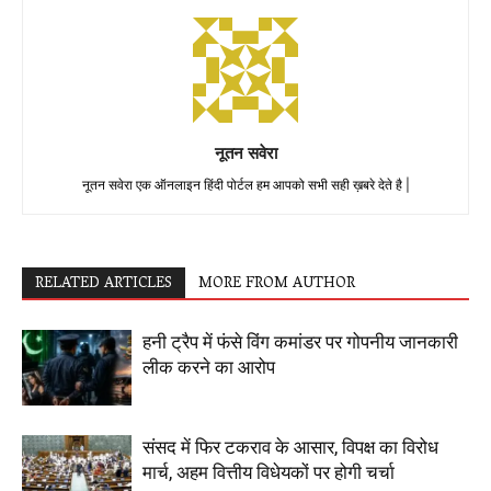
नूतन सवेरा
नूतन सवेरा एक ऑनलाइन हिंदी पोर्टल हम आपको सभी सही ख़बरे देते है |
RELATED ARTICLES
MORE FROM AUTHOR
हनी ट्रैप में फंसे विंग कमांडर पर गोपनीय जानकारी
लीक करने का आरोप
संसद में फिर टकराव के आसार, विपक्ष का विरोध
मार्च, अहम वित्तीय विधेयकों पर होगी चर्चा