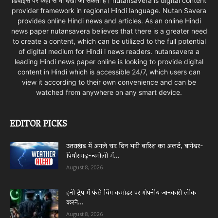
डिवाइस पर कहीं से भी देखा जा सकता है। nutansavera is digital content
provider framework in regional Hindi language. Nutan Savera
provides online Hindi news and articles. As an online Hindi
news paper nutansavera believes that there is a greater need
to create a content, which can be utilized to the full potential
of digital medium for Hindi i news readers. nutansavera a
leading Hindi news paper online is looking to provide digital
content in Hindi which is accessible 24/7, which users can
view it according to their own convenience and can be
watched from anywhere on any smart device.
EDITOR PICKS
उत्तराखंड में अगले चार दिन भारी बारिश का अलर्ट, बागेश्वर-
पिथौरागढ़-चमोली में...
August 8, 2026
हनी ट्रैप में फंसे विंग कमांडर पर गोपनीय जानकारी लीक
करने...
August 8, 2026