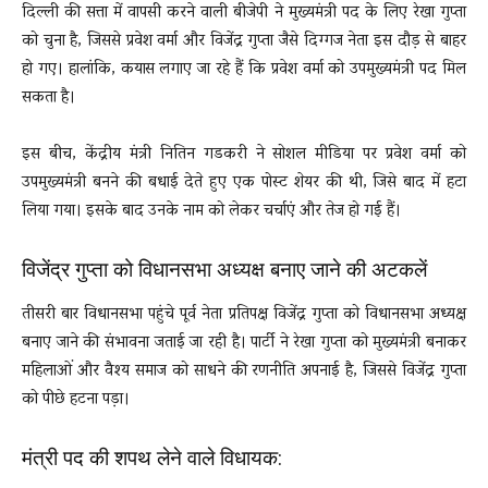
दिल्ली की सत्ता में वापसी करने वाली बीजेपी ने मुख्यमंत्री पद के लिए रेखा गुप्ता
को चुना है, जिससे प्रवेश वर्मा और विजेंद्र गुप्ता जैसे दिग्गज नेता इस दौड़ से बाहर
हो गए। हालांकि, कयास लगाए जा रहे हैं कि प्रवेश वर्मा को उपमुख्यमंत्री पद मिल
सकता है।
इस बीच, केंद्रीय मंत्री नितिन गडकरी ने सोशल मीडिया पर प्रवेश वर्मा को
उपमुख्यमंत्री बनने की बधाई देते हुए एक पोस्ट शेयर की थी, जिसे बाद में हटा
लिया गया। इसके बाद उनके नाम को लेकर चर्चाएं और तेज हो गई हैं।
विजेंद्र गुप्ता को विधानसभा अध्यक्ष बनाए जाने की अटकलें
तीसरी बार विधानसभा पहुंचे पूर्व नेता प्रतिपक्ष विजेंद्र गुप्ता को विधानसभा अध्यक्ष
बनाए जाने की संभावना जताई जा रही है। पार्टी ने रेखा गुप्ता को मुख्यमंत्री बनाकर
महिलाओं और वैश्य समाज को साधने की रणनीति अपनाई है, जिससे विजेंद्र गुप्ता
को पीछे हटना पड़ा।
मंत्री पद की शपथ लेने वाले विधायक: