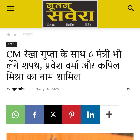
Nutan
Home
राष्ट्रीय
Savera
राष्ट्रीय
CM रेखा गुप्ता के साथ 6 मंत्री भी
लेंगे शपथ, प्रवेश वर्मा और कपिल
नूतन
मिश्रा का नाम शामिल
सवेरा
By
नूतन सवेरा
-
February 20, 2025
0
|
Breaking