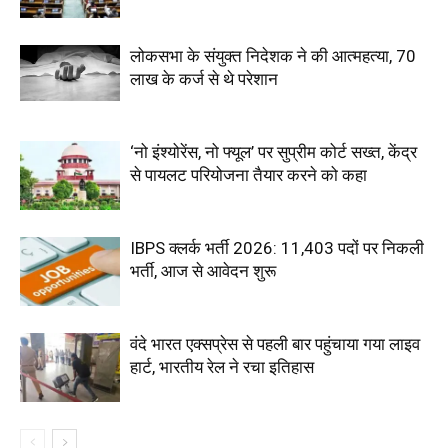
लोकसभा के संयुक्त निदेशक ने की आत्महत्या, 70
लाख के कर्ज से थे परेशान
‘नो इंश्योरेंस, नो फ्यूल’ पर सुप्रीम कोर्ट सख्त, केंद्र
से पायलट परियोजना तैयार करने को कहा
IBPS क्लर्क भर्ती 2026: 11,403 पदों पर निकली
भर्ती, आज से आवेदन शुरू
वंदे भारत एक्सप्रेस से पहली बार पहुंचाया गया लाइव
हार्ट, भारतीय रेल ने रचा इतिहास