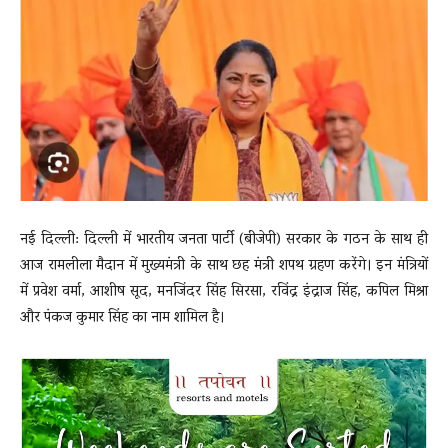
News
LIVE
नई दिल्ली: दिल्ली में भारतीय जनता पार्टी (बीजेपी) सरकार के गठन के साथ ही
आज रामलीला मैदान में मुख्यमंत्री के साथ छह मंत्री शपथ ग्रहण करेंगे। इन मंत्रियों
में प्रवेश वर्मा, आशीष सूद, मनजिंदर सिंह सिरसा, रविंद्र इंद्राज सिंह, कपिल मिश्रा
और पंकज कुमार सिंह का नाम शामिल है।