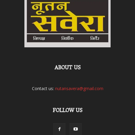
ABOUT US
Contact us:
nutansavera@gmail.com
FOLLOW US