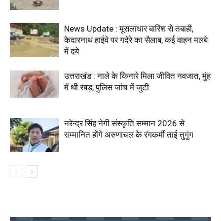
News Update : मूसलाधार बारिश से तबाही,
केदारनाथ हाईवे पर गदेरे का सैलाब, कई वाहन मलबे
में दबे
उत्तराखंड : नाले के किनारे मिला जीवित नवजात, मुंह
में थी रबड़, पुलिस जांच में जुटी
नरेन्द्र सिंह नेगी संस्कृति सम्मान 2026 से
सम्मानित होंगे अरुणाचल के रंगकर्मी ताई तुगुंग