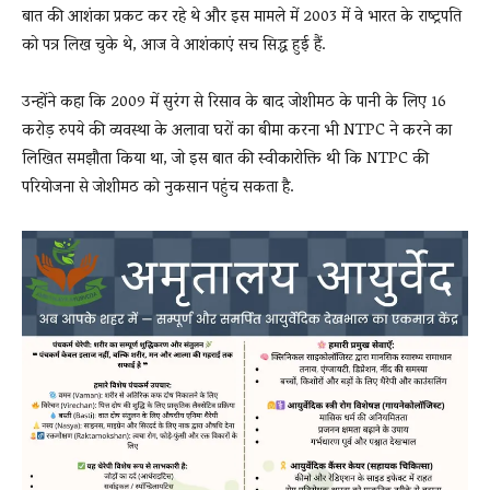
बात की आशंका प्रकट कर रहे थे और इस मामले में 2003 में वे भारत के राष्ट्रपति
को पत्र लिख चुके थे, आज वे आशंकाएं सच सिद्ध हुई हैं.
उन्होंने कहा कि 2009 में सुरंग से रिसाव के बाद जोशीमठ के पानी के लिए 16
करोड़ रुपये की व्यवस्था के अलावा घरों का बीमा करना भी NTPC ने करने का
लिखित समझौता किया था, जो इस बात की स्वीकारोक्ति थी कि NTPC की
परियोजना से जोशीमठ को नुकसान पहुंच सकता है.