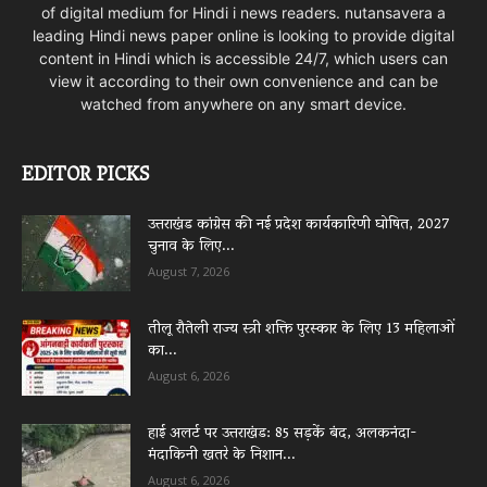
of digital medium for Hindi i news readers. nutansavera a
leading Hindi news paper online is looking to provide digital
content in Hindi which is accessible 24/7, which users can
view it according to their own convenience and can be
watched from anywhere on any smart device.
EDITOR PICKS
उत्तराखंड कांग्रेस की नई प्रदेश कार्यकारिणी घोषित, 2027
चुनाव के लिए...
August 7, 2026
तीलू रौतेली राज्य स्त्री शक्ति पुरस्कार के लिए 13 महिलाओं
का...
August 6, 2026
हाई अलर्ट पर उत्तराखंड: 85 सड़कें बंद, अलकनंदा-
मंदाकिनी खतरे के निशान...
August 6, 2026