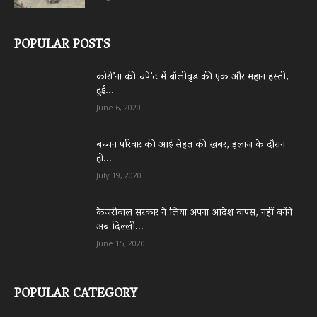
POPULAR POSTS
कोरो’ना की चपे’ट में बॉलीवुड की एक और महान हस्ती,
हुई...
June 6, 2020
बच्चन परिवार की आई सेहत की खबर, इलाज के दौरान
हो...
July 19, 2020
केजरीवाल सरकार ने लिया अपना आदेश वापस, नहीं बनेंगे
अब दिल्ली...
June 15, 2020
POPULAR CATEGORY