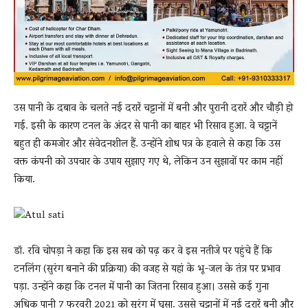
उस पानी के दबाव के चलते नई दरारें चट्टानों में बनी और पुरानी दरारें और चौड़ी हो
गई. इसी के कारण टनल के अंदर से पानी का बाहर भी रिसाव हुआ. वे चट्टानें
बहुत ही कमजोर और संवेदनशील हैं. उन्होंने शोध पत्र के हवाले से कहा कि उस
वक्त कंपनी को उपचार के उपाय सुझाए गए थे, लेकिन उन सुझावों पर काम नहीं
किया.
डॉ. रवि चोपड़ा ने कहा कि इस सब को पढ़ कर वे इस नतीजे पर पहुंचे हैं कि
टनलिंग (सुरंग बनाने की प्रक्रिया) की वजह से यहां के भू-जल के तंत्र पर प्रभाव
पड़ा. उन्होंने कहा कि टनल में पानी का जितना रिसाव हुआ। उससे कई गुना
अधिक पानी 7 फरवरी 2021 को सुरंग में घुसा. उससे चट्टानों में नई दरारें बनी और