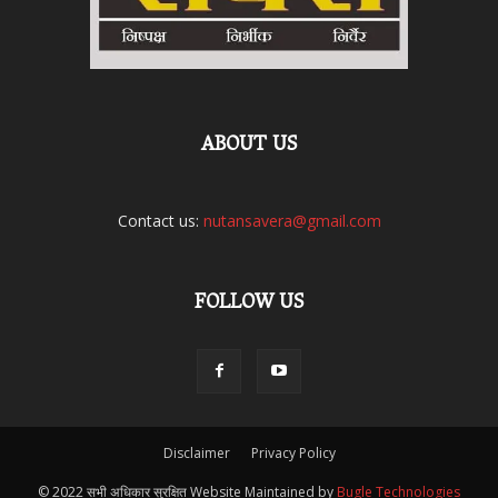
ABOUT US
Contact us:
nutansavera@gmail.com
FOLLOW US
Disclaimer
Privacy Policy
© 2022 सभी अधिकार सुरक्षित Website Maintained by
Bugle Technologies