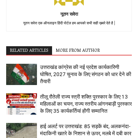
नूतन सवेरा
नूतन सवेरा एक ऑनलाइन हिंदी पोर्टल हम आपको सभी सही ख़बरे देते है |
RELATED ARTICLES
MORE FROM AUTHOR
उत्तराखंड कांग्रेस की नई प्रदेश कार्यकारिणी
घोषित, 2027 चुनाव के लिए संगठन को धार देने की
तैयारी
तीलू रौतेली राज्य स्त्री शक्ति पुरस्कार के लिए 13
महिलाओं का चयन, राज्य स्तरीय आंगनबाड़ी पुरस्कार
के लिए 35 कार्यकर्तियां होंगी सम्मानित
हाई अलर्ट पर उत्तराखंड: 85 सड़कें बंद, अलकनंदा-
मंदाकिनी खतरे के निशान से ऊपर, मलबे में दबी कार