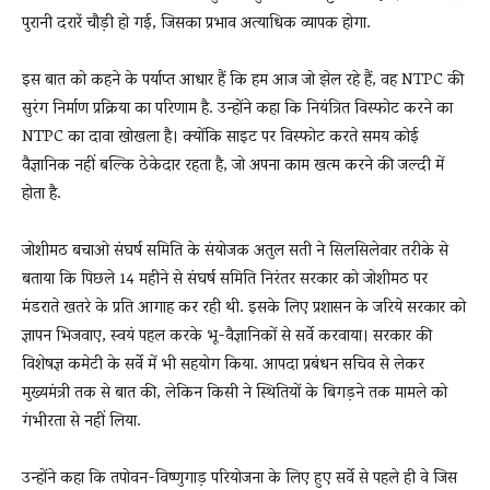
पुरानी दरारें चौड़ी हो गई, जिसका प्रभाव अत्याधिक व्यापक होगा.
इस बात को कहने के पर्याप्त आधार हैं कि हम आज जो झेल रहे हैं, वह NTPC की
सुरंग निर्माण प्रक्रिया का परिणाम है. उन्होंने कहा कि नियंत्रित विस्फोट करने का
NTPC का दावा खोखला है। क्योंकि साइट पर विस्फोट करते समय कोई
वैज्ञानिक नहीं बल्कि ठेकेदार रहता है, जो अपना काम खत्म करने की जल्दी में
होता है.
जोशीमठ बचाओ संघर्ष समिति के संयोजक अतुल सती ने सिलसिलेवार तरीके से
बताया कि पिछले 14 महीने से संघर्ष समिति निरंतर सरकार को जोशीमठ पर
मंडराते खतरे के प्रति आगाह कर रही थी. इसके लिए प्रशासन के जरिये सरकार को
ज्ञापन भिजवाए, स्वयं पहल करके भू-वैज्ञानिकों से सर्वे करवाया। सरकार की
विशेषज्ञ कमेटी के सर्वे में भी सहयोग किया. आपदा प्रबंधन सचिव से लेकर
मुख्यमंत्री तक से बात की, लेकिन किसी ने स्थितियों के बिगड़ने तक मामले को
गंभीरता से नहीं लिया.
उन्होंने कहा कि तपोवन-विष्णुगाड़ परियोजना के लिए हुए सर्वे से पहले ही वे जिस