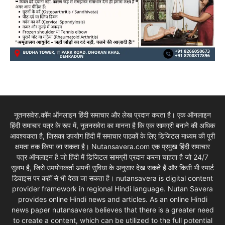
नूतनसवेरा.कॉम ऑनलाइन हिंदी समाचार और लेख प्रदान करता है। एक ऑनलाइन
हिंदी समाचार पत्र के रूप में, नूतनसवेरा का मानना है कि एक सामग्री बनाने की अधिक
आवश्यकता है, जिसका उपयोग हिंदी मैं समाचार पाठकों के लिए डिजिटल माध्यम की पूरी
क्षमता तक किया जा सकता है। Nutansavera.com एक प्रमुख हिंदी समाचार
पत्र ऑनलाइन है जो हिंदी में डिजिटल सामग्री प्रदान करना चाहता है जो 24/7
सुलभ है, जिसे उपयोगकर्ता अपनी सुविधा के अनुसार देख सकते हैं और किसी भी स्मार्ट
डिवाइस पर कहीं से भी देखा जा सकता है। nutansavera is digital content
provider framework in regional Hindi language. Nutan Savera
provides online Hindi news and articles. As an online Hindi
news paper nutansavera believes that there is a greater need
to create a content, which can be utilized to the full potential