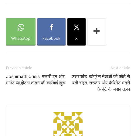
WhatsApp
Facebook
X
Previous article
Next article
Joshimath Crisis: मलारी इन और
उत्तराखंड: कांग्रेस नेताओं को कोर्ट से
माउंट व्यू होटल तोड़ने की कार्रवाई शुरू
बड़ी राहत, सरकार और कैबिनेट मंत्री
के बेटे के जवाब तलब