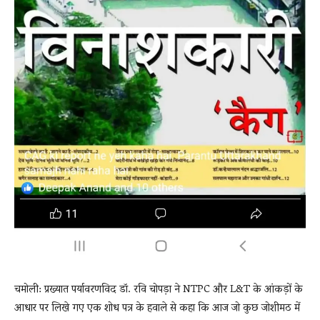
चमोली: प्रख्यात पर्यावरणविद डॉ. रवि चोपड़ा ने NTPC और L&T के आंकड़ों के
आधार पर लिखे गए एक शोध पत्र के हवाले से कहा कि आज जो कुछ जोशीमठ में