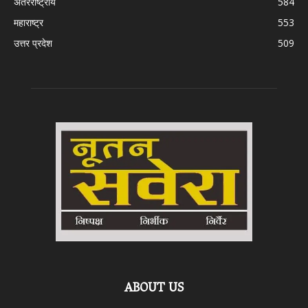
अंतरराष्ट्रीय
584
महाराष्ट्र
553
उत्तर प्रदेश
509
ABOUT US