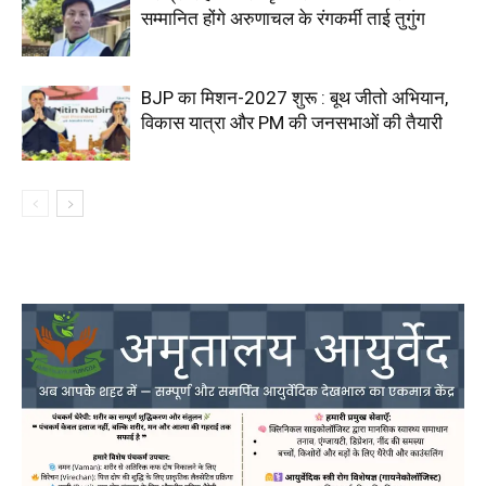
सम्मानित होंगे अरुणाचल के रंगकर्मी ताई तुगुंग
BJP का मिशन-2027 शुरू : बूथ जीतो अभियान,
विकास यात्रा और PM की जनसभाओं की तैयारी