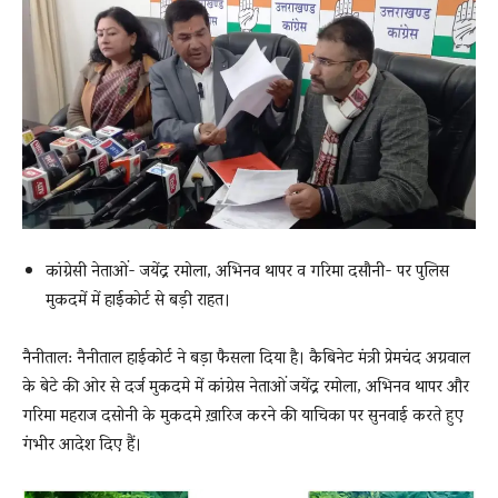
News
LIVE
कांग्रेसी नेताओं- जयेंद्र रमोला, अभिनव थापर व गरिमा दसौनी- पर पुलिस
मुकदमें में हाईकोर्ट से बड़ी राहत।
नैनीताल: नैनीताल हाईकोर्ट ने बड़ा फैसला दिया है। कैबिनेट मंत्री प्रेमचंद अग्रवाल
के बेटे की ओर से दर्ज मुकदमे में कांग्रेस नेताओं जयेंद्र रमोला, अभिनव थापर और
गरिमा महराज दसोनी के मुकदमे ख़ारिज करने की याचिका पर सुनवाई करते हुए
गंभीर आदेश दिए हैं।