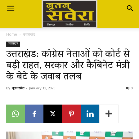
Nutan
Home
उत्तराखंड
Savera
उत्तराखंड
उत्तराखंड: कांग्रेस नेताओं को कोर्ट से
बड़ी राहत, सरकार और कैबिनेट मंत्री
नूतन
के बेटे के जवाब तलब
सवेरा
By
नूतन सवेरा
-
January 12, 2023
0
|
Breaking