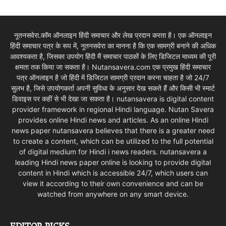
नूतनसवेरा.कॉम ऑनलाइन हिंदी समाचार और लेख प्रदान करता है। एक ऑनलाइन
हिंदी समाचार पत्र के रूप में, नूतनसवेरा का मानना है कि एक सामग्री बनाने की अधिक
आवश्यकता है, जिसका उपयोग हिंदी मैं समाचार पाठकों के लिए डिजिटल माध्यम की पूरी
क्षमता तक किया जा सकता है। Nutansavera.com एक प्रमुख हिंदी समाचार
पत्र ऑनलाइन है जो हिंदी में डिजिटल सामग्री प्रदान करना चाहता है जो 24/7
सुलभ है, जिसे उपयोगकर्ता अपनी सुविधा के अनुसार देख सकते हैं और किसी भी स्मार्ट
डिवाइस पर कहीं से भी देखा जा सकता है। nutansavera is digital content
provider framework in regional Hindi language. Nutan Savera
provides online Hindi news and articles. As an online Hindi
news paper nutansavera believes that there is a greater need
to create a content, which can be utilized to the full potential
of digital medium for Hindi i news readers. nutansavera a
leading Hindi news paper online is looking to provide digital
content in Hindi which is accessible 24/7, which users can
view it according to their own convenience and can be
watched from anywhere on any smart device.