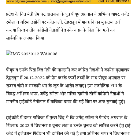
प्रदेश के वित्त मंत्री प्रेम चंद्र अग्रवाल के पुत्र पीयूष अग्रवाल ने अभिनव थापर, जयेंद्र
रमोला व गरिमा दसोनी पर कोतवाली, देहरादून में मानहानि का मुकदमा दर्ज
कराया कि इन तीन कांग्रेसी नेताओं ने इनके व इनके पिता वित्त मंत्री का
सार्वजनिक अपमान किया।
पीयूष व इनके पिता वित्त मंत्री की मानहानि कर कांग्रेस नेताओ ने कांग्रेस मुख्यालय,
देहरादून में 28.12.2022 को प्रेस करके फर्जी तथ्यों के साथ पीयूष अग्रवाल पर
राजस्व चोरी व सरकारी धन के लूट के आरोप लगाए। इस राजनैतिक FIR के
विरुद्ध अभिनव थापर, जयेंद्र रमोला और गरिमा दासोनी तीनों कांग्रेसी नेताओं ने
माननीय हाईकोर्ट नैनीताल में याचिका दायर की गई जिस पर आज सुनवाई हुई।
हाईकोर्ट में दायर याचिका में मुख्य बिंदु थे कि जयेंद्र रमोला ने प्रेमचंद अग्रवाल के
खिलाफ 2022 में विधानसभा चुनाव लड़ा व उनके चुनाव को खारिज करने हेतु हाई
कोर्ट में इलेक्शन पिटीशन भी दाखिल की गई है तथा अभिनव थापर ने विधानसभा