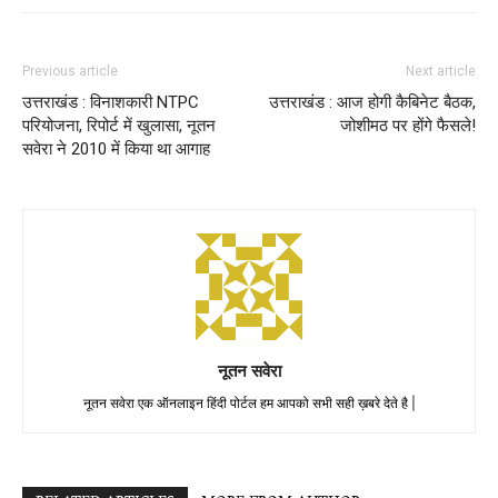
Previous article
Next article
उत्तराखंड : विनाशकारी NTPC
उत्तराखंड : आज होगी कैबिनेट बैठक,
परियोजना, रिपोर्ट में खुलासा, नूतन
जोशीमठ पर होंगे फैसले!
सवेरा ने 2010 में किया था आगाह
नूतन सवेरा
नूतन सवेरा एक ऑनलाइन हिंदी पोर्टल हम आपको सभी सही ख़बरे देते है |