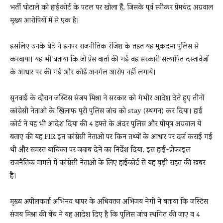
भर्ती घोटाले को हाईकोर्ट के पटल पर खोला हैै, जिसके पूर्व स्पीकर प्रेमचंद अग्रवाल
मुख्य आरोपियों में से एक है।
इसलिए उनके बेटे ने इनपर राजनीतिक रंजिश के तहत यह मुकदमा पुलिस से
करवाया। यह भी बताया कि जो प्रेस वार्ता की गई वह सरकारी सत्यापित दस्तावेजों
के आधार पर की गई और कोई अनर्गल आरोप नहीं लगाये।
सुनवाई के दौरान जस्टिस संजय मिश्रा ने सरकार को गंभीर आदेश देते हुए तीनों
कांग्रेसी नेताओ के खिलाफ पूरी पुलिस जांच को stay (स्थगन) कर दिया। हाई
कोर्ट ने यह भी आदेश दिया की 4 हफ्ते के अंदर पुलिस और पीयूष अग्रवाल ये
बताए की यह FIR इन कांग्रेसी नेताओ पर किन तथ्यों के आधार पर दर्ज कराई गई
थी और समस्त याचिका पर जवाब देने का निर्देश दिया, इस हाई-प्रोफाइल
राजनैतिक मामले में कांग्रेसी नेताओ के लिए हाईकोर्ट से यह बड़ी राहत की खबर
है।
मुख्य अपीलकर्ता अभिनव थापर के अधिवक्ता अभिजय नेगी ने बताया कि जस्टिस
संजय मिश्रा की बेंच ने यह आदेश दिए है कि पुलिस जांच स्थगित की जाए व 4