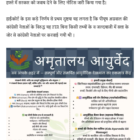
हफ्ते में सरकार को जवाब देने के लिए नोटिस जारी किया गया है।
हाईकोर्ट के इस कड़े निर्णय से प्रथम दृष्टया यह लगता है कि पीयूष अग्रवाल की
कांग्रेसी नेताओं के विरुद्ध यह FIR बिना किसी तथ्यों के व जल्दबाजी में सत्ता के
जोर से कांग्रेसी नेताओ पर करवाई गयी थी ।