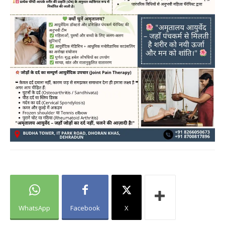
WhatsApp
Facebook
X