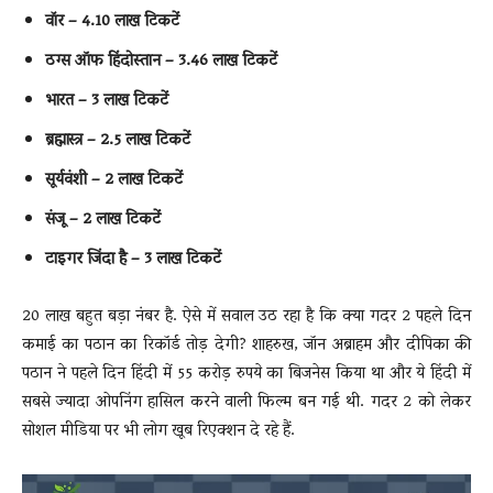
वॉर – 4.10 लाख टिकटें
ठग्स ऑफ हिंदोस्तान – 3.46 लाख टिकटें
भारत – 3 लाख टिकटें
ब्रह्मास्त्र – 2.5 लाख टिकटें
सूर्यवंशी – 2 लाख टिकटें
संजू – 2 लाख टिकटें
टाइगर जिंदा है – 3 लाख टिकटें
20 लाख बहुत बड़ा नंबर है. ऐसे में सवाल उठ रहा है कि क्या गदर 2 पहले दिन
कमाई का पठान का रिकॉर्ड तोड़ देगी? शाहरुख, जॉन अब्राहम और दीपिका की
पठान ने पहले दिन हिंदी में 55 करोड़ रुपये का बिजनेस किया था और ये हिंदी में
सबसे ज्यादा ओपनिंग हासिल करने वाली फिल्म बन गई थी. गदर 2 को लेकर
सोशल मीडिया पर भी लोग खूब रिएक्शन दे रहे हैं.