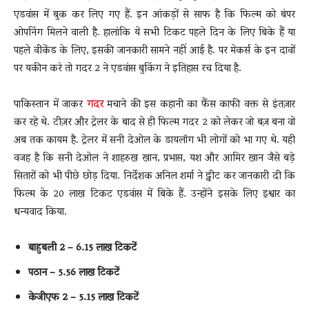
एडवांस में बुक कर लिए गए हैं. इन आंकड़ों से साफ है कि फिल्म को बंपर
ओपनिंग मिलने वाली है. हालांकि ये सभी टिकट पहले दिन के लिए बिके हैं या
पहले वीकेंड के लिए, इसकी जानकारी सामने नहीं आई है. पर मेकर्स के इन दावों
पर यकीन करे तो गदर 2 ने एडवांस बुकिंग ने इतिहास रच दिया है.
पाकिस्तान में जाकर
गदर
मचाने की इस कहानी का फैंस काफी वक्त से इंतज़ार
कर रहे थे. टीज़र और ट्रेलर के बाद से ही फिल्म गदर 2 को लेकर जो बज़ बना वो
अब तक कायम है. ट्रेलर में सनी देओल के डायलॉग भी लोगों को भा गए थे. यही
वजह है कि सनी देओल ने शाहरुख खान, प्रभास, यश और आमिर खान जैसे बड़े
सितारों को भी पीछे छोड़ दिया. निर्देशक अनिल शर्मा ने ट्वीट कर जानकारी दी कि
फिल्म के 20 लाख टिकट एडवांस में बिके हैं. उन्होंने इसके लिए इश्वार का
धन्यवाद किया.
बाहुबली 2 – 6.15 लाख टिकटें
पठान – 5.56 लाख टिकटें
केजीएफ 2 – 5.15 लाख टिकटें