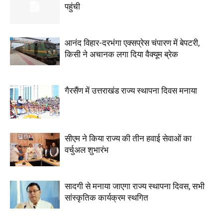
पहुंची
आनंद विहार-दरभंगा एक्सप्रेस चंपारण में बेपटरी,
किसी ने अचानक लगा दिया वैक्यूम ब्रेक
गैरसैंण में उत्तराखंड राज्य स्थापना दिवस मनाया
सीएम ने किया राज्य की तीन हवाई सेवाओं का
वर्चुअल शुभारंभ
सादगी से मनाया जाएगा राज्य स्थापना दिवस, सभी
सांस्कृतिक कार्यक्रम स्थगित