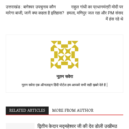
उत्तराखंड : बागेश्वर उपचुनाव कौन
राहुल गांधी का प्रधानमंत्री मोदी पर
मारेगा बाजी, जानें क्या कहता है इतिहास?
हमला, मणिपुर जल रहा और PM संसद
में हंस रहे थे
नूतन सवेरा
नूतन सवेरा एक ऑनलाइन हिंदी पोर्टल हम आपको सभी सही ख़बरे देते है |
RELATED ARTICLES
MORE FROM AUTHOR
द्वितीय केदार मद्महेश्वर जी की देव डोली उखीमठ