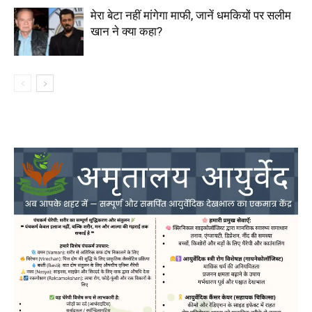
मेरा बेटा नहीं मांगेगा माफी, जानें धमकियों पर सलीम
खान ने क्या कहा?