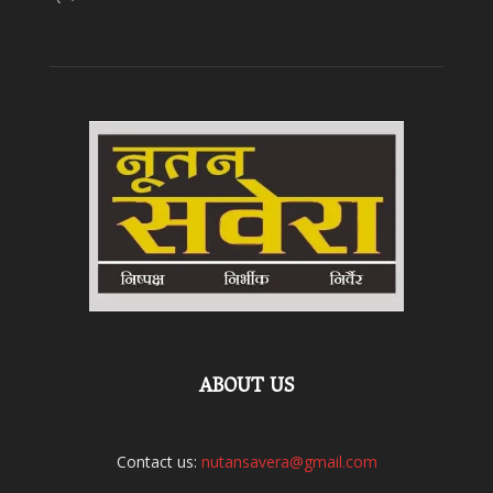
ABOUT US
Contact us:
nutansavera@gmail.com