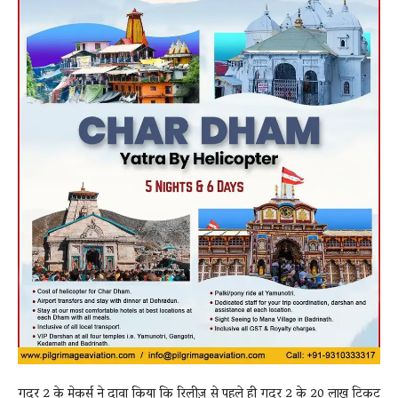
गदर 2 के मेकर्स ने दावा किया कि रिलीज़ से पहले ही गदर 2 के 20 लाख टिकट