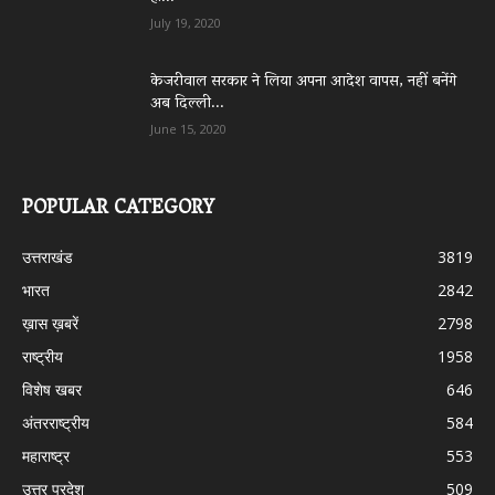
July 19, 2020
केजरीवाल सरकार ने लिया अपना आदेश वापस, नहीं बनेंगे
अब दिल्ली...
June 15, 2020
POPULAR CATEGORY
उत्तराखंड
3819
भारत
2842
ख़ास ख़बरें
2798
राष्ट्रीय
1958
विशेष खबर
646
अंतरराष्ट्रीय
584
महाराष्ट्र
553
उत्तर प्रदेश
509