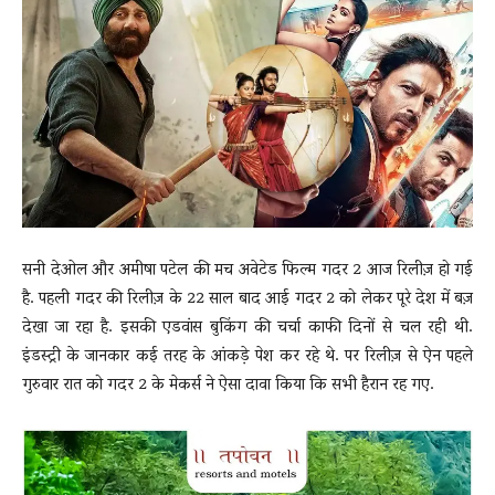
News
LIVE
सनी देओल और अमीषा पटेल की मच अवेटेड फिल्म गदर 2 आज रिलीज़ हो गई
है. पहली गदर की रिलीज़ के 22 साल बाद आई गदर 2 को लेकर पूरे देश में बज़
देखा जा रहा है. इसकी एडवांस बुकिंग की चर्चा काफी दिनों से चल रही थी.
इंडस्ट्री के जानकार कई तरह के आंकड़े पेश कर रहे थे. पर रिलीज़ से ऐन पहले
गुरुवार रात को गदर 2 के मेकर्स ने ऐसा दावा किया कि सभी हैरान रह गए.