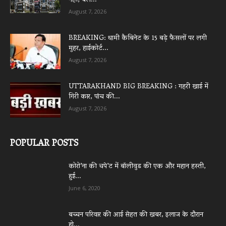
नहीं, बेल...
August 7, 2026
BREAKING: धामी कैबिनेट के 15 बड़े फैसलों पर लगी
मुहर, हाईकोर्ट...
August 7, 2026
UTTARAKHAND BIG BREAKING : गहरी खाई में
गिरी कार, पांच की...
August 7, 2026
POPULAR POSTS
कोरो’ना की चपे’ट में बॉलीवुड की एक और महान हस्ती,
हुई...
June 6, 2020
बच्चन परिवार की आई सेहत की खबर, इलाज के दौरान
हो...