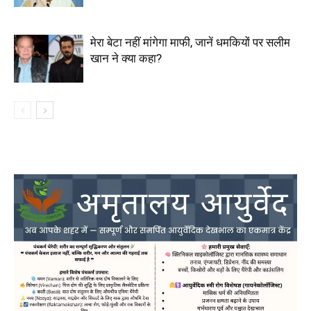
मेरा बेटा नहीं मांगेगा माफी, जानें धमकियों पर सलीम
खान ने क्या कहा?