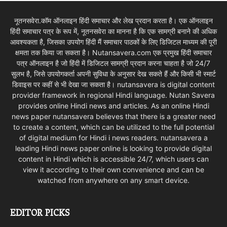
नूतनसवेरा.कॉम ऑनलाइन हिंदी समाचार और लेख प्रदान करता है। एक ऑनलाइन
हिंदी समाचार पत्र के रूप में, नूतनसवेरा का मानना है कि एक सामग्री बनाने की अधिक
आवश्यकता है, जिसका उपयोग हिंदी मैं समाचार पाठकों के लिए डिजिटल माध्यम की पूरी
क्षमता तक किया जा सकता है। Nutansavera.com एक प्रमुख हिंदी समाचार
पत्र ऑनलाइन है जो हिंदी में डिजिटल सामग्री प्रदान करना चाहता है जो 24/7
सुलभ है, जिसे उपयोगकर्ता अपनी सुविधा के अनुसार देख सकते हैं और किसी भी स्मार्ट
डिवाइस पर कहीं से भी देखा जा सकता है। nutansavera is digital content
provider framework in regional Hindi language. Nutan Savera
provides online Hindi news and articles. As an online Hindi
news paper nutansavera believes that there is a greater need
to create a content, which can be utilized to the full potential
of digital medium for Hindi i news readers. nutansavera a
leading Hindi news paper online is looking to provide digital
content in Hindi which is accessible 24/7, which users can
view it according to their own convenience and can be
watched from anywhere on any smart device.
EDITOR PICKS