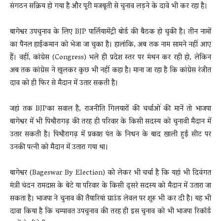
संगठन सक्रिय हो गया है और पूरी मजबूती से चुनाव लड़ने के दावे भी कर रहा है।
बागेश्वर उपचुनाव के लिए BJP पार्लियामेंट्री बोर्ड की बैठक हो चुकी है। तीन नामों
का पैनल हाईकमान को भेजा जा चुका है। हालांकि, अब तक नाम सामने नहीं आए
हैं। वहीं, कांग्रेस (Congress) भले ही प्रदेश स्तर पर मंथन कर रही हो, लेकिन
अब तक कांग्रेस ने खुलकर कुछ भी नहीं कहा है। माना जा रहा है कि कांग्रेस रंजीत
दाव को ही फिर से मैदान में उतार सकती है।
जहां तक BJPका सवाल है, राजनीति गिलयारों की चर्चाओं की मानें तो भाजपा
बागेश्वर में भी पिथौरागढ़ की तरह ही परिवार के किसी सदस्य को चुनावी मैदान में
उतार सकती है। पिथौरागढ़ में प्रकाश पंत के निधन के बाद खाली हुई सीट पर
उनकी पत्नी को मैदान में उतारा गया था।
बागेश्वर (Bageswar By Election) को लेकर भी चर्चा है कि यहां भी दिवंगत
मंत्री चंदन रामदास के बेटे या परिवार के किसी दूसरे सदस्य को मैदान में उतारा जा
सकता है। भाजपा ने चुनाव की तैयारियां ग्राउंड लेवल पर शुरू भी कर दी है। यह भी
दावा किया है कि चम्पावत उपचुनाव की तरह ही इस चुनाव को भी भाजपा रिकॉर्ड