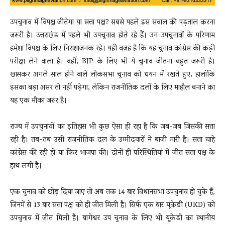
उपचुनाव में विपक्ष जीतेगा या सत्ता पक्ष? सबसे पहले इस सवाल की पड़ताल करना
जरूरी है। उत्तराखंड में पहले भी उपचुनाव होते रहे हैं। उन उपचुनावों के परिणाम
हमेशा विपक्ष के लिए निराशाजनक रहे। यही वजह है कि यह चुनाव कांग्रेस की कड़ी
परीक्षा लेने वाला है। वहीं, BJP के लिए भी ये चुनाव जीतना बहुत जरूरी है।
खासकर अगले साल होने वाले लोकसभा चुनाव को धयन में रखते हुए, हालांकि
इसका बड़ा असर तो नहीं पड़ेगा, लेकिन राजनीतिक दलों के लिए माहौल बनाने का
यह एक मौका जरूर है।
राज्य में उपचुनावों का इतिहास भी कुछ ऐसा ही रहा है कि जब-जब जिसकी सत्ता
रही है। तब-तब उसी राजनीतिक दल के उम्मीदवारों ने बाजी मारी है। सत्ता चाहे
कांग्रेस की रही हो या फिर भाजपा की। दोनों ही परिस्थितियां में जीत सत्ता पक्ष के
हाथ लगी है।
एक चुनाव को छोड़ दिया जाए तो अब तक 14 बार विधानसभा उपचुनाव हो चुके हैं,
जिनमें से 13 बार सत्ता पक्ष को ही जीत मिली है। सिर्फ एक बार यूकेडी (UKD) को
उपचुनाव में जीत मिली है। बागेश्वर उप चुनाव के लिए भी यूकेडी का स्थानीय