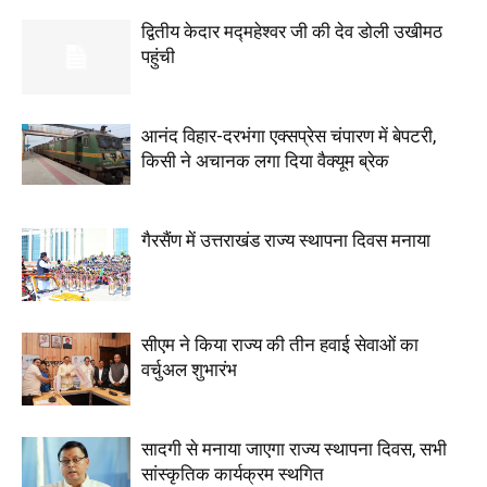
द्वितीय केदार मद्महेश्वर जी की देव डोली उखीमठ
पहुंची
आनंद विहार-दरभंगा एक्सप्रेस चंपारण में बेपटरी,
किसी ने अचानक लगा दिया वैक्यूम ब्रेक
गैरसैंण में उत्तराखंड राज्य स्थापना दिवस मनाया
सीएम ने किया राज्य की तीन हवाई सेवाओं का
वर्चुअल शुभारंभ
सादगी से मनाया जाएगा राज्य स्थापना दिवस, सभी
सांस्कृतिक कार्यक्रम स्थगित