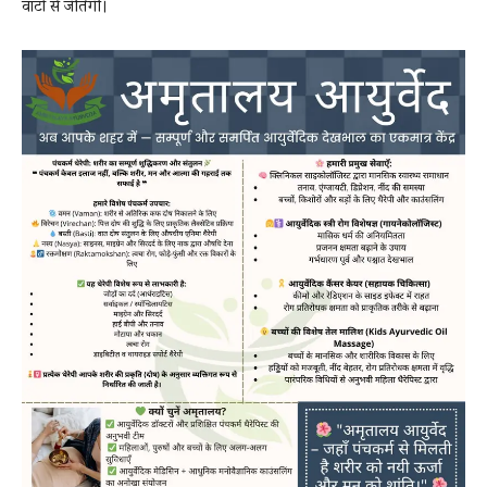
वाटों से जीतेगी।