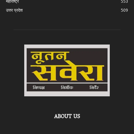
महाराष्ट्र
553
उत्तर प्रदेश
509
ABOUT US