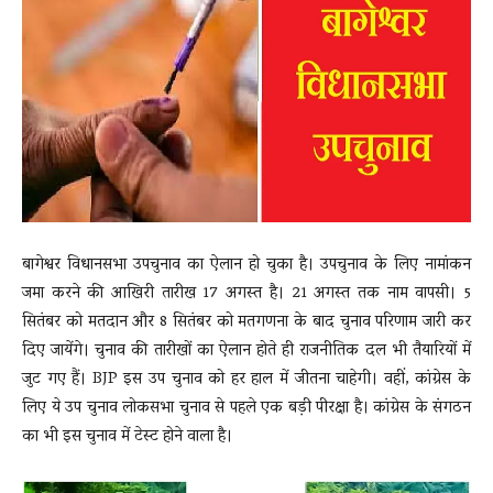
News
LIVE
बागेश्वर विधानसभा उपचुनाव का ऐलान हो चुका है। उपचुनाव के लिए नामांकन
जमा करने की आखिरी तारीख 17 अगस्त है। 21 अगस्त तक नाम वापसी। 5
सितंबर को मतदान और 8 सितंबर को मतगणना के बाद चुनाव परिणाम जारी कर
दिए जायेंगे। चुनाव की तारीखों का ऐलान होते ही राजनीतिक दल भी तैयारियों में
जुट गए हैं। BJP इस उप चुनाव को हर हाल में जीतना चाहेगी। वहीं, कांग्रेस के
लिए ये उप चुनाव लोकसभा चुनाव से पहले एक बड़ी पीरक्षा है। कांग्रेस के संगठन
का भी इस चुनाव में टेस्ट होने वाला है।