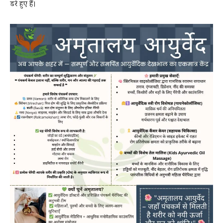
डरे हुए हैं।