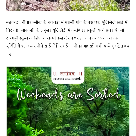
बड़कोट : नौगांव ब्लॉक के राजगढ़ी में धराली गांव के पास एक यूटिलिटी खाई में
गिर गई। जानकारी के अनुसार यूटिलिटी में करीब 15 स्कूली बच्चे सवार थे। जो
राजगढ़ी स्कूल के लिए जा रहे थे। इस दौरान धराली गांव के ऊपर अचानक
यूटिलिटी पलट कर नीचे खाई में गिर गई। गनीमत यह रही सभी बच्चे सुरक्षित बच
गए।