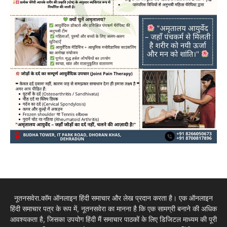
नूतनसवेरा.कॉम ऑनलाइन हिंदी समाचार और लेख प्रदान करता है। एक ऑनलाइन
हिंदी समाचार पत्र के रूप में, नूतनसवेरा का मानना है कि एक सामग्री बनाने की अधिक
आवश्यकता है, जिसका उपयोग हिंदी मैं समाचार पाठकों के लिए डिजिटल माध्यम की पूरी