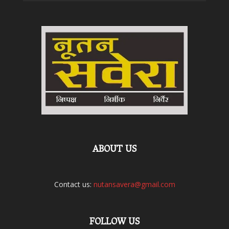
ABOUT US
Contact us:
nutansavera@gmail.com
FOLLOW US