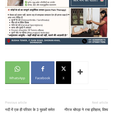
WhatsApp
Facebook
X
Previous article
Next article
नदी में एक ही परिवार के 3 युवकों समेत
नीरज चोपड़ा ने रचा इतिहास, विश्‍व