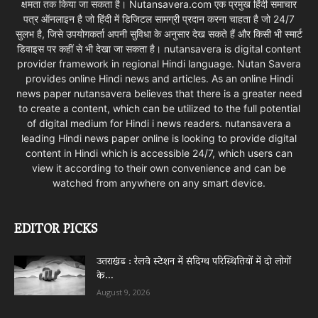
क्षमता तक किया जा सकता है। Nutansavera.com एक प्रमुख हिंदी समाचार
पत्र ऑनलाइन है जो हिंदी में डिजिटल सामग्री प्रदान करना चाहता है जो 24/7
सुलभ है, जिसे उपयोगकर्ता अपनी सुविधा के अनुसार देख सकते हैं और किसी भी स्मार्ट
डिवाइस पर कहीं से भी देखा जा सकता है। nutansavera is digital content
provider framework in regional Hindi language. Nutan Savera
provides online Hindi news and articles. As an online Hindi
news paper nutansavera believes that there is a greater need
to create a content, which can be utilized to the full potential
of digital medium for Hindi i news readers. nutansavera a
leading Hindi news paper online is looking to provide digital
content in Hindi which is accessible 24/7, which users can
view it according to their own convenience and can be
watched from anywhere on any smart device.
EDITOR PICKS
उत्तराखंड : रेलवे स्टेशन में संदिग्ध परिस्थितियों में दो लोगों
के...
August 9, 2026