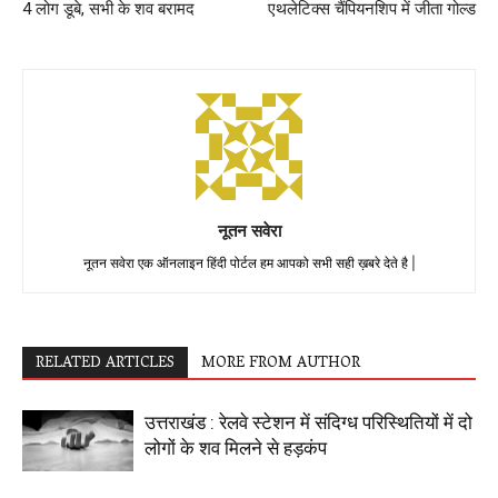
4 लोग डूबे, सभी के शव बरामद
एथलेटिक्स चैंपियनशिप में जीता गोल्ड
नूतन सवेरा
नूतन सवेरा एक ऑनलाइन हिंदी पोर्टल हम आपको सभी सही ख़बरे देते है |
RELATED ARTICLES
MORE FROM AUTHOR
उत्तराखंड : रेलवे स्टेशन में संदिग्ध परिस्थितियों में दो
लोगों के शव मिलने से हड़कंप