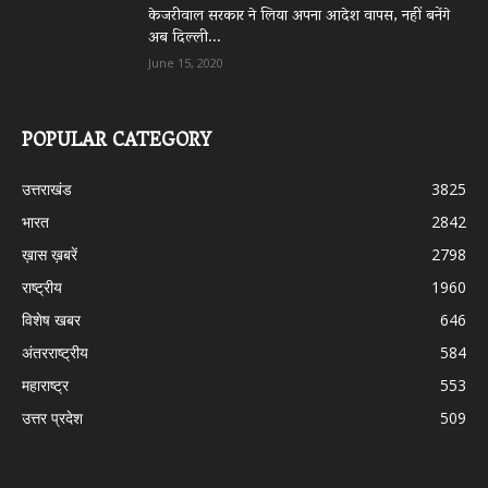
केजरीवाल सरकार ने लिया अपना आदेश वापस, नहीं बनेंगे
अब दिल्ली...
June 15, 2020
POPULAR CATEGORY
उत्तराखंड
3825
भारत
2842
ख़ास ख़बरें
2798
राष्ट्रीय
1960
विशेष खबर
646
अंतरराष्ट्रीय
584
महाराष्ट्र
553
उत्तर प्रदेश
509