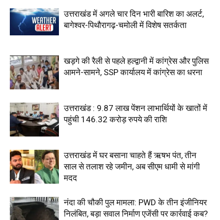
उत्तराखंड में अगले चार दिन भारी बारिश का अलर्ट,
बागेश्वर-पिथौरागढ़-चमोली में विशेष सतर्कता
खड़गे की रैली से पहले हल्द्वानी में कांग्रेस और पुलिस
आमने-सामने, SSP कार्यालय में कांग्रेस का धरना
उत्तराखंड : 9.87 लाख पेंशन लाभार्थियों के खातों में
पहुंची 146.32 करोड़ रुपये की राशि
उत्तराखंड में घर बसाना चाहते हैं ऋषभ पंत, तीन
साल से तलाश रहे जमीन, अब सीएम धामी से मांगी
मदद
नंदा की चौकी पुल मामला: PWD के तीन इंजीनियर
निलंबित, बड़ा सवाल निर्माण एजेंसी पर कार्रवाई कब?