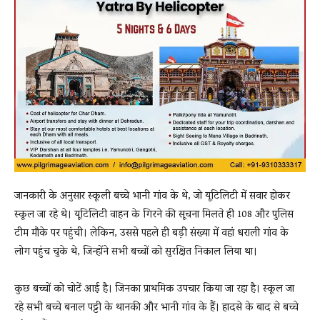
जानकारी के अनुसार स्कूली बच्चे भानी गांव के थे, जो यूटिलिटी में सवार होकर
स्कूल जा रहे थे। यूटिलिटी वाहन के गिरने की सूचना मिलते ही 108 और पुलिस
टीम मौके पर पहुंची। लेकिन, उससे पहले ही बड़ी संख्या में वहां धराली गांव के
लोग पहुंच चुके थे, जिन्होंने सभी बच्चों को सुरक्षित निकाल लिया था।
कुछ बच्चों को चोटें आई है। जिनका प्राथमिक उपचार किया जा रहा है। स्कूल जा
रहे सभी बच्चे बनाल पट्टी के थानकी और भानी गांव के हैं। हादसे के बाद से बच्चे