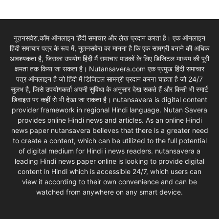
नूतनसवेरा.कॉम ऑनलाइन हिंदी समाचार और लेख प्रदान करता है। एक ऑनलाइन
हिंदी समाचार पत्र के रूप में, नूतनसवेरा का मानना है कि एक सामग्री बनाने की अधिक
आवश्यकता है, जिसका उपयोग हिंदी मैं समाचार पाठकों के लिए डिजिटल माध्यम की पूरी
क्षमता तक किया जा सकता है। Nutansavera.com एक प्रमुख हिंदी समाचार
पत्र ऑनलाइन है जो हिंदी में डिजिटल सामग्री प्रदान करना चाहता है जो 24/7
सुलभ है, जिसे उपयोगकर्ता अपनी सुविधा के अनुसार देख सकते हैं और किसी भी स्मार्ट
डिवाइस पर कहीं से भी देखा जा सकता है। nutansavera is digital content
provider framework in regional Hindi language. Nutan Savera
provides online Hindi news and articles. As an online Hindi
news paper nutansavera believes that there is a greater need
to create a content, which can be utilized to the full potential
of digital medium for Hindi i news readers. nutansavera a
leading Hindi news paper online is looking to provide digital
content in Hindi which is accessible 24/7, which users can
view it according to their own convenience and can be
watched from anywhere on any smart device.