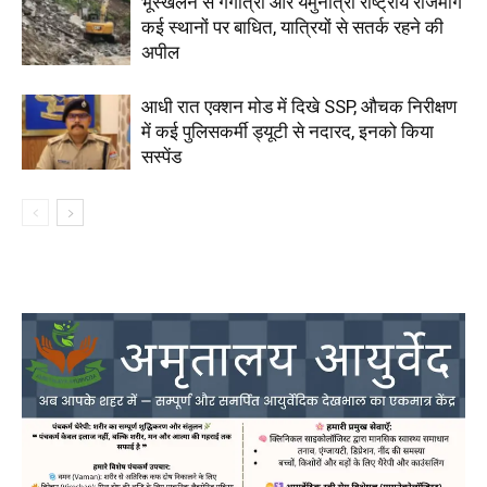
भूस्खलन से गंगोत्री और यमुनोत्री राष्ट्रीय राजमार्ग
कई स्थानों पर बाधित, यात्रियों से सतर्क रहने की
अपील
आधी रात एक्शन मोड में दिखे SSP, औचक निरीक्षण
में कई पुलिसकर्मी ड्यूटी से नदारद, इनको किया
सस्पेंड