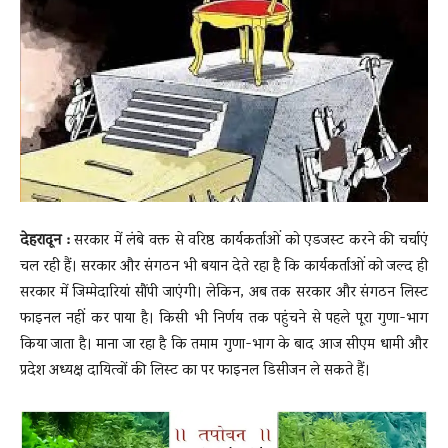
News
LIVE
देहरादून :
सरकार में लंबे वक्त से वरिष्ठ कार्यकर्ताओं को एडजस्ट करने की चर्चाएं
चल रही हैं। सरकार और संगठन भी बयान देते रहा है कि कार्यकर्ताओं को जल्द ही
सरकार में जिम्मेदारियां सौंपी जाएंगी। लेकिन, अब तक सरकार और संगठन लिस्ट
फाइनल नहीं कर पाया है। किसी भी निर्णय तक पहुंचने से पहले पूरा गुणा-भाग
किया जाता है। माना जा रहा है कि तमाम गुणा-भाग के बाद आज सीएम धामी और
प्रदेश अध्यक्ष दायित्वों की लिस्ट का पर फाइनल डिसीजन ले सकते हैं।