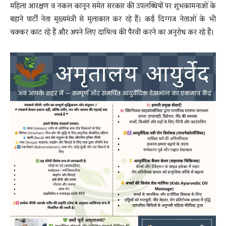
महिला आरक्षण व नकल कानून समेत सरकार की उपलब्धियों पर शुभकामनाओं के
बहाने पार्टी नेता मुख्यमंत्री से मुलाकात कर रहे हैं। कई दिग्गज नेताओं के भी
चक्कर काट रहे हैं और अपने लिए दायित्व की पैरवी करने का अनुरोध कर रहे हैं।