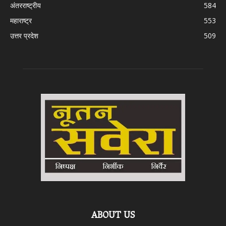
अंतरराष्ट्रीय
584
महाराष्ट्र
553
उत्तर प्रदेश
509
ABOUT US