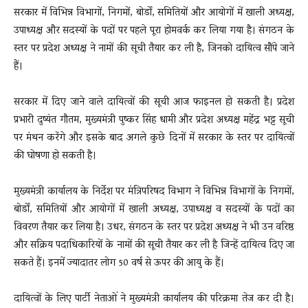
सरकार में विभिन्न विभागों, निगमों, बोर्डों, समितियों और आयोगों में खाली अध्यक्ष,
उपाध्यक्ष और सदस्यों के पदों पर पहले पूरा होमवर्क कर लिया गया है। संगठन के
स्तर पर प्रदेश अध्यक्ष ने नामों की सूची तैयार कर ली है, जिनको दायित्व सौंपे जाने
हैं।
सरकार में दिए जाने वाले दायित्वों की सूची आज फाइनल हो सकती है। प्रदेश
प्रभारी दुष्यंत गौतम, मुख्यमंत्री पुष्कर सिंह धामी और प्रदेश अध्यक्ष महेंद्र भट्ट सूची
पर मंथन करेंगे और इसके बाद अगले कुछे दिनों में सरकार के स्तर पर दायित्वों
की घोषणा हो सकती है।
मुख्यमंत्री कार्यालय के निर्देश पर मंत्रिपरिषद विभाग ने विभिन्न विभागों के निगमों,
बोर्डों, समितियों और आयोगों में खाली अध्यक्ष, उपाध्यक्ष व सदस्यों के पदों का
विवरण तैयार कर लिया है। उधर, संगठन के स्तर पर प्रदेश अध्यक्ष ने भी उन वरिष्ठ
और सक्रिय पदाधिकारियों के नामों की सूची तैयार कर ली है जिन्हें दायित्व दिए जा
सकते हैं। इनमें ज्यादातर लोग 50 वर्ष से ऊपर की आयु के हैं।
दायित्वों के लिए पार्टी नेताओं ने मुख्यमंत्री कार्यालय की परिक्रमा तेज कर दी है।