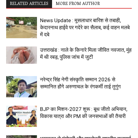
RELATED ARTICLES
MORE FROM AUTHOR
News Update : मूसलाधार बारिश से तबाही,
केदारनाथ हाईवे पर गदेरे का सैलाब, कई वाहन मलबे
में दबे
उत्तराखंड : नाले के किनारे मिला जीवित नवजात, मुंह
में थी रबड़, पुलिस जांच में जुटी
नरेन्द्र सिंह नेगी संस्कृति सम्मान 2026 से
सम्मानित होंगे अरुणाचल के रंगकर्मी ताई तुगुंग
BJP का मिशन-2027 शुरू : बूथ जीतो अभियान,
विकास यात्रा और PM की जनसभाओं की तैयारी