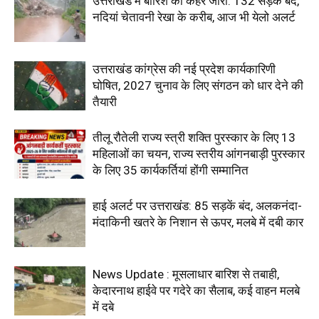
उत्तराखंड में बारिश का कहर जारी: 132 सड़कें बंद,
नदियां चेतावनी रेखा के करीब, आज भी येलो अलर्ट
उत्तराखंड कांग्रेस की नई प्रदेश कार्यकारिणी
घोषित, 2027 चुनाव के लिए संगठन को धार देने की
तैयारी
तीलू रौतेली राज्य स्त्री शक्ति पुरस्कार के लिए 13
महिलाओं का चयन, राज्य स्तरीय आंगनबाड़ी पुरस्कार
के लिए 35 कार्यकर्तियां होंगी सम्मानित
हाई अलर्ट पर उत्तराखंड: 85 सड़कें बंद, अलकनंदा-
मंदाकिनी खतरे के निशान से ऊपर, मलबे में दबी कार
News Update : मूसलाधार बारिश से तबाही,
केदारनाथ हाईवे पर गदेरे का सैलाब, कई वाहन मलबे
में दबे