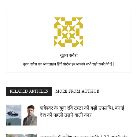
नूतन सवेरा
नूतन सवेरा एक ऑनलाइन हिंदी पोर्टल हम आपको सभी सही ख़बरे देते है |
RELATED ARTICLES
MORE FROM AUTHOR
बागेश्वर के युवा रवि टम्टा की बड़ी उपलब्धि, बनाई
देश की पहली उड़ने वाली कार