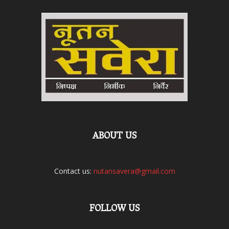
ABOUT US
Contact us:
nutansavera@gmail.com
FOLLOW US