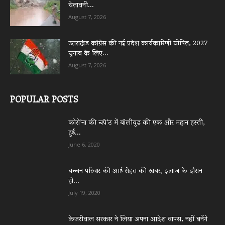
चेतावनी...
August 7, 2026
उत्तराखंड कांग्रेस की नई प्रदेश कार्यकारिणी घोषित, 2027
चुनाव के लिए...
August 7, 2026
POPULAR POSTS
कोरो’ना की चपे’ट में बॉलीवुड की एक और महान हस्ती,
हुई...
June 6, 2020
बच्चन परिवार की आई सेहत की खबर, इलाज के दौरान
हो...
July 19, 2020
केजरीवाल सरकार ने लिया अपना आदेश वापस, नहीं बनेंगे