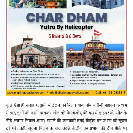
कुछ ऐसा ही नजारा हल्द्वानी में देखने को मिला। बाबा नीम करौली महाराज के धाम
से श्रद्धालुओं को दर्शन कराकर लौट रही केएमओयू की बस में ड्राइवर की सीट के
नीचे अजगर निकल आया। मामले की जानकारी तराई केंद्रीय वन प्रभाग को सूचना
दी गई. वहीं, सूचना मिलने के बाद तराई केंद्रीय वन प्रभाग की टीम मौके पर