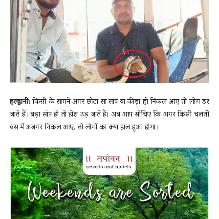
News
LIVE
हल्द्वानी:
किसी के सामने अगर छोटा सा सांप या कीड़ा ही निकल आए तो लोग डर
जाते हैं। बड़ा सांप हो तो होश उड़ जाते हैं। अब आप सोचिए कि अगर किसी चलती
बस में अजगर निकल आए, तो लोगों का क्या हाल हुआ होगा।