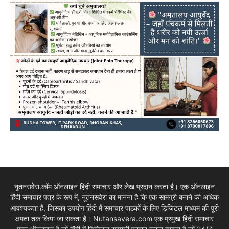
नूतनसवेरा.कॉम ऑनलाइन हिंदी समाचार और लेख प्रदान करता है। एक ऑनलाइन
हिंदी समाचार पत्र के रूप में, नूतनसवेरा का मानना है कि एक सामग्री बनाने की अधिक
आवश्यकता है, जिसका उपयोग हिंदी मैं समाचार पाठकों के लिए डिजिटल माध्यम की पूरी
क्षमता तक किया जा सकता है। Nutansavera.com एक प्रमुख हिंदी समाचार