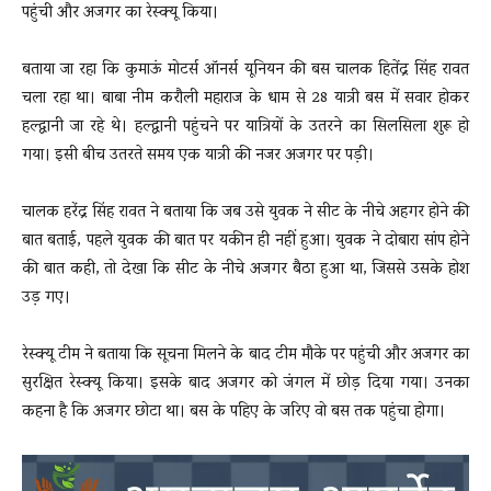
पहुंची और अजगर का रेस्क्यू किया।
बताया जा रहा कि कुमाऊं मोटर्स ऑनर्स यूनियन की बस चालक हितेंद्र सिंह रावत
चला रहा था। बाबा नीम करौली महाराज के धाम से 28 यात्री बस में सवार होकर
हल्द्वानी जा रहे थे। हल्द्वानी पहुंचने पर यात्रियों के उतरने का सिलसिला शुरू हो
गया। इसी बीच उतरते समय एक यात्री की नजर अजगर पर पड़ी।
चालक हरेंद्र सिंह रावत ने बताया कि जब उसे युवक ने सीट के नीचे अहगर होने की
बात बताई, पहले युवक की बात पर यकीन ही नहीं हुआ। युवक ने दोबारा सांप होने
की बात कही, तो देखा कि सीट के नीचे अजगर बैठा हुआ था, जिससे उसके होश
उड़ गए।
रेस्क्यू टीम ने बताया कि सूचना मिलने के बाद टीम मौके पर पहुंची और अजगर का
सुरक्षित रेस्क्यू किया। इसके बाद अजगर को जंगल में छोड़ दिया गया। उनका
कहना है कि अजगर छोटा था। बस के पहिए के जरिए वो बस तक पहुंचा होगा।