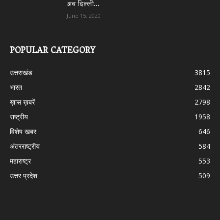
अब दिल्ली...
June 15, 2020
POPULAR CATEGORY
उत्तराखंड
3815
भारत
2842
ख़ास ख़बरें
2798
राष्ट्रीय
1958
विशेष खबर
646
अंतरराष्ट्रीय
584
महाराष्ट्र
553
उत्तर प्रदेश
509