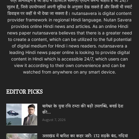
पत्र ऑनलाइन है जो हिंदी में डिजिटल सामग्री प्रदान करना चाहता है जो 24/7
सुलभ है, जिसे उपयोगकर्ता अपनी सुविधा के अनुसार देख सकते हैं और किसी भी स्मार्ट
डिवाइस पर कहीं से भी देखा जा सकता है। nutansavera is digital content
provider framework in regional Hindi language. Nutan Savera
provides online Hindi news and articles. As an online Hindi
news paper nutansavera believes that there is a greater need
to create a content, which can be utilized to the full potential
of digital medium for Hindi i news readers. nutansavera a
leading Hindi news paper online is looking to provide digital
content in Hindi which is accessible 24/7, which users can
view it according to their own convenience and can be
watched from anywhere on any smart device.
EDITOR PICKS
बागेश्वर के युवा रवि टम्टा की बड़ी उपलब्धि, बनाई देश
की...
August 7, 2026
उत्तराखंड में बारिश का कहर जारी: 132 सड़कें बंद, नदियां