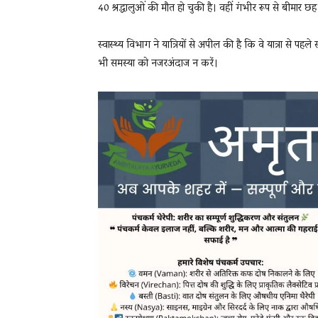
40 श्रद्धालुओं की मौत हो चुकी है। वहीं गंभीर रूप से बीमार छह
स्वास्थ्य विभाग ने यात्रियों से अपील की है कि वे यात्रा से पहले स
भी समस्या को नजरअंदाज न करें।