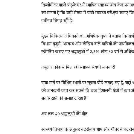
किलोमीटर पहले पांडुकेश्वर में स्थापित स्वास्थ्य जांच केंद्र प
का मानना है कि बड़ी संख्या में यात्री स्वास्थ्य परीक्षण कराए बिन
तबीयत बिगड़ रही है।
मुख्य चिकित्सा अधिकारी डॉ. अभिषेक गुप्ता ने बताया कि सभी य
विभाग बुजुर्ग, अस्वस्थ और जोखिम वाले यात्रियों की प्राथमिक
स्क्रीनिंग कराए गए श्रद्धालुओं में 2,891 लोग 50 वर्ष से अधिक
क्यूआर कोड से मिल रही स्वास्थ्य संबंधी जानकारी
यात्रा मार्ग पर विभिन्न स्थानों पर सूचना बोर्ड लगाए गए हैं, जह
की जानकारी प्राप्त कर सकते हैं। उच्च हिमालयी क्षेत्रों में
सतर्क रहने की सलाह दे रहा है।
अब तक 40 श्रद्धालुओं की मौत
स्वास्थ्य विभाग के अनुसार बदरीनाथ धाम और गौचर से बदरीनाथ