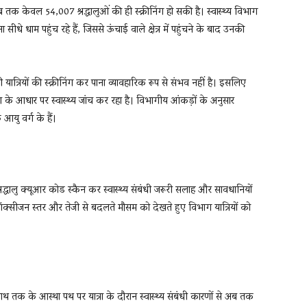
र अब तक केवल 54,007 श्रद्धालुओं की ही स्क्रीनिंग हो सकी है। स्वास्थ्य विभाग
ा सीधे धाम पहुंच रहे हैं, जिससे ऊंचाई वाले क्षेत्र में पहुंचने के बाद उनकी
ात्रियों की स्क्रीनिंग कर पाना व्यावहारिक रूप से संभव नहीं है। इसलिए
ता के आधार पर स्वास्थ्य जांच कर रहा है। विभागीय आंकड़ों के अनुसार
 आयु वर्ग के हैं।
ां श्रद्धालु क्यूआर कोड स्कैन कर स्वास्थ्य संबंधी जरूरी सलाह और सावधानियों
 कम ऑक्सीजन स्तर और तेजी से बदलते मौसम को देखते हुए विभाग यात्रियों को
 तक के आस्था पथ पर यात्रा के दौरान स्वास्थ्य संबंधी कारणों से अब तक