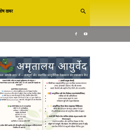
शेष खबर