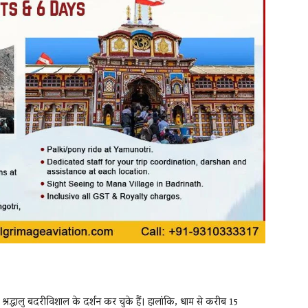
श्रद्धालु बदरीविशाल के दर्शन कर चुके हैं। हालांकि, धाम से करीब 15