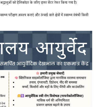
 श्रद्धालुओं को हेलिकॉप्टर के जरिए हायर सेंटर रेफर किया गया है।
्वास्थ्य परीक्षण अवश्य कराएं और ऊंचाई वाले क्षेत्रों में स्वास्थ्य संबंधी किसी