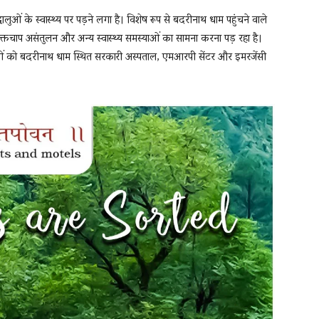
ुओं के स्वास्थ्य पर पड़ने लगा है। विशेष रूप से बदरीनाथ धाम पहुंचने वाले
त, रक्तचाप असंतुलन और अन्य स्वास्थ्य समस्याओं का सामना करना पड़ रहा है।
लुओं को बदरीनाथ धाम स्थित सरकारी अस्पताल, एमआरपी सेंटर और इमरजेंसी