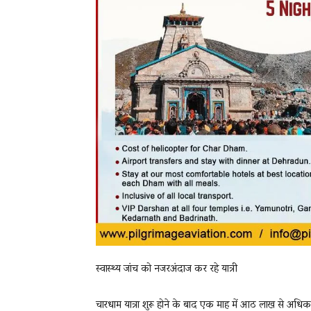
स्वास्थ्य जांच को नजरअंदाज कर रहे यात्री
चारधाम यात्रा शुरू होने के बाद एक माह में आठ लाख से अधिक 