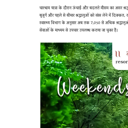
चारधाम यात्रा के दौरान ऊंचाई और बदलते मौसम का असर श्रद्धाल
बुजुर्ग और पहले से बीमार श्रद्धालुओं को सांस लेने में दिक्क
स्वास्थ्य विभाग के अनुसार अब तक 7,050 से अधिक श्रद्धा
सेवाओं के माध्यम से उपचार उपलब्ध कराया जा चुका है।