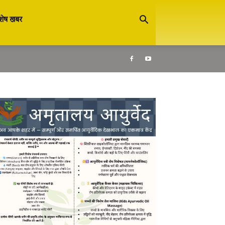
शेष खबर