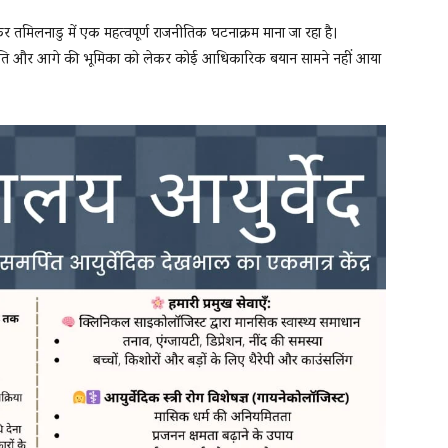
 तमिलनाडु में एक महत्वपूर्ण राजनीतिक घटनाक्रम माना जा रहा है।
नीति और आगे की भूमिका को लेकर कोई आधिकारिक बयान सामने नहीं आया