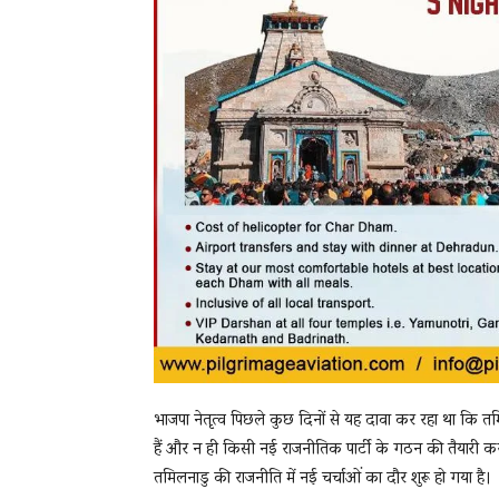
भाजपा नेतृत्व पिछले कुछ दिनों से यह दावा कर रहा था कि तमि
हैं और न ही किसी नई राजनीतिक पार्टी के गठन की तैयारी क
तमिलनाडु की राजनीति में नई चर्चाओं का दौर शुरू हो गया है।