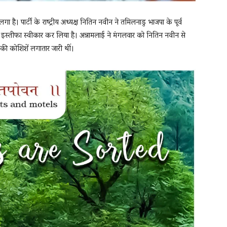
 है। पार्टी के राष्ट्रीय अध्यक्ष नितिन नवीन ने तमिलनाडु भाजपा के पूर्व
 से इस्तीफा स्वीकार कर लिया है। अन्नामलाई ने मंगलवार को नितिन नवीन से
की कोशिशें लगातार जारी थीं।