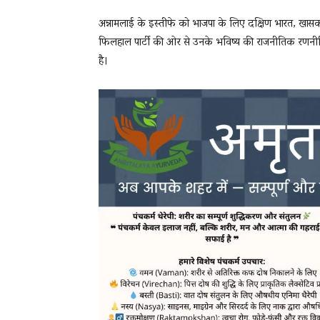
अन्नामलाई के इस्तीफे को भाजपा के लिए दक्षिण भारत, खासकर
फिलहाल पार्टी की ओर से उनके भविष्य की राजनीतिक रण
है।