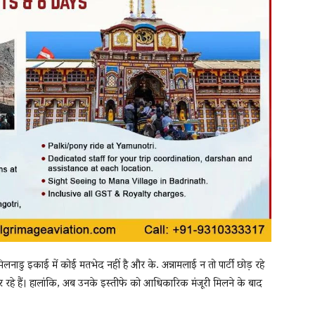
लनाडु इकाई में कोई मतभेद नहीं है और के. अन्नामलाई न तो पार्टी छोड़ रहे
र रहे हैं। हालांकि, अब उनके इस्तीफे को आधिकारिक मंजूरी मिलने के बाद