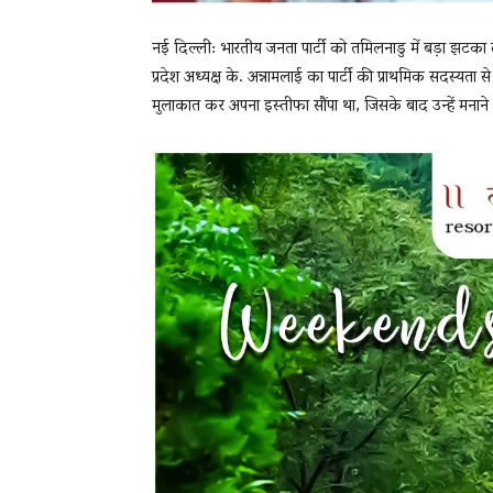
नई दिल्ली: भारतीय जनता पार्टी को तमिलनाडु में बड़ा झटका लगा
प्रदेश अध्यक्ष के. अन्नामलाई का पार्टी की प्राथमिक सदस्यता
मुलाकात कर अपना इस्तीफा सौंपा था, जिसके बाद उन्हें मनाने 